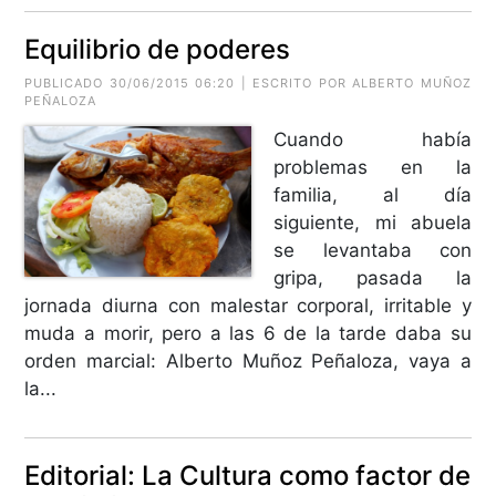
Equilibrio de poderes
PUBLICADO 30/06/2015 06:20 | ESCRITO POR
ALBERTO MUÑOZ
PEÑALOZA
Cuando había
problemas en la
familia, al día
siguiente, mi abuela
se levantaba con
gripa, pasada la
jornada diurna con malestar corporal, irritable y
muda a morir, pero a las 6 de la tarde daba su
orden marcial: Alberto Muñoz Peñaloza, vaya a
la...
Editorial: La Cultura como factor de