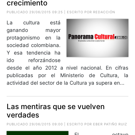
crecimiento
PUBLICADO 29/06/2015 09:25 | ESCRITO POR REDACCIÓN
La cultura está
ganando mayor
protagonismo en la
sociedad colombiana.
Y esa tendencia ha
ido reforzándose
desde el año 2012 a nivel nacional. En cifras
publicadas por el Ministerio de Cultura, la
actividad del sector de la Cultura ya supera en...
Las mentiras que se vuelven
verdades
PUBLICADO 29/06/2015 09:00 | ESCRITO POR
EBER PATIÑO RUIZ
El octavo