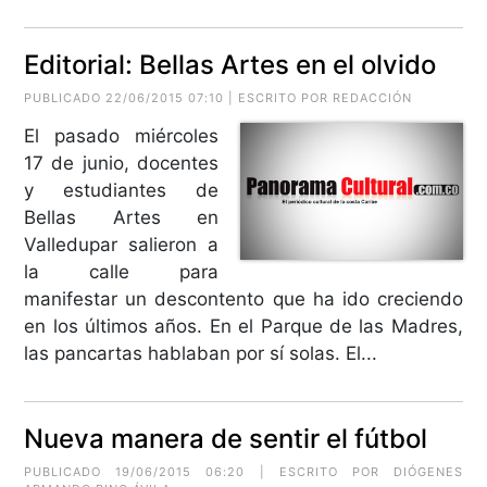
Editorial: Bellas Artes en el olvido
PUBLICADO 22/06/2015 07:10 | ESCRITO POR REDACCIÓN
El pasado miércoles
17 de junio, docentes
y estudiantes de
Bellas Artes en
Valledupar salieron a
la calle para
manifestar un descontento que ha ido creciendo
en los últimos años. En el Parque de las Madres,
las pancartas hablaban por sí solas. El...
Nueva manera de sentir el fútbol
PUBLICADO 19/06/2015 06:20 | ESCRITO POR
DIÓGENES