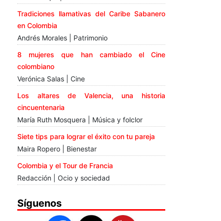
Tradiciones llamativas del Caribe Sabanero
en Colombia
Andrés Morales | Patrimonio
8 mujeres que han cambiado el Cine
colombiano
Verónica Salas | Cine
Los altares de Valencia, una historia
cincuentenaria
María Ruth Mosquera | Música y folclor
Siete tips para lograr el éxito con tu pareja
Maira Ropero | Bienestar
Colombia y el Tour de Francia
Redacción | Ocio y sociedad
Síguenos