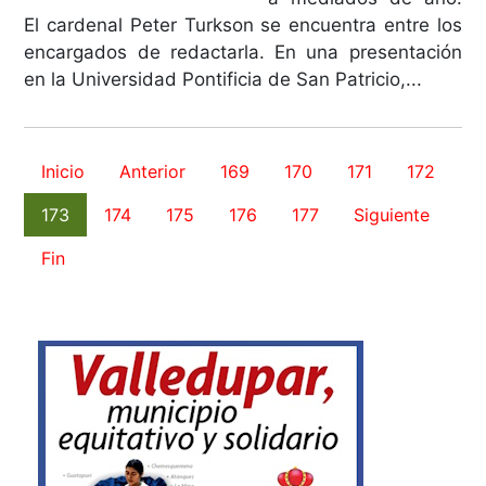
El cardenal Peter Turkson se encuentra entre los
encargados de redactarla. En una presentación
en la Universidad Pontificia de San Patricio,...
Inicio
Anterior
169
170
171
172
173
174
175
176
177
Siguiente
Fin