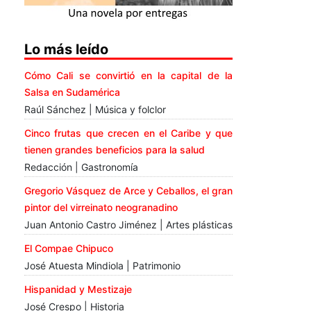
Lo más leído
Cómo Cali se convirtió en la capital de la
Salsa en Sudamérica
Raúl Sánchez | Música y folclor
Cinco frutas que crecen en el Caribe y que
tienen grandes beneficios para la salud
Redacción | Gastronomía
Gregorio Vásquez de Arce y Ceballos, el gran
pintor del virreinato neogranadino
Juan Antonio Castro Jiménez | Artes plásticas
El Compae Chipuco
José Atuesta Mindiola | Patrimonio
Hispanidad y Mestizaje
José Crespo | Historia