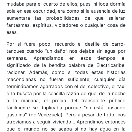
mudaba para el cuarto de ellos, pues, ni loca dormía
sola en esa oscuridad, era como si la ausencia de luz
aumentara las probabilidades de que salieran
fantasmas, espíritus, violadores o cualquier cosa de
esas.
Por si fuera poco, recuerdo el desfile de carro-
tanques cuando “un daño” nos dejaba sin agua por
semanas. Aprendíamos en esos tiempos el
significado de la bendita palabra de Electricaribe:
racionar. Además, como si todas estas historias
macondianas no fueran suficiente, cualquier día
terminábamos agarrados con el del colectivo, el taxi
o la buseta por la sencilla razón de que, de la noche
a la mañana, el precio del transporte público
fácilmente se duplicaba porque “no está pasando
gasolina” (de Venezuela). Pero a pesar de todo, nos
atrevíamos a seguir viviendo… Aprendimos entonces
que el mundo no se acaba si no hay agua en la