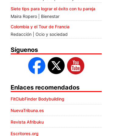
Siete tips para lograr el éxito con tu pareja
Maira Ropero | Bienestar
Colombia y el Tour de Francia
Redacción | Ocio y sociedad
Síguenos
Enlaces recomendados
FitClubFinder Bodybuilding
NuevaTribuna.es
Revista Afribuku
Escritores.org