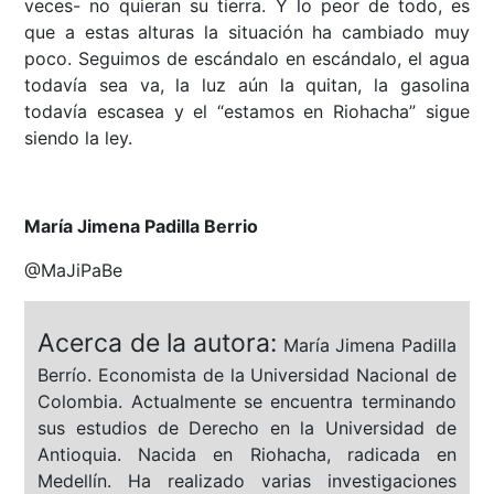
veces- no quieran su tierra. Y lo peor de todo, es
que a estas alturas la situación ha cambiado muy
poco. Seguimos de escándalo en escándalo, el agua
todavía sea va, la luz aún la quitan, la gasolina
todavía escasea y el “estamos en Riohacha” sigue
siendo la ley.
María Jimena Padilla Berrio
@MaJiPaBe
Acerca de la autora:
María Jimena Padilla
Berrío. Economista de la Universidad Nacional de
Colombia. Actualmente se encuentra terminando
sus estudios de Derecho en la Universidad de
Antioquia. Nacida en Riohacha, radicada en
Medellín. Ha realizado varias investigaciones