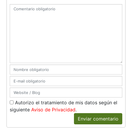
Autorizo el tratamiento de mis datos según el
siguiente
Aviso de Privacidad
.
Enviar comentario