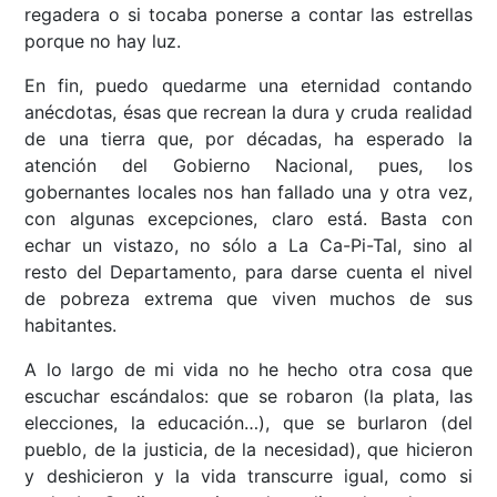
regadera o si tocaba ponerse a contar las estrellas
porque no hay luz.
En fin, puedo quedarme una eternidad contando
anécdotas, ésas que recrean la dura y cruda realidad
de una tierra que, por décadas, ha esperado la
atención del Gobierno Nacional, pues, los
gobernantes locales nos han fallado una y otra vez,
con algunas excepciones, claro está. Basta con
echar un vistazo, no sólo a La Ca-Pi-Tal, sino al
resto del Departamento, para darse cuenta el nivel
de pobreza extrema que viven muchos de sus
habitantes.
A lo largo de mi vida no he hecho otra cosa que
escuchar escándalos: que se robaron (la plata, las
elecciones, la educación…), que se burlaron (del
pueblo, de la justicia, de la necesidad), que hicieron
y deshicieron y la vida transcurre igual, como si