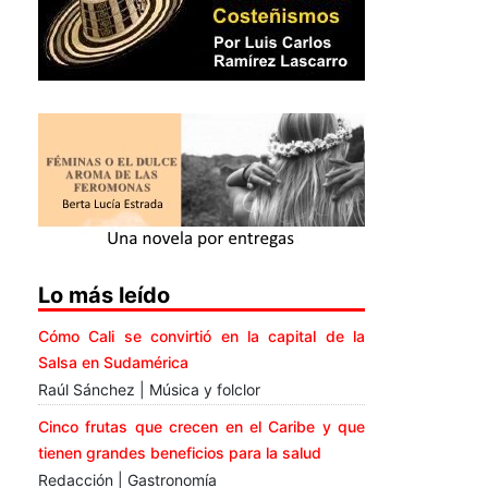
Lo más leído
Cómo Cali se convirtió en la capital de la
Salsa en Sudamérica
Raúl Sánchez | Música y folclor
Cinco frutas que crecen en el Caribe y que
tienen grandes beneficios para la salud
Redacción | Gastronomía