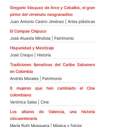
Gregorio Vásquez de Arce y Ceballos, el gran
pintor del virreinato neogranadino
Juan Antonio Castro Jiménez | Artes plásticas
El Compae Chipuco
José Atuesta Mindiola | Patrimonio
Hispanidad y Mestizaje
José Crespo | Historia
Tradiciones llamativas del Caribe Sabanero
en Colombia
Andrés Morales | Patrimonio
8 mujeres que han cambiado el Cine
colombiano
Verónica Salas | Cine
Los altares de Valencia, una historia
cincuentenaria
María Ruth Mosquera | Música y folclor