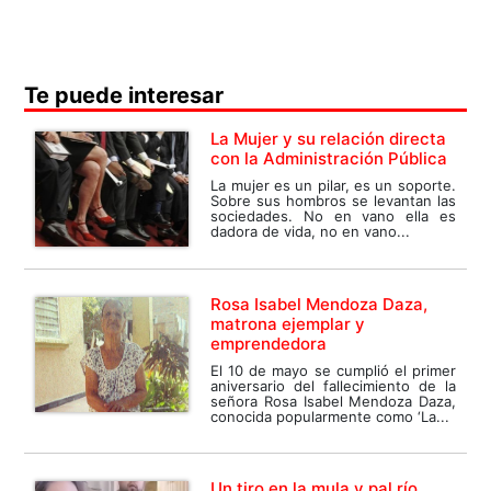
Te puede interesar
La Mujer y su relación directa
con la Administración Pública
La mujer es un pilar, es un soporte.
Sobre sus hombros se levantan las
sociedades. No en vano ella es
dadora de vida, no en vano...
Rosa Isabel Mendoza Daza,
matrona ejemplar y
emprendedora
El 10 de mayo se cumplió el primer
aniversario del fallecimiento de la
señora Rosa Isabel Mendoza Daza,
conocida popularmente como ‘La...
Un tiro en la mula y pal río