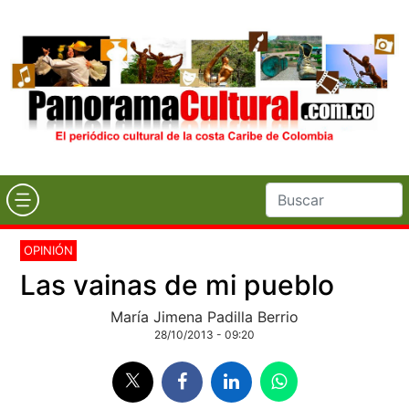
OPINIÓN
Las vainas de mi pueblo
María Jimena Padilla Berrio
28/10/2013 - 09:20