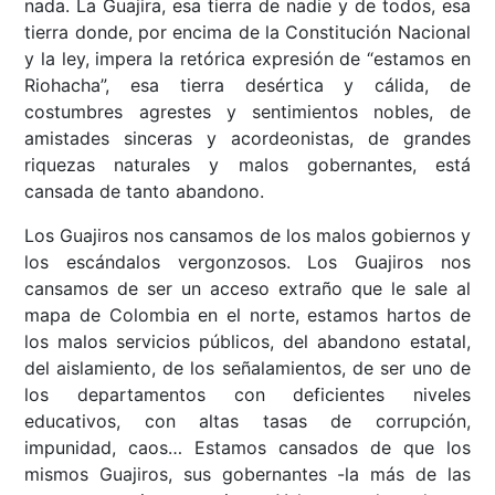
nada. La Guajira, esa tierra de nadie y de todos, esa
tierra donde, por encima de la Constitución Nacional
y la ley, impera la retórica expresión de “estamos en
Riohacha”, esa tierra desértica y cálida, de
costumbres agrestes y sentimientos nobles, de
amistades sinceras y acordeonistas, de grandes
riquezas naturales y malos gobernantes, está
cansada de tanto abandono.
Los Guajiros nos cansamos de los malos gobiernos y
los escándalos vergonzosos. Los Guajiros nos
cansamos de ser un acceso extraño que le sale al
mapa de Colombia en el norte, estamos hartos de
los malos servicios públicos, del abandono estatal,
del aislamiento, de los señalamientos, de ser uno de
los departamentos con deficientes niveles
educativos, con altas tasas de corrupción,
impunidad, caos… Estamos cansados de que los
mismos Guajiros, sus gobernantes -la más de las