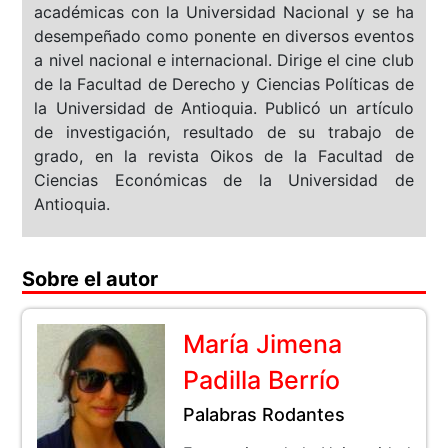
académicas con la Universidad Nacional y se ha
desempeñado como ponente en diversos eventos
a nivel nacional e internacional. Dirige el cine club
de la Facultad de Derecho y Ciencias Políticas de
la Universidad de Antioquia. Publicó un artículo
de investigación, resultado de su trabajo de
grado, en la revista Oikos de la Facultad de
Ciencias Económicas de la Universidad de
Antioquia.
Sobre el autor
María Jimena
Padilla Berrío
Palabras Rodantes