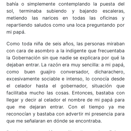
bahía o simplemente contemplando la puesta del
sol, terminaba subiendo y bajando escaleras,
metiendo las narices en todas las oficinas y
repartiendo saludos como una loca preguntando por
mi papá.
Como toda niña de seis años, las personas miraban
con cara de asombro a la indigente que frecuentaba
la Gobernación sin que nadie se explicara por qué la
dejaban entrar. La razón era muy sencilla: a mi papá,
como buen guajiro conversador, dicharachero,
excesivamente sociable e intenso, lo conocía desde
el celador hasta el gobernador, situación que
facilitaba mucho las cosas. Entonces, bastaba con
llegar y decir al celador el nombre de mi papá para
que me dejaran entrar. Con el tiempo ya me
reconocían y bastaba con advertir mi presencia para
que me señalaran en dónde se encontraba.