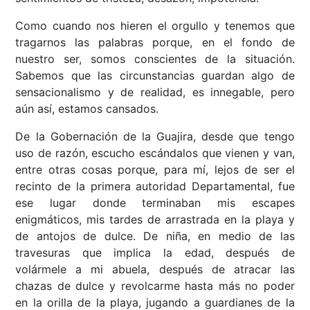
Como cuando nos hieren el orgullo y tenemos que
tragarnos las palabras porque, en el fondo de
nuestro ser, somos conscientes de la situación.
Sabemos que las circunstancias guardan algo de
sensacionalismo y de realidad, es innegable, pero
aún así, estamos cansados.
De la Gobernación de la Guajira, desde que tengo
uso de razón, escucho escándalos que vienen y van,
entre otras cosas porque, para mí, lejos de ser el
recinto de la primera autoridad Departamental, fue
ese lugar donde terminaban mis escapes
enigmáticos, mis tardes de arrastrada en la playa y
de antojos de dulce. De niña, en medio de las
travesuras que implica la edad, después de
volármele a mi abuela, después de atracar las
chazas de dulce y revolcarme hasta más no poder
en la orilla de la playa, jugando a guardianes de la