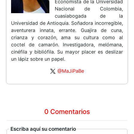
Economista de la Universidad
Nacional de Colombia,
cuasiabogada de la
Universidad de Antioquia. Soñadora incorregible,
aventurera innata, errante. Guajira de cuna,
crianza y corazón, ama su cultura como al
coctel de camarón. Investigadora, melómana,
cinéfila y bibliófila. Su mayor placer es deslizar
un lápiz sobre un papel.
@MaJiPaBe
0 Comentarios
Escriba aquí su comentario