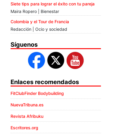
Siete tips para lograr el éxito con tu pareja
Maira Ropero | Bienestar
Colombia y el Tour de Francia
Redacción | Ocio y sociedad
Síguenos
Enlaces recomendados
FitClubFinder Bodybuilding
NuevaTribuna.es
Revista Afribuku
Escritores.org