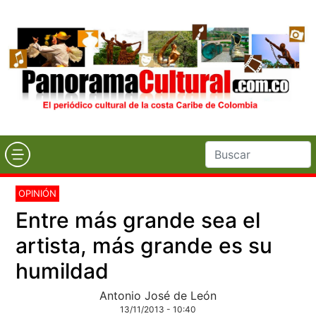
OPINIÓN
Entre más grande sea el
artista, más grande es su
humildad
Antonio José de León
13/11/2013 - 10:40