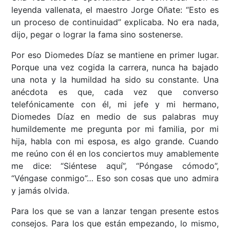
leyenda vallenata, el maestro Jorge Oñate: “Esto es
un proceso de continuidad” explicaba. No era nada,
dijo, pegar o lograr la fama sino sostenerse.
Por eso Diomedes Díaz se mantiene en primer lugar.
Porque una vez cogida la carrera, nunca ha bajado
una nota y la humildad ha sido su constante. Una
anécdota es que, cada vez que converso
telefónicamente con él, mi jefe y mi hermano,
Diomedes Díaz en medio de sus palabras muy
humildemente me pregunta por mi familia, por mi
hija, habla con mi esposa, es algo grande. Cuando
me reúno con él en los conciertos muy amablemente
me dice: “Siéntese aquí”, “Póngase cómodo”,
“Véngase conmigo”… Eso son cosas que uno admira
y jamás olvida.
Para los que se van a lanzar tengan presente estos
consejos. Para los que están empezando, lo mismo,