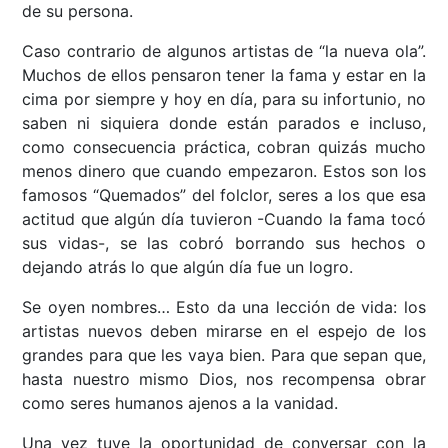
de su persona.
Caso contrario de algunos artistas de “la nueva ola”.
Muchos de ellos pensaron tener la fama y estar en la
cima por siempre y hoy en día, para su infortunio, no
saben ni siquiera donde están parados e incluso,
como consecuencia práctica, cobran quizás mucho
menos dinero que cuando empezaron. Estos son los
famosos “Quemados” del folclor, seres a los que esa
actitud que algún día tuvieron -Cuando la fama tocó
sus vidas-, se las cobró borrando sus hechos o
dejando atrás lo que algún día fue un logro.
Se oyen nombres… Esto da una lección de vida: los
artistas nuevos deben mirarse en el espejo de los
grandes para que les vaya bien. Para que sepan que,
hasta nuestro mismo Dios, nos recompensa obrar
como seres humanos ajenos a la vanidad.
Una vez tuve la oportunidad de conversar con la