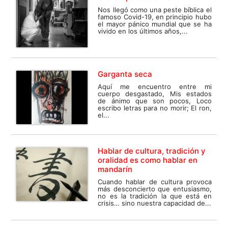
Nos llegó como una peste bíblica el
famoso Covid-19, en principio hubo
el mayor pánico mundial que se ha
vivido en los últimos años,...
Garganta seca
Aquí me encuentro entre mi
cuerpo desgastado, Mis estados
de ánimo que son pocos, Loco
escribo letras para no morir; El ron,
el...
Hablar de cultura, tradición y
oralidad es como hablar en
mandarín
Cuando hablar de cultura provoca
más desconcierto que entusiasmo,
no es la tradición la que está en
crisis… sino nuestra capacidad de...