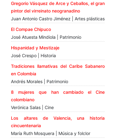
Gregorio Vásquez de Arce y Ceballos, el gran
pintor del virreinato neogranadino
Juan Antonio Castro Jiménez | Artes plásticas
El Compae Chipuco
José Atuesta Mindiola | Patrimonio
Hispanidad y Mestizaje
José Crespo | Historia
Tradiciones llamativas del Caribe Sabanero
en Colombia
Andrés Morales | Patrimonio
8 mujeres que han cambiado el Cine
colombiano
Verónica Salas | Cine
Los altares de Valencia, una historia
cincuentenaria
María Ruth Mosquera | Música y folclor