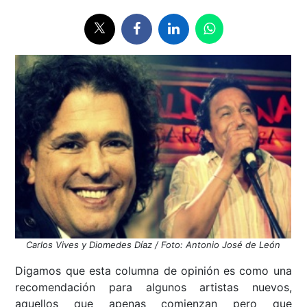
Carlos Vives y Diomedes Díaz / Foto: Antonio José de León
Digamos que esta columna de opinión es como una
recomendación para algunos artistas nuevos,
aquellos que apenas comienzan pero que