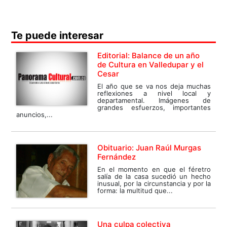
Te puede interesar
Editorial: Balance de un año
de Cultura en Valledupar y el
Cesar
El año que se va nos deja muchas
reflexiones a nivel local y
departamental. Imágenes de
grandes esfuerzos, importantes
anuncios,...
Obituario: Juan Raúl Murgas
Fernández
En el momento en que el féretro
salía de la casa sucedió un hecho
inusual, por la circunstancia y por la
forma: la multitud que...
Una culpa colectiva