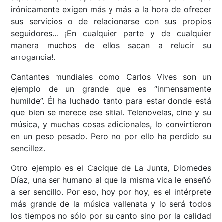
irónicamente exigen más y más a la hora de ofrecer
sus servicios o de relacionarse con sus propios
seguidores… ¡En cualquier parte y de cualquier
manera muchos de ellos sacan a relucir su
arrogancia!.
Cantantes mundiales como Carlos Vives son un
ejemplo de un grande que es “inmensamente
humilde”. Él ha luchado tanto para estar donde está
que bien se merece ese sitial. Telenovelas, cine y su
música, y muchas cosas adicionales, lo convirtieron
en un peso pesado. Pero no por ello ha perdido su
sencillez.
Otro ejemplo es el Cacique de La Junta, Diomedes
Díaz, una ser humano al que la misma vida le enseñó
a ser sencillo. Por eso, hoy por hoy, es el intérprete
más grande de la música vallenata y lo será todos
los tiempos no sólo por su canto sino por la calidad