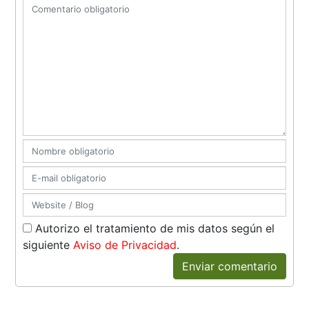
Autorizo el tratamiento de mis datos según el
siguiente
Aviso de Privacidad
.
Enviar comentario