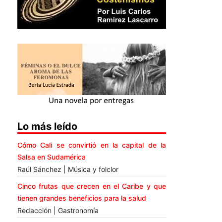
Lo más leído
Cómo Cali se convirtió en la capital de la
Salsa en Sudamérica
Raúl Sánchez | Música y folclor
Cinco frutas que crecen en el Caribe y que
tienen grandes beneficios para la salud
Redacción | Gastronomía