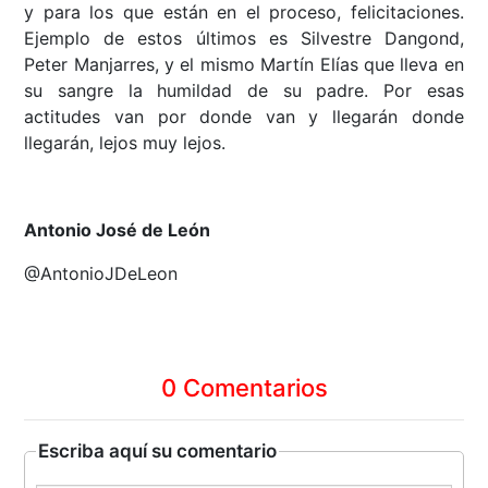
y para los que están en el proceso, felicitaciones.
Ejemplo de estos últimos es Silvestre Dangond,
Peter Manjarres, y el mismo Martín Elías que lleva en
su sangre la humildad de su padre. Por esas
actitudes van por donde van y llegarán donde
llegarán, lejos muy lejos.
Antonio José de León
@AntonioJDeLeon
0 Comentarios
Escriba aquí su comentario