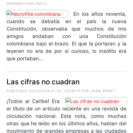
ARMANDO PINO ÁVILA
En los años noventa,
cuando se debatía en el país la nueva
Constitución, observaba que muchos de mis
amigos andaban con una Constitución
colombiana bajo el brazo. El que la portaran y la
leyeran no era de por sí curioso, lo insólito era
que portaban...
Las cifras no cuadran
PUBLICADO 25/12/2014 07:10 | ESCRITO POR
JAIME BONET
¡Todos al Caribe! Era
el título de un artículo reciente en una revista de
circulación nacional. Esta nota, como muchas
otras que he leído en los últimos años, hablan del
movimiento de grandes empresas a las ciudades