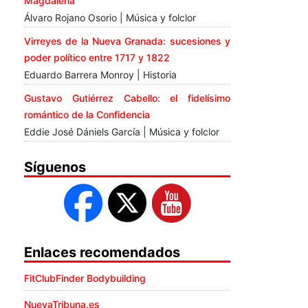
Magdalena
Álvaro Rojano Osorio | Música y folclor
Virreyes de la Nueva Granada: sucesiones y
poder político entre 1717 y 1822
Eduardo Barrera Monroy | Historia
Gustavo Gutiérrez Cabello: el fidelísimo
romántico de la Confidencia
Eddie José Dániels García | Música y folclor
Síguenos
Enlaces recomendados
FitClubFinder Bodybuilding
NuevaTribuna.es