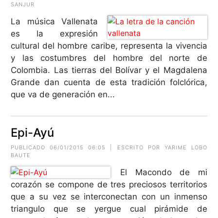
SANJUR
La música Vallenata
es la expresión
cultural del hombre caribe, representa la vivencia
y las costumbres del hombre del norte de
Colombia. Las tierras del Bolívar y el Magdalena
Grande dan cuenta de esta tradición folclórica,
que va de generación en...
Epi-Ayú
PUBLICADO 06/01/2015 06:05 | ESCRITO POR YARIME LOBO
BAUTE
El Macondo de mi
corazón se compone de tres preciosos territorios
que a su vez se interconectan con un inmenso
triangulo que se yergue cual pirámide de