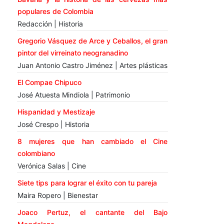
populares de Colombia
Redacción | Historia
Gregorio Vásquez de Arce y Ceballos, el gran
pintor del virreinato neogranadino
Juan Antonio Castro Jiménez | Artes plásticas
El Compae Chipuco
José Atuesta Mindiola | Patrimonio
Hispanidad y Mestizaje
José Crespo | Historia
8 mujeres que han cambiado el Cine
colombiano
Verónica Salas | Cine
Siete tips para lograr el éxito con tu pareja
Maira Ropero | Bienestar
Joaco Pertuz, el cantante del Bajo