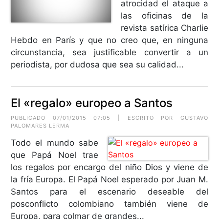
atrocidad el ataque a
las oficinas de la
revista satírica Charlie
Hebdo en París y que no creo que, en ninguna
circunstancia, sea justificable convertir a un
periodista, por dudosa que sea su calidad...
El «regalo» europeo a Santos
PUBLICADO 07/01/2015 07:05 | ESCRITO POR GUSTAVO
PALOMARES LERMA
Todo el mundo sabe
que Papá Noel trae
los regalos por encargo del niño Dios y viene de
la fría Europa. El Papá Noel esperado por Juan M.
Santos para el escenario deseable del
posconflicto colombiano también viene de
Europa, para colmar de grandes...