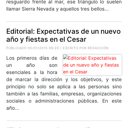
resguardo frente al mar, ese triángulo lo suelen
llamar Sierra Nevada y aquellos tres bellos...
Editorial: Expectativas de un nuevo
año y fiestas en el Cesar
PUBLICADO 05/01/2015 06:20 | ESCRITO POR REDACCIÓN
Los primeros días de
un año son
esenciales a la hora
de marcar la dirección y los objetivos, y este
principio no solo se aplica a las personas sino
también a las familias, empresas, organizaciones
sociales o administraciones públicas. En este
año...