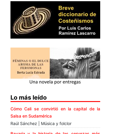
Lo más leído
Cómo Cali se convirtió en la capital de la
Salsa en Sudamérica
Raúl Sánchez | Música y folclor
Bavaria y la historia de las cervezas más