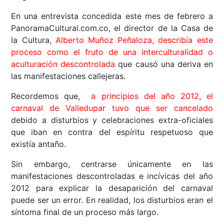
En una entrevista concedida este mes de febrero a
PanoramaCultural.com.co, el director de la Casa de
la Cultura,
Alberto Muñoz Peñaloza, describía este
proceso como el fruto de una interculturalidad o
aculturación descontrolada
que causó una deriva en
las manifestaciones callejeras.
Recordemos que,
a principios del año 2012, el
carnaval de Valledupar tuvo que ser cancelado
debido a disturbios y celebraciones extra-oficiales
que iban en contra del espíritu respetuoso que
existía antaño.
Sin embargo, centrarse únicamente en las
manifestaciones descontroladas e incívicas del año
2012 para explicar la desaparición del carnaval
puede ser un error. En realidad, los disturbios eran el
síntoma final de un proceso más largo.