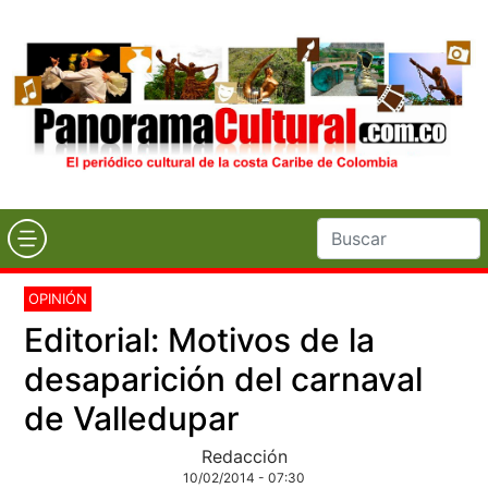
OPINIÓN
Editorial: Motivos de la
desaparición del carnaval
de Valledupar
Redacción
10/02/2014 - 07:30