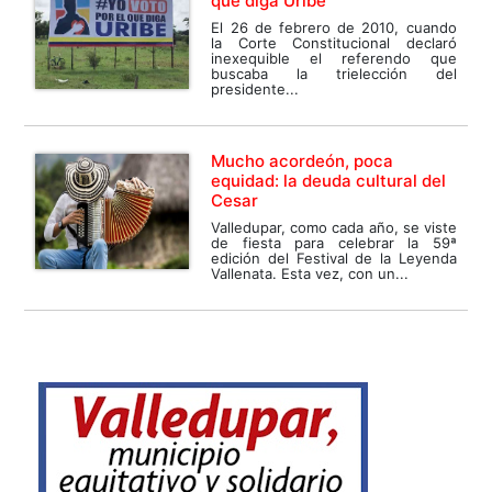
que diga Uribe”
El 26 de febrero de 2010, cuando
la Corte Constitucional declaró
inexequible el referendo que
buscaba la trielección del
presidente...
Mucho acordeón, poca
equidad: la deuda cultural del
Cesar
Valledupar, como cada año, se viste
de fiesta para celebrar la 59ª
edición del Festival de la Leyenda
Vallenata. Esta vez, con un...