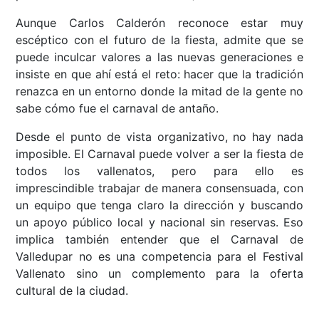
Aunque Carlos Calderón reconoce estar muy
escéptico con el futuro de la fiesta, admite que se
puede inculcar valores a las nuevas generaciones e
insiste en que ahí está el reto: hacer que la tradición
renazca en un entorno donde la mitad de la gente no
sabe cómo fue el carnaval de antaño.
Desde el punto de vista organizativo, no hay nada
imposible. El Carnaval puede volver a ser la fiesta de
todos los vallenatos, pero para ello es
imprescindible trabajar de manera consensuada, con
un equipo que tenga claro la dirección y buscando
un apoyo público local y nacional sin reservas. Eso
implica también entender que el Carnaval de
Valledupar no es una competencia para el Festival
Vallenato sino un complemento para la oferta
cultural de la ciudad.