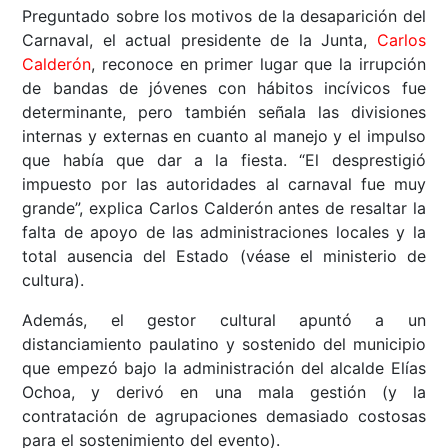
Preguntado sobre los motivos de la desaparición del
Carnaval, el actual presidente de la Junta,
Carlos
Calderón
, reconoce en primer lugar que la irrupción
de bandas de jóvenes con hábitos incívicos fue
determinante, pero también señala las divisiones
internas y externas en cuanto al manejo y el impulso
que había que dar a la fiesta. “El desprestigió
impuesto por las autoridades al carnaval fue muy
grande”, explica Carlos Calderón antes de resaltar la
falta de apoyo de las administraciones locales y la
total ausencia del Estado (véase el ministerio de
cultura).
Además, el gestor cultural apuntó a un
distanciamiento paulatino y sostenido del municipio
que empezó bajo la administración del alcalde Elías
Ochoa, y derivó en una mala gestión (y la
contratación de agrupaciones demasiado costosas
para el sostenimiento del evento).