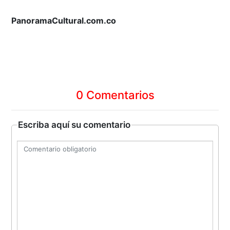
PanoramaCultural.com.co
0 Comentarios
Escriba aquí su comentario