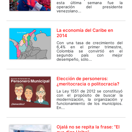
esta última semana fue la
operación del presidente
venezolano...
La economía del Caribe en
2014
Con una tasa de crecimiento del
6,4% en el primer trimestre,
Colombia se convirtió en el
segundo país con mejor
desempeño, sólo...
Elección de personeros:
¿meritocracia o politocracia?
La Ley 1551 de 2012 se constituyó
con el propósito de buscar la
modernización, la organización y
funcionamiento de los municipios.
En...
Ojalá no se repita la frase: “El