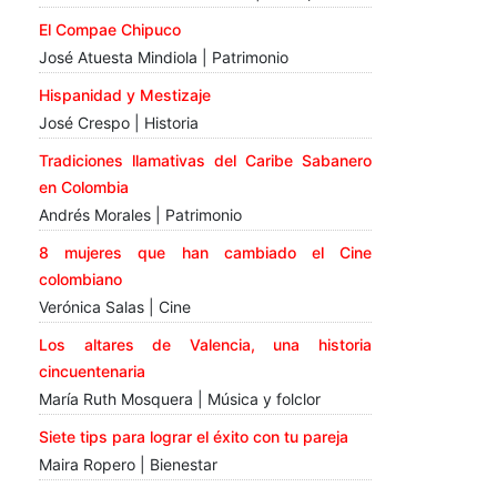
El Compae Chipuco
José Atuesta Mindiola | Patrimonio
Hispanidad y Mestizaje
José Crespo | Historia
Tradiciones llamativas del Caribe Sabanero
en Colombia
Andrés Morales | Patrimonio
8 mujeres que han cambiado el Cine
colombiano
Verónica Salas | Cine
Los altares de Valencia, una historia
cincuentenaria
María Ruth Mosquera | Música y folclor
Siete tips para lograr el éxito con tu pareja
Maira Ropero | Bienestar