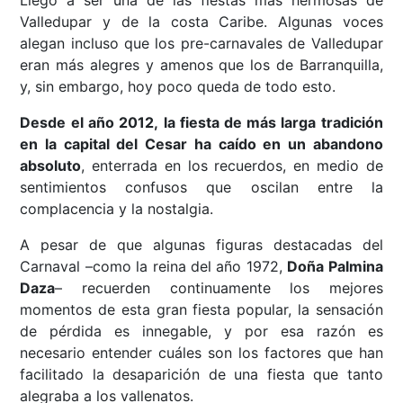
Valledupar y de la costa Caribe. Algunas voces
alegan incluso que los pre-carnavales de Valledupar
eran más alegres y amenos que los de Barranquilla,
y, sin embargo, hoy poco queda de todo esto.
Desde el año 2012,
la fiesta de más larga tradición
en la capital del Cesar ha caído en un abandono
absoluto
, enterrada en los recuerdos, en medio de
sentimientos confusos que oscilan entre la
complacencia y la nostalgia.
A pesar de que algunas figuras destacadas del
Carnaval –como la reina del año 1972,
Doña Palmina
Daza
– recuerden continuamente los mejores
momentos de esta gran fiesta popular, la sensación
de pérdida es innegable, y por esa razón es
necesario entender cuáles son los factores que han
facilitado la desaparición de una fiesta que tanto
alegraba a los vallenatos.