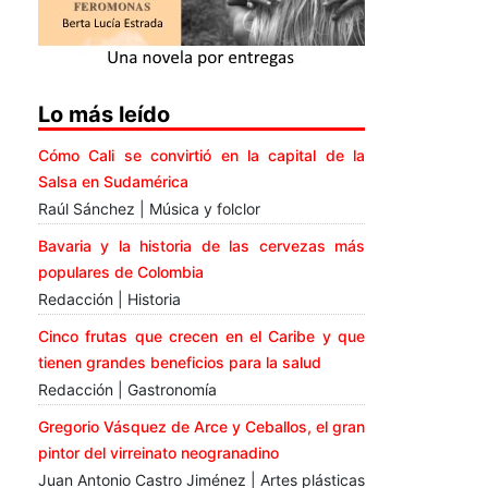
Lo más leído
Cómo Cali se convirtió en la capital de la
Salsa en Sudamérica
Raúl Sánchez | Música y folclor
Bavaria y la historia de las cervezas más
populares de Colombia
Redacción | Historia
Cinco frutas que crecen en el Caribe y que
tienen grandes beneficios para la salud
Redacción | Gastronomía
Gregorio Vásquez de Arce y Ceballos, el gran
pintor del virreinato neogranadino
Juan Antonio Castro Jiménez | Artes plásticas