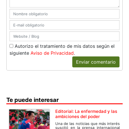
Autorizo el tratamiento de mis datos según el
siguiente
Aviso de Privacidad
.
Enviar comentario
Te puede interesar
Editorial: La enfermedad y las
ambiciones del poder
Una de las noticias que más interés
suscitó en la prensa internacional