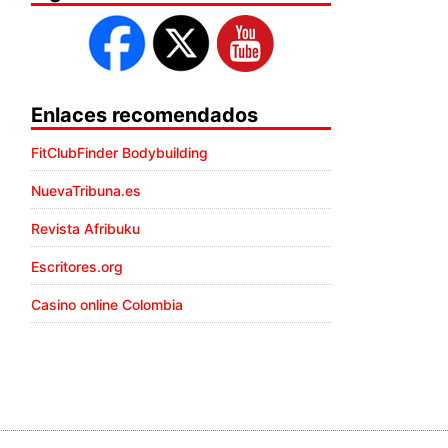
Enlaces recomendados
FitClubFinder Bodybuilding
NuevaTribuna.es
Revista Afribuku
Escritores.org
Casino online Colombia