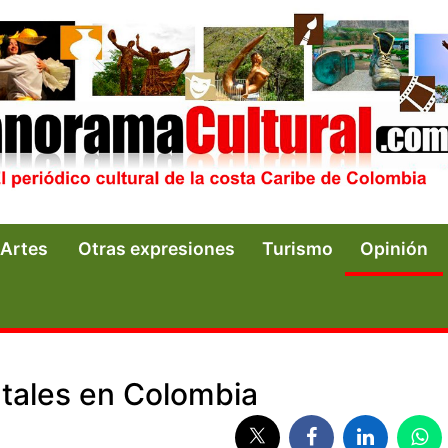
Artes
Otras expresiones
Turismo
Opinión
tales en Colombia