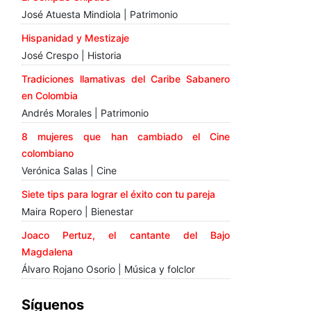
José Atuesta Mindiola | Patrimonio
Hispanidad y Mestizaje
José Crespo | Historia
Tradiciones llamativas del Caribe Sabanero
en Colombia
Andrés Morales | Patrimonio
8 mujeres que han cambiado el Cine
colombiano
Verónica Salas | Cine
Siete tips para lograr el éxito con tu pareja
Maira Ropero | Bienestar
Joaco Pertuz, el cantante del Bajo
Magdalena
Álvaro Rojano Osorio | Música y folclor
Síguenos