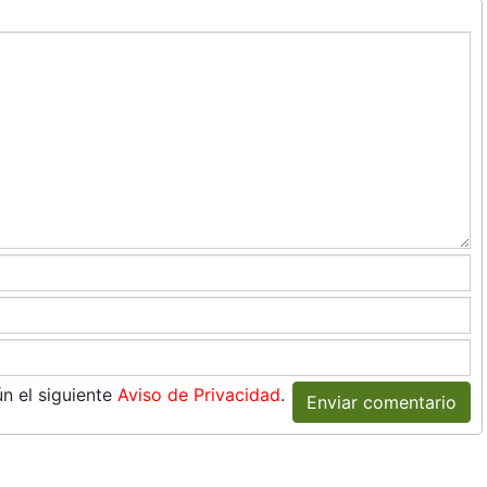
n el siguiente
Aviso de Privacidad
.
Enviar comentario