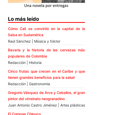
Lo más leído
Cómo Cali se convirtió en la capital de la
Salsa en Sudamérica
Raúl Sánchez | Música y folclor
Bavaria y la historia de las cervezas más
populares de Colombia
Redacción | Historia
Cinco frutas que crecen en el Caribe y que
tienen grandes beneficios para la salud
Redacción | Gastronomía
Gregorio Vásquez de Arce y Ceballos, el gran
pintor del virreinato neogranadino
Juan Antonio Castro Jiménez | Artes plásticas
El Compae Chipuco