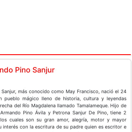
ndo Pino Sanjur
Sanjur, más conocido como May Francisco, nació el 24
 pueblo mágico lleno de historia, cultura y leyendas
erecha del Río Magdalena llamado Tamalameque. Hijo de
Armando Pino Ávila y Petrona Sanjur De Pino, tiene 2
 los cuales son su gran amor, alegría, motor y mayor
interés con la escritura de su padre quien es escritor e