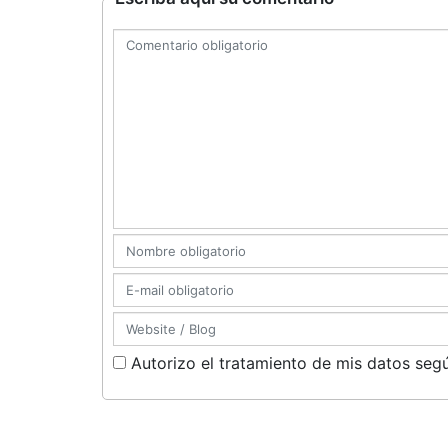
Autorizo el tratamiento de mis datos segú