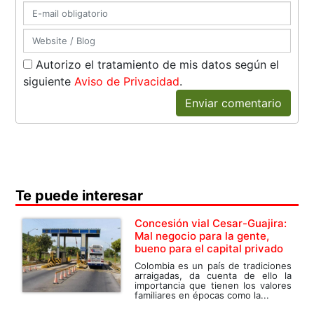
Autorizo el tratamiento de mis datos según el
siguiente
Aviso de Privacidad
.
Enviar comentario
Te puede interesar
Concesión vial Cesar-Guajira:
Mal negocio para la gente,
bueno para el capital privado
Colombia es un país de tradiciones
arraigadas, da cuenta de ello la
importancia que tienen los valores
familiares en épocas como la...