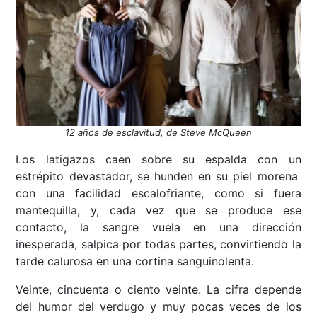
12 años de esclavitud, de Steve McQueen
Los latigazos caen sobre su espalda con un
estrépito devastador, se hunden en su piel morena
con una facilidad escalofriante, como si fuera
mantequilla, y, cada vez que se produce ese
contacto, la sangre vuela en una dirección
inesperada, salpica por todas partes, convirtiendo la
tarde calurosa en una cortina sanguinolenta.
Veinte, cincuenta o ciento veinte. La cifra depende
del humor del verdugo y muy pocas veces de los