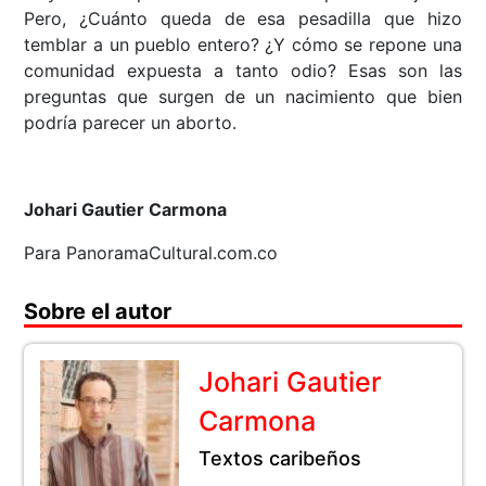
Pero, ¿Cuánto queda de esa pesadilla que hizo
temblar a un pueblo entero? ¿Y cómo se repone una
comunidad expuesta a tanto odio? Esas son las
preguntas que surgen de un nacimiento que bien
podría parecer un aborto.
Johari Gautier Carmona
Para PanoramaCultural.com.co
Sobre el autor
Johari Gautier
Carmona
Textos caribeños