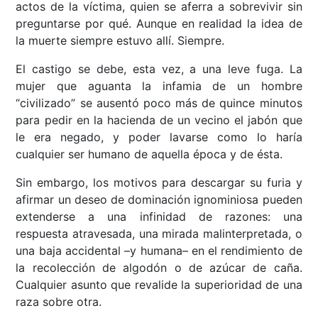
actos de la víctima, quien se aferra a sobrevivir sin
preguntarse por qué. Aunque en realidad la idea de
la muerte siempre estuvo allí. Siempre.
El castigo se debe, esta vez, a una leve fuga. La
mujer que aguanta la infamia de un hombre
“civilizado” se ausentó poco más de quince minutos
para pedir en la hacienda de un vecino el jabón que
le era negado, y poder lavarse como lo haría
cualquier ser humano de aquella época y de ésta.
Sin embargo, los motivos para descargar su furia y
afirmar un deseo de dominación ignominiosa pueden
extenderse a una infinidad de razones: una
respuesta atravesada, una mirada malinterpretada, o
una baja accidental –y humana– en el rendimiento de
la recolección de algodón o de azúcar de caña.
Cualquier asunto que revalide la superioridad de una
raza sobre otra.