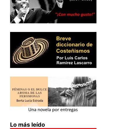
Lo más leído