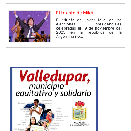
El triunfo de Milei
El triunfo de Javier Milei en las
elecciones presidenciales
celebradas el 19 de noviembre del
2023 en la república de la
Argentina no...