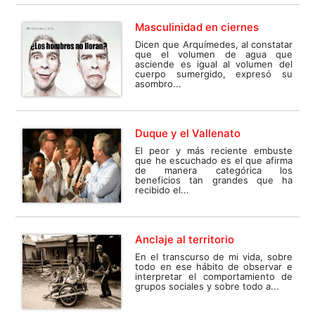
Masculinidad en ciernes
Dicen que Arquímedes, al constatar
que el volumen de agua que
asciende es igual al volumen del
cuerpo sumergido, expresó su
asombro...
Duque y el Vallenato
El peor y más reciente embuste
que he escuchado es el que afirma
de manera categórica los
beneficios tan grandes que ha
recibido el...
Anclaje al territorio
En el transcurso de mi vida, sobre
todo en ese hábito de observar e
interpretar el comportamiento de
grupos sociales y sobre todo a...