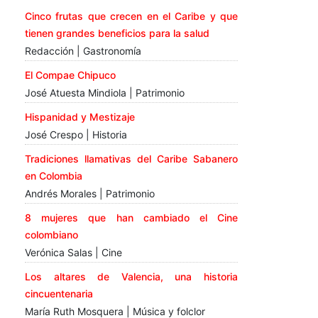
Cinco frutas que crecen en el Caribe y que
tienen grandes beneficios para la salud
Redacción | Gastronomía
El Compae Chipuco
José Atuesta Mindiola | Patrimonio
Hispanidad y Mestizaje
José Crespo | Historia
Tradiciones llamativas del Caribe Sabanero
en Colombia
Andrés Morales | Patrimonio
8 mujeres que han cambiado el Cine
colombiano
Verónica Salas | Cine
Los altares de Valencia, una historia
cincuentenaria
María Ruth Mosquera | Música y folclor