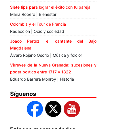
Siete tips para lograr el éxito con tu pareja
Maira Ropero | Bienestar
Colombia y el Tour de Francia
Redacción | Ocio y sociedad
Joaco Pertuz, el cantante del Bajo
Magdalena
Álvaro Rojano Osorio | Música y folclor
Virreyes de la Nueva Granada: sucesiones y
poder político entre 1717 y 1822
Eduardo Barrera Monroy | Historia
Síguenos