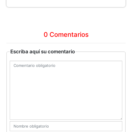
0 Comentarios
Escriba aquí su comentario