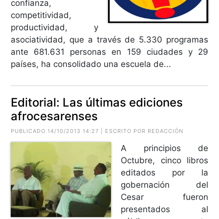
confianza,
competitividad,
productividad, y
asociatividad, que a través de 5.330 programas
ante 681.631 personas en 159 ciudades y 29
países, ha consolidado una escuela de...
Editorial: Las últimas ediciones
afrocesarenses
PUBLICADO 14/10/2013 14:27 | ESCRITO POR REDACCIÓN
A principios de
Octubre, cinco libros
editados por la
gobernación del
Cesar fueron
presentados al