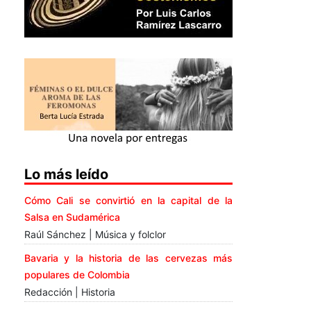
Lo más leído
Cómo Cali se convirtió en la capital de la
Salsa en Sudamérica
Raúl Sánchez | Música y folclor
Bavaria y la historia de las cervezas más
populares de Colombia
Redacción | Historia