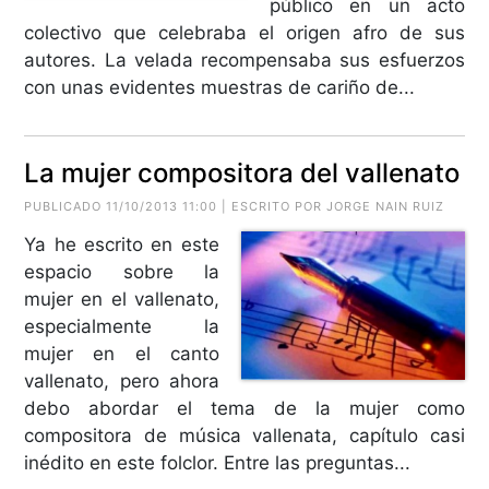
público en un acto
colectivo que celebraba el origen afro de sus
autores. La velada recompensaba sus esfuerzos
con unas evidentes muestras de cariño de...
La mujer compositora del vallenato
PUBLICADO 11/10/2013 11:00 | ESCRITO POR
JORGE NAIN RUIZ
Ya he escrito en este
espacio sobre la
mujer en el vallenato,
especialmente la
mujer en el canto
vallenato, pero ahora
debo abordar el tema de la mujer como
compositora de música vallenata, capítulo casi
inédito en este folclor. Entre las preguntas...