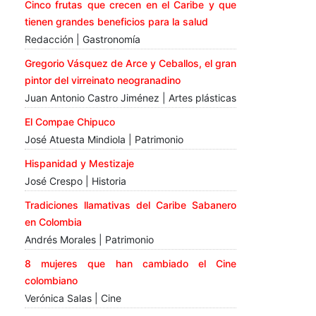
Cinco frutas que crecen en el Caribe y que
tienen grandes beneficios para la salud
Redacción | Gastronomía
Gregorio Vásquez de Arce y Ceballos, el gran
pintor del virreinato neogranadino
Juan Antonio Castro Jiménez | Artes plásticas
El Compae Chipuco
José Atuesta Mindiola | Patrimonio
Hispanidad y Mestizaje
José Crespo | Historia
Tradiciones llamativas del Caribe Sabanero
en Colombia
Andrés Morales | Patrimonio
8 mujeres que han cambiado el Cine
colombiano
Verónica Salas | Cine