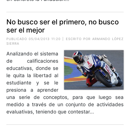
No busco ser el primero, no busco
ser el mejor
PUBLICADO 05/04/2013 11:20 | ESCRITO POR ARMANDO LÓPEZ
SIERRA
Analizando el sistema
de calificaciones
educativas, donde se
le quita la libertad al
estudiante y se le
presiona a aprender
una serie de conceptos, para que luego sea
medido a través de un conjunto de actividades
evaluativas, teniendo que contestar...