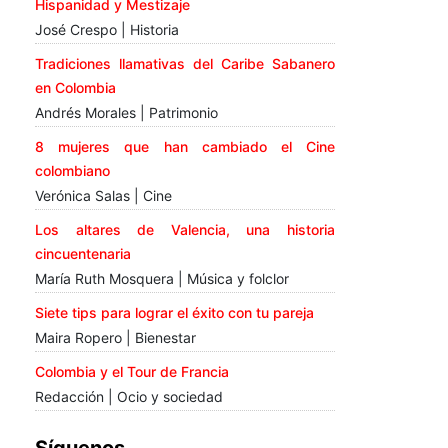
Hispanidad y Mestizaje
José Crespo | Historia
Tradiciones llamativas del Caribe Sabanero
en Colombia
Andrés Morales | Patrimonio
8 mujeres que han cambiado el Cine
colombiano
Verónica Salas | Cine
Los altares de Valencia, una historia
cincuentenaria
María Ruth Mosquera | Música y folclor
Siete tips para lograr el éxito con tu pareja
Maira Ropero | Bienestar
Colombia y el Tour de Francia
Redacción | Ocio y sociedad
Síguenos