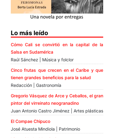
Lo más leído
Cómo Cali se convirtió en la capital de la
Salsa en Sudamérica
Raúl Sánchez | Música y folclor
Cinco frutas que crecen en el Caribe y que
tienen grandes beneficios para la salud
Redacción | Gastronomía
Gregorio Vásquez de Arce y Ceballos, el gran
pintor del virreinato neogranadino
Juan Antonio Castro Jiménez | Artes plásticas
El Compae Chipuco
José Atuesta Mindiola | Patrimonio