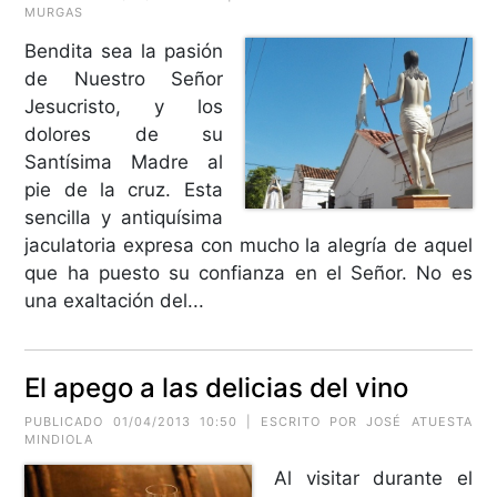
MURGAS
Bendita sea la pasión
de Nuestro Señor
Jesucristo, y los
dolores de su
Santísima Madre al
pie de la cruz. Esta
sencilla y antiquísima
jaculatoria expresa con mucho la alegría de aquel
que ha puesto su confianza en el Señor. No es
una exaltación del...
El apego a las delicias del vino
PUBLICADO 01/04/2013 10:50 | ESCRITO POR
JOSÉ ATUESTA
MINDIOLA
Al visitar durante el