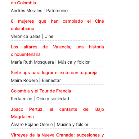
en Colombia
Andrés Morales | Patrimonio
8 mujeres que han cambiado el Cine
colombiano
Verónica Salas | Cine
Los altares de Valencia, una historia
cincuentenaria
María Ruth Mosquera | Música y folclor
Siete tips para lograr el éxito con tu pareja
Maira Ropero | Bienestar
Colombia y el Tour de Francia
Redacción | Ocio y sociedad
Joaco Pertuz, el cantante del Bajo
Magdalena
Álvaro Rojano Osorio | Música y folclor
Virreyes de la Nueva Granada: sucesiones y