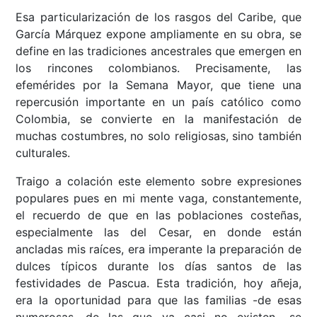
Esa particularización de los rasgos del Caribe, que
García Márquez expone ampliamente en su obra, se
define en las tradiciones ancestrales que emergen en
los rincones colombianos. Precisamente, las
efemérides por la Semana Mayor, que tiene una
repercusión importante en un país católico como
Colombia, se convierte en la manifestación de
muchas costumbres, no solo religiosas, sino también
culturales.
Traigo a colación este elemento sobre expresiones
populares pues en mi mente vaga, constantemente,
el recuerdo de que en las poblaciones costeñas,
especialmente las del Cesar, en donde están
ancladas mis raíces, era imperante la preparación de
dulces típicos durante los días santos de las
festividades de Pascua. Esta tradición, hoy añeja,
era la oportunidad para que las familias -de esas