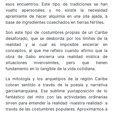
esos encuentros. Este tipo de tradiciones se han
vuelto apersonales y no existe la necesidad
apremiante de hacer alquimia en una olla ajada, a
base de ingredientes cosechados en tierras fértiles.
Son este tipo de costumbres propias de un Caribe
desaforado, que se desborda por los límites de la
realidad y al cual es imposible encerrar en
conceptos, al que me refiero cuando afirmo que la
obra de Gabo encierra una realidad mística de
situaciones inverosímiles, pero que tienen
fundamento en lo tangible de la vida cotidiana.
La mitología y los arquetipos de la región Caribe
cobran sentido a través de la poesía y narrativa
garciamarquiana. Esa sublime yuxtaposición de lo
fantástico del mito con las actividades ordinarias
sirven para entender la realidad -nuestra realidad- a
través de las costumbres populares. Aproximarnos a