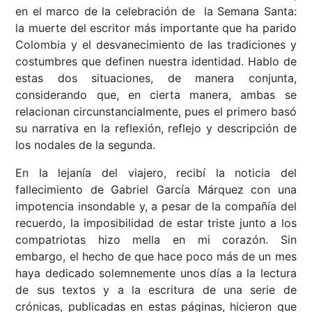
en el marco de la celebración de la Semana Santa:
la muerte del escritor más importante que ha parido
Colombia y el desvanecimiento de las tradiciones y
costumbres que definen nuestra identidad. Hablo de
estas dos situaciones, de manera conjunta,
considerando que, en cierta manera, ambas se
relacionan circunstancialmente, pues el primero basó
su narrativa en la reflexión, reflejo y descripción de
los nodales de la segunda.
En la lejanía del viajero, recibí la noticia del
fallecimiento de Gabriel García Márquez con una
impotencia insondable y, a pesar de la compañía del
recuerdo, la imposibilidad de estar triste junto a los
compatriotas hizo mella en mi corazón. Sin
embargo, el hecho de que hace poco más de un mes
haya dedicado solemnemente unos días a la lectura
de sus textos y a la escritura de una serie de
crónicas, publicadas en estas páginas, hicieron que