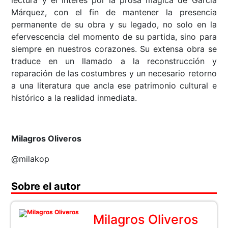
lectura y el interés por la prosa mágica de García
Márquez, con el fin de mantener la presencia
permanente de su obra y su legado, no solo en la
efervescencia del momento de su partida, sino para
siempre en nuestros corazones. Su extensa obra se
traduce en un llamado a la reconstrucción y
reparación de las costumbres y un necesario retorno
a una literatura que ancla ese patrimonio cultural e
histórico a la realidad inmediata.
Milagros Oliveros
@milakop
Sobre el autor
Milagros Oliveros