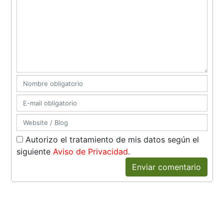
Autorizo el tratamiento de mis datos según el
siguiente
Aviso de Privacidad
.
Enviar comentario