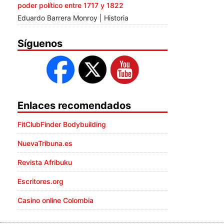
poder político entre 1717 y 1822
Eduardo Barrera Monroy | Historia
Síguenos
Enlaces recomendados
FitClubFinder Bodybuilding
NuevaTribuna.es
Revista Afribuku
Escritores.org
Casino online Colombia