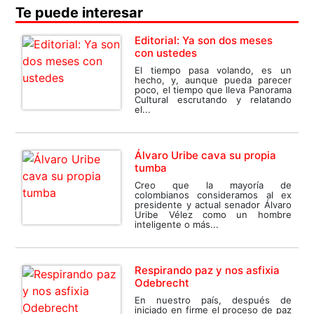
Te puede interesar
Editorial: Ya son dos meses
con ustedes
El tiempo pasa volando, es un
hecho, y, aunque pueda parecer
poco, el tiempo que lleva Panorama
Cultural escrutando y relatando
el...
Álvaro Uribe cava su propia
tumba
Creo que la mayoría de
colombianos consideramos al ex
presidente y actual senador Álvaro
Uribe Vélez como un hombre
inteligente o más...
Respirando paz y nos asfixia
Odebrecht
En nuestro país, después de
iniciado en firme el proceso de paz