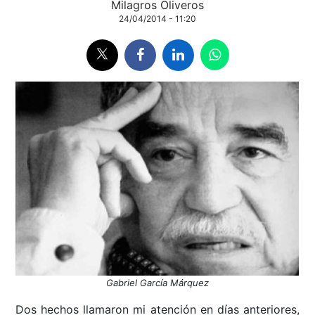
Milagros Oliveros
24/04/2014 - 11:20
Gabriel García Márquez
Dos hechos llamaron mi atención en días anteriores,