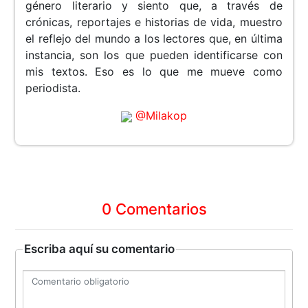
género literario y siento que, a través de
crónicas, reportajes e historias de vida, muestro
el reflejo del mundo a los lectores que, en última
instancia, son los que pueden identificarse con
mis textos. Eso es lo que me mueve como
periodista.
@Milakop
0 Comentarios
Escriba aquí su comentario