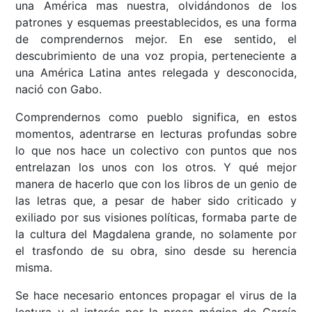
una América mas nuestra, olvidándonos de los
patrones y esquemas preestablecidos, es una forma
de comprendernos mejor. En ese sentido, el
descubrimiento de una voz propia, perteneciente a
una América Latina antes relegada y desconocida,
nació con Gabo.
Comprendernos como pueblo significa, en estos
momentos, adentrarse en lecturas profundas sobre
lo que nos hace un colectivo con puntos que nos
entrelazan los unos con los otros. Y qué mejor
manera de hacerlo que con los libros de un genio de
las letras que, a pesar de haber sido criticado y
exiliado por sus visiones políticas, formaba parte de
la cultura del Magdalena grande, no solamente por
el trasfondo de su obra, sino desde su herencia
misma.
Se hace necesario entonces propagar el virus de la