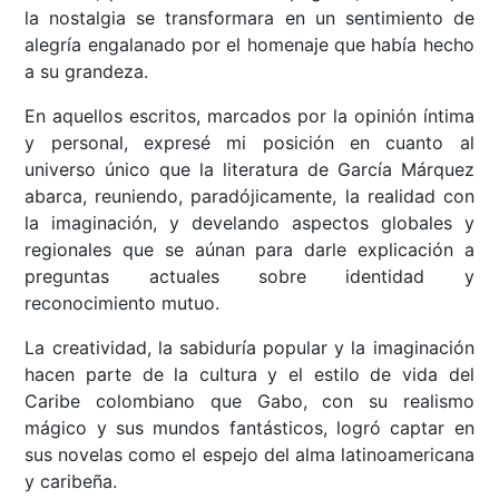
la nostalgia se transformara en un sentimiento de
alegría engalanado por el homenaje que había hecho
a su grandeza.
En aquellos escritos, marcados por la opinión íntima
y personal, expresé mi posición en cuanto al
universo único que la literatura de García Márquez
abarca, reuniendo, paradójicamente, la realidad con
la imaginación, y develando aspectos globales y
regionales que se aúnan para darle explicación a
preguntas actuales sobre identidad y
reconocimiento mutuo.
La creatividad, la sabiduría popular y la imaginación
hacen parte de la cultura y el estilo de vida del
Caribe colombiano que Gabo, con su realismo
mágico y sus mundos fantásticos, logró captar en
sus novelas como el espejo del alma latinoamericana
y caribeña.