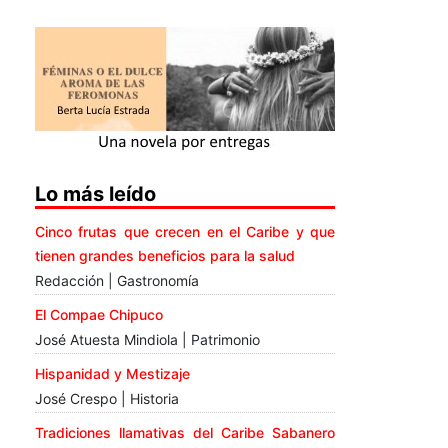
Lo más leído
Cinco frutas que crecen en el Caribe y que
tienen grandes beneficios para la salud
Redacción | Gastronomía
El Compae Chipuco
José Atuesta Mindiola | Patrimonio
Hispanidad y Mestizaje
José Crespo | Historia
Tradiciones llamativas del Caribe Sabanero