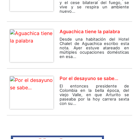
y el cese bilateral del fuego, se
vive y se respira un ambiente
nuevo...
Aguachica tiene la palabra
Desde una habitación del Hotel
Chalet de Aguachica escribo esta
nota. Ayer estuve atareado en
múltiples ocupaciones domésticas
en esa...
Por el desayuno se sabe...
El entonces presidente de
Colombia en la bella época, del
viejo Valle, en que Arturito se
paseaba por la hoy carrera sexta
con su...