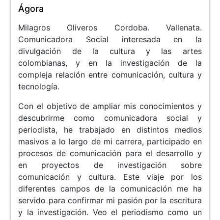
Ágora
Milagros Oliveros Cordoba. Vallenata.
Comunicadora Social interesada en la
divulgación de la cultura y las artes
colombianas, y en la investigación de la
compleja relación entre comunicación, cultura y
tecnología.
Con el objetivo de ampliar mis conocimientos y
descubrirme como comunicadora social y
periodista, he trabajado en distintos medios
masivos a lo largo de mi carrera, participado en
procesos de comunicación para el desarrollo y
en proyectos de investigación sobre
comunicación y cultura. Este viaje por los
diferentes campos de la comunicación me ha
servido para confirmar mi pasión por la escritura
y la investigación. Veo el periodismo como un