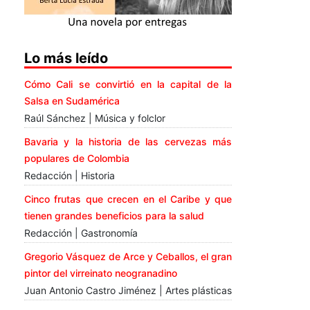
Lo más leído
Cómo Cali se convirtió en la capital de la
Salsa en Sudamérica
Raúl Sánchez | Música y folclor
Bavaria y la historia de las cervezas más
populares de Colombia
Redacción | Historia
Cinco frutas que crecen en el Caribe y que
tienen grandes beneficios para la salud
Redacción | Gastronomía
Gregorio Vásquez de Arce y Ceballos, el gran
pintor del virreinato neogranadino
Juan Antonio Castro Jiménez | Artes plásticas