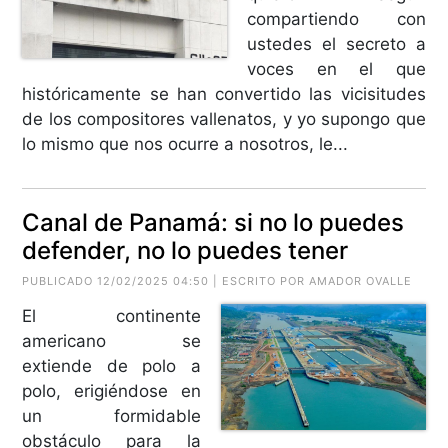
compartiendo con
ustedes el secreto a
voces en el que
históricamente se han convertido las vicisitudes
de los compositores vallenatos, y yo supongo que
lo mismo que nos ocurre a nosotros, le...
Canal de Panamá: si no lo puedes
defender, no lo puedes tener
PUBLICADO 12/02/2025 04:50 | ESCRITO POR AMADOR OVALLE
El continente
americano se
extiende de polo a
polo, erigiéndose en
un formidable
obstáculo para la