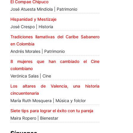
El Compae Chipuco
José Atuesta Mindiola | Patrimonio
Hispanidad y Mestizaje
José Crespo | Historia
Tradiciones llamativas del Caribe Sabanero
en Colombia
Andrés Morales | Patrimonio
8 mujeres que han cambiado el Cine
colombiano
Verónica Salas | Cine
Los altares de Valencia, una historia
cincuentenaria
María Ruth Mosquera | Música y folclor
Siete tips para lograr el éxito con tu pareja
Maira Ropero | Bienestar