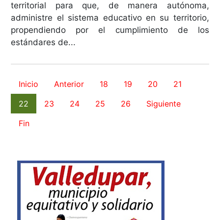
territorial para que, de manera autónoma,
administre el sistema educativo en su territorio,
propendiendo por el cumplimiento de los
estándares de...
Inicio
Anterior
18
19
20
21
22
23
24
25
26
Siguiente
Fin