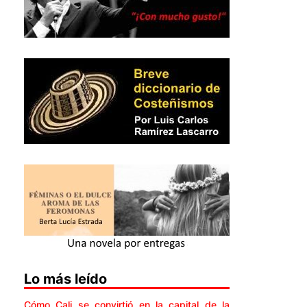
Lo más leído
Cómo Cali se convirtió en la capital de la