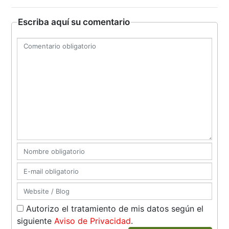
Escriba aquí su comentario
Autorizo el tratamiento de mis datos según el
siguiente
Aviso de Privacidad
.