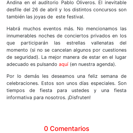
Andina en el auditorio Pablo Oliveros. El inevitable
desfile del 26 de abril y los distintos concursos son
también las joyas de este festival.
Habrá muchos eventos más. No mencionamos las
innumerables noches de conciertos privados en los
que participarán las estrellas vallenatas del
momento (si no se cancelan algunos por cuestiones
de seguridad). La mejor manera de estar en el lugar
adecuado es pulsando
aquí
(en nuestra agenda).
Por lo demás les deseamos una feliz semana de
celebraciones. Estos son unos días especiales. Son
tiempos de fiesta para ustedes y una fiesta
informativa para nosotros. ¡Disfruten!
0 Comentarios