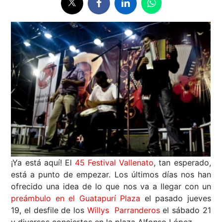
¡Ya está aquí! El
45 Festival Vallenato
, tan esperado,
está a punto de empezar. Los últimos días nos han
ofrecido una idea de lo que nos va a llegar con un
preámbulo en el Guatapurí Plaza
el pasado jueves
19, el desfile de los
Willys Parranderos
el sábado 21