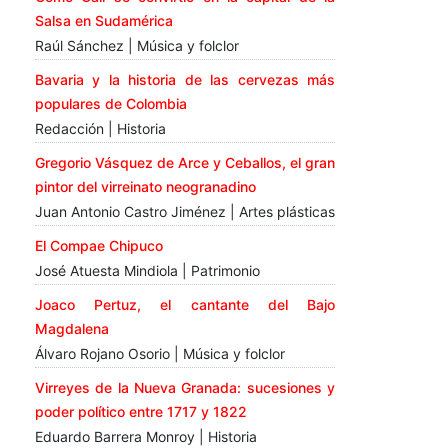
Salsa en Sudamérica
Raúl Sánchez | Música y folclor
Bavaria y la historia de las cervezas más
populares de Colombia
Redacción | Historia
Gregorio Vásquez de Arce y Ceballos, el gran
pintor del virreinato neogranadino
Juan Antonio Castro Jiménez | Artes plásticas
El Compae Chipuco
José Atuesta Mindiola | Patrimonio
Joaco Pertuz, el cantante del Bajo
Magdalena
Álvaro Rojano Osorio | Música y folclor
Virreyes de la Nueva Granada: sucesiones y
poder político entre 1717 y 1822
Eduardo Barrera Monroy | Historia