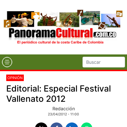
OPINIÓN
Editorial: Especial Festival
Vallenato 2012
Redacción
23/04/2012 - 11:00