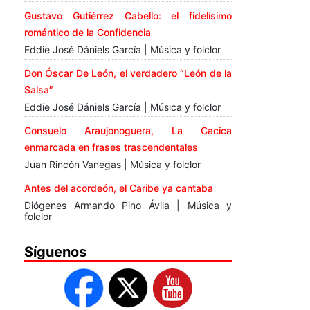
Gustavo Gutiérrez Cabello: el fidelísimo
romántico de la Confidencia
Eddie José Dániels García | Música y folclor
Don Óscar De León, el verdadero “León de la
Salsa”
Eddie José Dániels García | Música y folclor
Consuelo Araujonoguera, La Cacica
enmarcada en frases trascendentales
Juan Rincón Vanegas | Música y folclor
Antes del acordeón, el Caribe ya cantaba
Diógenes Armando Pino Ávila | Música y
folclor
Síguenos