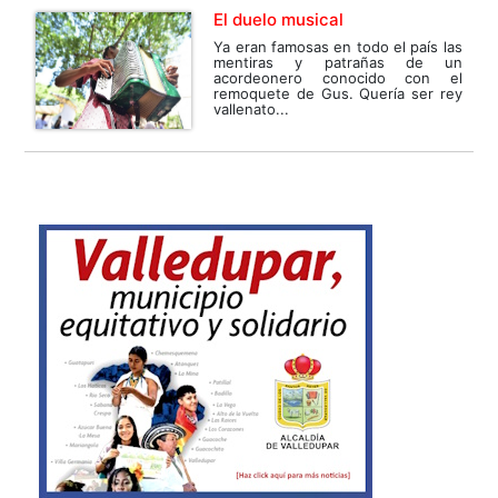
El duelo musical
Ya eran famosas en todo el país las
mentiras y patrañas de un
acordeonero conocido con el
remoquete de Gus. Quería ser rey
vallenato...