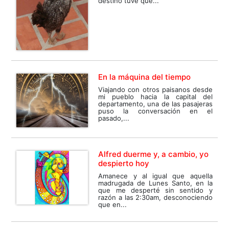
destino tuve que...
En la máquina del tiempo
Viajando con otros paisanos desde
mi pueblo hacia la capital del
departamento, una de las pasajeras
puso la conversación en el
pasado,...
Alfred duerme y, a cambio, yo
despierto hoy
Amanece y al igual que aquella
madrugada de Lunes Santo, en la
que me desperté sin sentido y
razón a las 2:30am, desconociendo
que en...