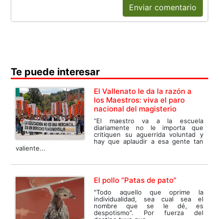
Enviar comentario
Te puede interesar
El Vallenato le da la razón a
los Maestros: viva el paro
nacional del magisterio
“El maestro va a la escuela
diariamente no le importa que
critiquen su aguerrida voluntad y
hay que aplaudir a esa gente tan
valiente...
El pollo “Patas de pato”
"Todo aquello que oprime la
individualidad, sea cual sea el
nombre que se le dé, es
despotismo". Por fuerza del