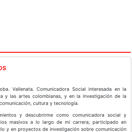
os
oba. Vallenata. Comunicadora Social interesada en la
ra y las artes colombianas, y en la investigación de la
comunicación, cultura y tecnología.
mientos y descubrirme como comunicadora social y
dios masivos a lo largo de mi carrera, participado en
llo y en proyectos de investigación sobre comunicación