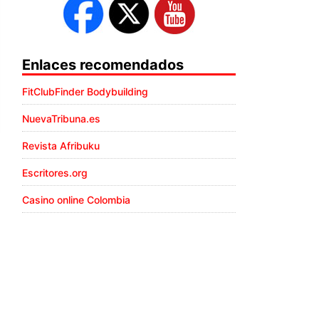
Enlaces recomendados
FitClubFinder Bodybuilding
NuevaTribuna.es
Revista Afribuku
Escritores.org
Casino online Colombia