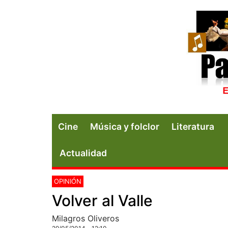
Cine
Música y folclor
Literatura
Actualidad
OPINIÓN
Volver al Valle
Milagros Oliveros