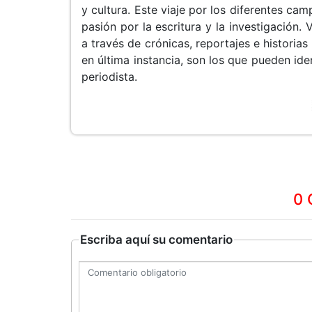
y cultura. Este viaje por los diferentes c
pasión por la escritura y la investigación.
a través de crónicas, reportajes e historias
en última instancia, son los que pueden id
periodista.
0 
Escriba aquí su comentario