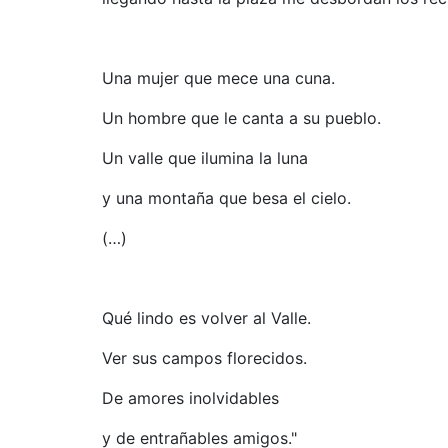
Una mujer que mece una cuna.
Un hombre que le canta a su pueblo.
Un valle que ilumina la luna
y una montaña que besa el cielo.
(…)
Qué lindo es volver al Valle.
Ver sus campos florecidos.
De amores inolvidables
y de entrañables amigos."