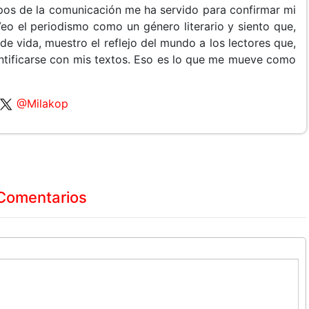
ampos de la comunicación me ha servido para confirmar mi
 Veo el periodismo como un género literario y siento que,
 de vida, muestro el reflejo del mundo a los lectores que,
entificarse con mis textos. Eso es lo que me mueve como
@Milakop
Comentarios