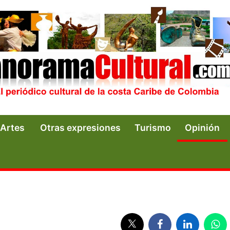
Artes
Otras expresiones
Turismo
Opinión