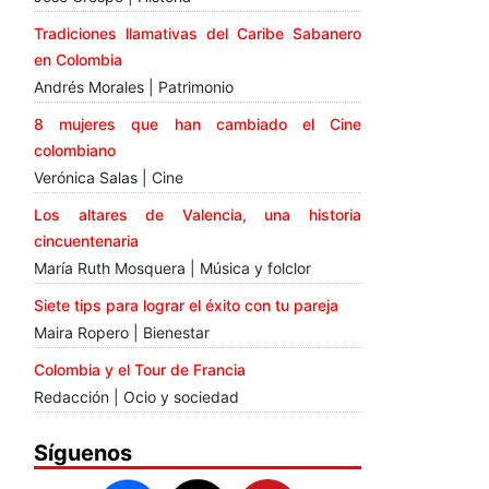
Tradiciones llamativas del Caribe Sabanero
en Colombia
Andrés Morales | Patrimonio
8 mujeres que han cambiado el Cine
colombiano
Verónica Salas | Cine
Los altares de Valencia, una historia
cincuentenaria
María Ruth Mosquera | Música y folclor
Siete tips para lograr el éxito con tu pareja
Maira Ropero | Bienestar
Colombia y el Tour de Francia
Redacción | Ocio y sociedad
Síguenos