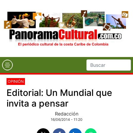
OPINIÓN
Editorial: Un Mundial que
invita a pensar
Redacción
16/06/2014 - 11:20