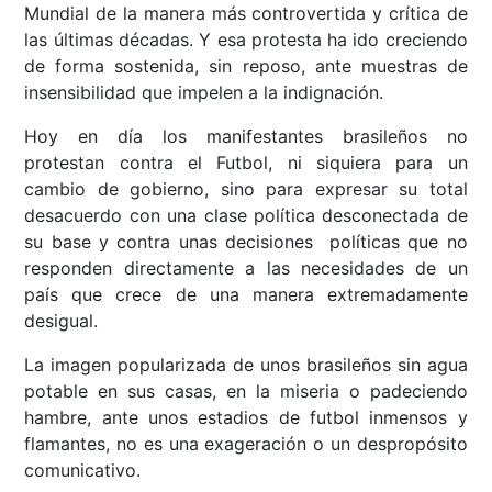
Mundial de la manera más controvertida y crítica de
las últimas décadas. Y esa protesta ha ido creciendo
de forma sostenida, sin reposo, ante muestras de
insensibilidad que impelen a la indignación.
Hoy en día los manifestantes brasileños no
protestan contra el Futbol, ni siquiera para un
cambio de gobierno, sino para expresar su total
desacuerdo con una clase política desconectada de
su base y contra unas decisiones políticas que no
responden directamente a las necesidades de un
país que crece de una manera extremadamente
desigual.
La imagen popularizada de unos brasileños sin agua
potable en sus casas, en la miseria o padeciendo
hambre, ante unos estadios de futbol inmensos y
flamantes, no es una exageración o un despropósito
comunicativo.