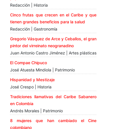
Redacción | Historia
Cinco frutas que crecen en el Caribe y que
tienen grandes beneficios para la salud
Redacción | Gastronomía
Gregorio Vásquez de Arce y Ceballos, el gran
pintor del virreinato neogranadino
Juan Antonio Castro Jiménez | Artes plásticas
El Compae Chipuco
José Atuesta Mindiola | Patrimonio
Hispanidad y Mestizaje
José Crespo | Historia
Tradiciones llamativas del Caribe Sabanero
en Colombia
Andrés Morales | Patrimonio
8 mujeres que han cambiado el Cine
colombiano