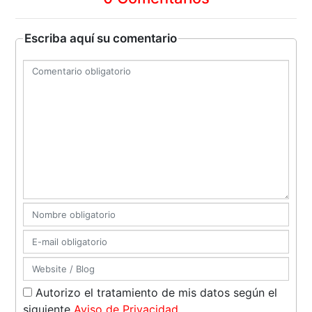
Escriba aquí su comentario
Autorizo el tratamiento de mis datos según el
siguiente
Aviso de Privacidad
.