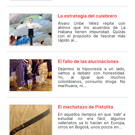
La estrategia del culebrero
Álvaro Uribe Vélez repite con
ahínco que los acuerdos de La
Habana tienen impunidad. Quizás
con el propósito de fascinar más
rápido al...
El fallo de las alucinaciones
Dejemos la hipocresía a un lado,
vamos a debatir con honestidad.
Yo, al igual que muchos
colombianos, consumo droga. No
marihuana, ni...
El machetazo de Pistolita
En aquellos tiempos en que ‘salir’ a
estudiar no era fácil, algunos
vallenatos ya lo hacían en Europa,
otros en Bogotá, unos pocos en...