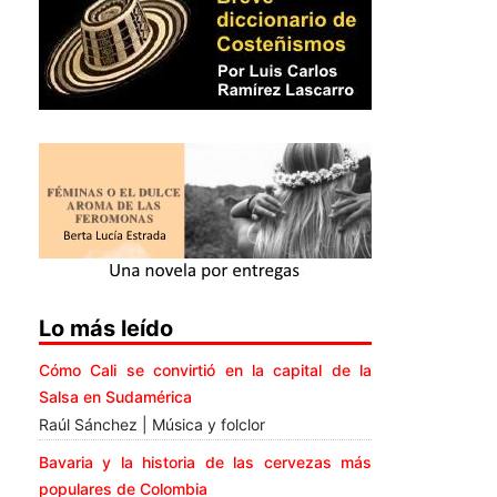
Lo más leído
Cómo Cali se convirtió en la capital de la
Salsa en Sudamérica
Raúl Sánchez | Música y folclor
Bavaria y la historia de las cervezas más
populares de Colombia