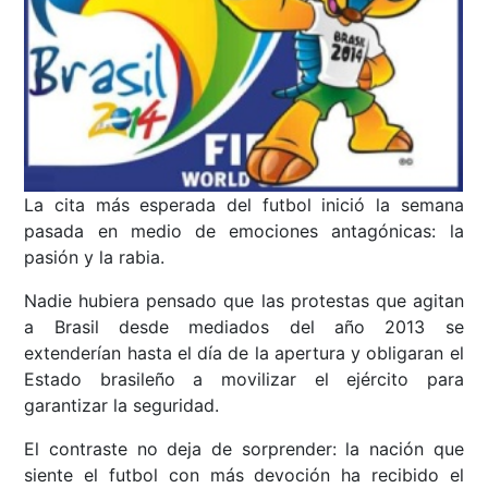
La cita más esperada del futbol inició la semana
pasada en medio de emociones antagónicas: la
pasión y la rabia.
Nadie hubiera pensado que las protestas que agitan
a Brasil desde mediados del año 2013 se
extenderían hasta el día de la apertura y obligaran el
Estado brasileño a movilizar el ejército para
garantizar la seguridad.
El contraste no deja de sorprender: la nación que
siente el futbol con más devoción ha recibido el