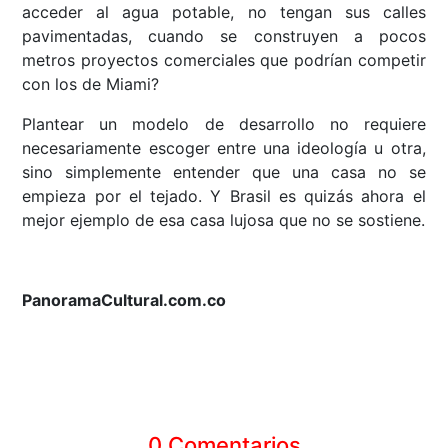
acceder al agua potable, no tengan sus calles
pavimentadas, cuando se construyen a pocos
metros proyectos comerciales que podrían competir
con los de Miami?
Plantear un modelo de desarrollo no requiere
necesariamente escoger entre una ideología u otra,
sino simplemente entender que una casa no se
empieza por el tejado. Y Brasil es quizás ahora el
mejor ejemplo de esa casa lujosa que no se sostiene.
PanoramaCultural.com.co
0 Comentarios