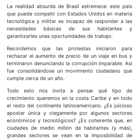
La realidad absurda de Brasil estremece: este país
que puede competir con Estados Unidos en materia
tecnológica y militar es incapaz de responder a las
necesidades básicas de sus habitantes y
garantizarles unas oportunidades de trabajo.
Recordemos que las protestas iniciaron para
rechazar el aumento de precio de un viaje en bus y
terminaron denunciando la corrupción imparable. Así
fue consolidándose un movimiento ciudadano que
cumple cerca de un año.
Todo esto nos invita a pensar qué tipo de
crecimiento queremos en la costa Caribe y en todo
el resto del continente latinoamericano. ¿Es juicioso
apostar única y ciegamente por algunos sectores
económicos y tecnológicos? ¿Es coherente que, en
ciudades de medio millón de habitantes (y más),
grandes sectores se vean en la imposibilidad de