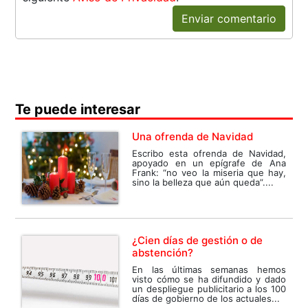
Enviar comentario
Te puede interesar
Una ofrenda de Navidad
Escribo esta ofrenda de Navidad,
apoyado en un epígrafe de Ana
Frank: “no veo la miseria que hay,
sino la belleza que aún queda”....
¿Cien días de gestión o de
abstención?
En las últimas semanas hemos
visto cómo se ha difundido y dado
un despliegue publicitario a los 100
días de gobierno de los actuales...