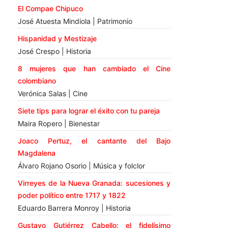
El Compae Chipuco
José Atuesta Mindiola | Patrimonio
Hispanidad y Mestizaje
José Crespo | Historia
8 mujeres que han cambiado el Cine
colombiano
Verónica Salas | Cine
Siete tips para lograr el éxito con tu pareja
Maira Ropero | Bienestar
Joaco Pertuz, el cantante del Bajo
Magdalena
Álvaro Rojano Osorio | Música y folclor
Virreyes de la Nueva Granada: sucesiones y
poder político entre 1717 y 1822
Eduardo Barrera Monroy | Historia
Gustavo Gutiérrez Cabello: el fidelísimo