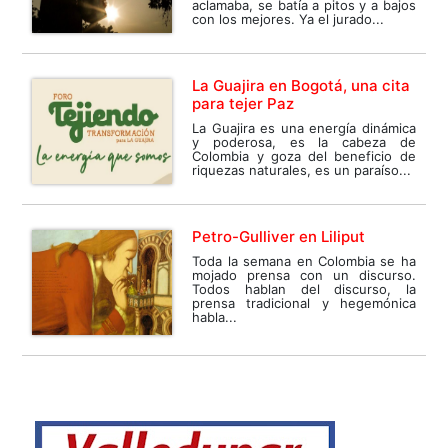
aclamaba, se batía a pitos y a bajos
con los mejores. Ya el jurado...
La Guajira en Bogotá, una cita
para tejer Paz
La Guajira es una energía dinámica
y poderosa, es la cabeza de
Colombia y goza del beneficio de
riquezas naturales, es un paraíso...
Petro-Gulliver en Liliput
Toda la semana en Colombia se ha
mojado prensa con un discurso.
Todos hablan del discurso, la
prensa tradicional y hegemónica
habla...