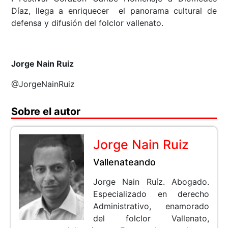
Díaz, llega a enriquecer el panorama cultural de
defensa y difusión del folclor vallenato.
Jorge Nain Ruiz
@JorgeNainRuiz
Sobre el autor
Jorge Nain Ruiz
Vallenateando
Jorge Nain Ruíz. Abogado.
Especializado en derecho
Administrativo, enamorado
del folclor Vallenato,