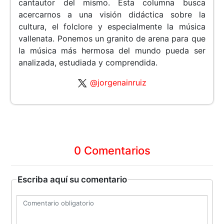
cantautor del mismo. Esta columna busca
acercarnos a una visión didáctica sobre la
cultura, el folclore y especialmente la música
vallenata. Ponemos un granito de arena para que
la música más hermosa del mundo pueda ser
analizada, estudiada y comprendida.
@jorgenainruiz
0 Comentarios
Escriba aquí su comentario