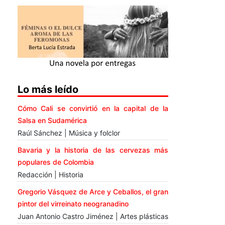
Lo más leído
Cómo Cali se convirtió en la capital de la
Salsa en Sudamérica
Raúl Sánchez | Música y folclor
Bavaria y la historia de las cervezas más
populares de Colombia
Redacción | Historia
Gregorio Vásquez de Arce y Ceballos, el gran
pintor del virreinato neogranadino
Juan Antonio Castro Jiménez | Artes plásticas