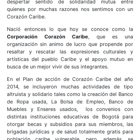
despertar sentido de solidaridad mutua entre
quienes por muchas razones nos sentimos con un
Corazón Caribe.
Nació entonces lo que hoy se conoce como la
Corporación Corazón Caribe
, que es una
organización sin animo de lucro que propende por
resaltar y rescatar las expresiones culturales y
artísticas del pueblo Caribe y el apoyo mutuo en
busca de un mejor vivir de sus integrantes.
En el Plan de acción de Corazón Caribe del año
2014, se incluyeron muchas actividades de tipo
altruista y solidario tales como la creación del Banco
de Ropa usada, La Bolsa de Empleo, Banco de
Muebles y Enseres usados, los convenios con
distintas instituciones educativas de Bogotá para
otorgar becas y subsidios para sus miembros, las
brigadas jurídicas y de salud totalmente gratis para
población caribe vulnerable, pero, además, se