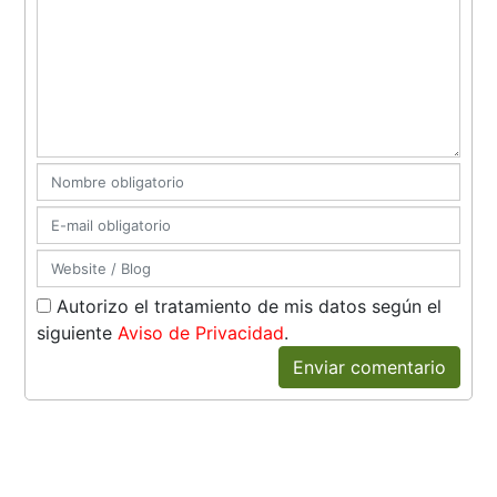
Autorizo el tratamiento de mis datos según el
siguiente
Aviso de Privacidad
.
Enviar comentario