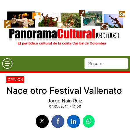
OPINIÓN
Nace otro Festival Vallenato
Jorge Nain Ruiz
04/07/2014 - 11:00