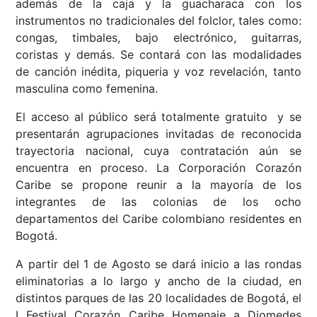
además de la caja y la guacharaca con los
instrumentos no tradicionales del folclor, tales como:
congas, timbales, bajo electrónico, guitarras,
coristas y demás. Se contará con las modalidades
de canción inédita, piqueria y voz revelación, tanto
masculina como femenina.
El acceso al público será totalmente gratuito y se
presentarán agrupaciones invitadas de reconocida
trayectoria nacional, cuya contratación aún se
encuentra en proceso. La Corporación Corazón
Caribe se propone reunir a la mayoría de los
integrantes de las colonias de los ocho
departamentos del Caribe colombiano residentes en
Bogotá.
A partir del 1 de Agosto se dará inicio a las rondas
eliminatorias a lo largo y ancho de la ciudad, en
distintos parques de las 20 localidades de Bogotá, el
I Festival Corazón Caribe Homenaje a Diomedes