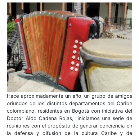
Hace aproximadamente un año, un grupo de amigos
oriundos de los distintos departamentos del Caribe
colombiano, residentes en Bogotá con iniciativa del
Doctor Aldo Cadena Rojas, iniciamos una serie de
reuniones con el propósito de generar conciencia en
la defensa y difusión de la cultura Caribe y de