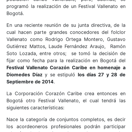
programó la realización de un Festival Vallenato en
Bogotá.
En una reciente reunión de su junta directiva, de la
cual hacen parte grandes conocedores del folclor
Vallenato como Rodrigo Ortega Montero, Gustavo
Gutiérrez Mattos, Laude Fernández Araujo, Ramón
Soto Lozada, entre otros; se tomó la decisión de
fijar como fecha para la realización en Bogotá del
Festival Vallenato Corazón Caribe en homenaje a
Diomedes Díaz
y se estipuló
los días 27 y 28 de
Septiembre de 2014
.
La Corporación Corazón Caribe crea entonces en
Bogotá otro Festival Vallenato, el cual tendrá las
siguientes características:
Nace la categoría de conjuntos completos, es decir
los acordeoneros profesionales podrán participar