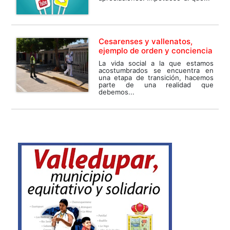
Cesarenses y vallenatos,
ejemplo de orden y conciencia
La vida social a la que estamos
acostumbrados se encuentra en
una etapa de transición, hacemos
parte de una realidad que
debemos...