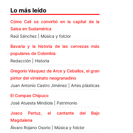
Lo más leído
Cómo Cali se convirtió en la capital de la
Salsa en Sudamérica
Raúl Sánchez | Música y folclor
Bavaria y la historia de las cervezas más
populares de Colombia
Redacción | Historia
Gregorio Vásquez de Arce y Ceballos, el gran
pintor del virreinato neogranadino
Juan Antonio Castro Jiménez | Artes plásticas
El Compae Chipuco
José Atuesta Mindiola | Patrimonio
Joaco Pertuz, el cantante del Bajo
Magdalena
Álvaro Rojano Osorio | Música y folclor