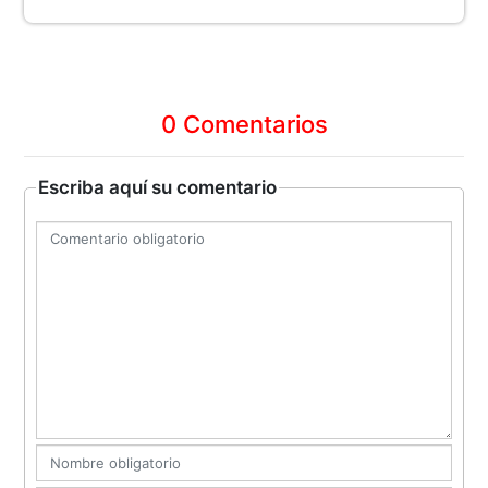
0 Comentarios
Escriba aquí su comentario