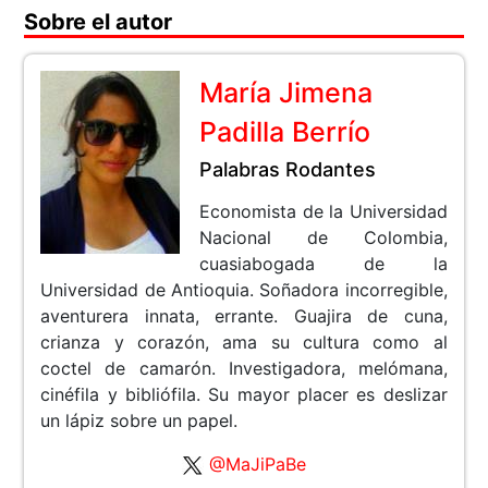
Sobre el autor
María Jimena
Padilla Berrío
Palabras Rodantes
Economista de la Universidad
Nacional de Colombia,
cuasiabogada de la
Universidad de Antioquia. Soñadora incorregible,
aventurera innata, errante. Guajira de cuna,
crianza y corazón, ama su cultura como al
coctel de camarón. Investigadora, melómana,
cinéfila y bibliófila. Su mayor placer es deslizar
un lápiz sobre un papel.
@MaJiPaBe