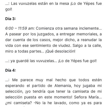
…: Las vuvuzelas están en la mesa ¡Lo de Yépes fue
gol!
Día 3:
6:00 – 11:59 am:
Comienza otra semana inclemente…
A pasear por los juzgados, a entregar memoriales, a
dar cuenta de los casos, mejor dicho, a reanudar la
vida con ese sentimiento de viudez. Salgo a la calle,
miro a todas partes… ¡Qué desolación!
…: ya guardé las vuvuzelas… ¡Lo de Yépes fue gol!
Día 4:
…: Me parece muy mal hecho que todos estén
esperando el partido de Alemania, hoy jugaba mi
selección, ¡yo tendría que tener la camiseta de mi
selección puesta en este momento! Señora María…
¿mi camiseta? -No la he lavado, como ya es para