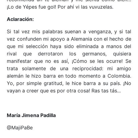
¡Lo de Yépes fue gol! Por ahí vi las vuvuzelas.
Aclaración:
Si tal vez mis palabras suenan a venganza, y si tal
vez confunden mi apoyo a Alemania con el hecho de
que mi selección haya sido eliminada a manos del
rival que derrotaron los germanos, quisiera
manifestar que no es así, ¡Cómo se les ocurre! Se
trata solamente de una reciprocidad: mi amigo
alemán le hizo barra en todo momento a Colombia.
Yo, por simple gratitud, le hice barra a su país. ¡No
vayan a creer que es por otra cosa! Ras tas tás...
María Jimena Padilla
@MajiPaBe