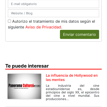
Autorizo el tratamiento de mis datos según el
siguiente
Aviso de Privacidad
.
Enviar comentario
Te puede interesar
La influencia de Hollywood en
las mentes
La industria del cine
estadounidense es, desde
principios del siglo XX, el epicentro
del cine a nivel mundial. Sus
producciones...