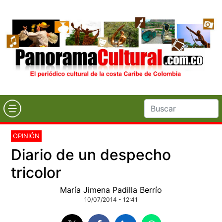
OPINIÓN
Diario de un despecho
tricolor
María Jimena Padilla Berrío
10/07/2014 - 12:41