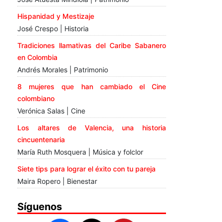
Hispanidad y Mestizaje
José Crespo | Historia
Tradiciones llamativas del Caribe Sabanero
en Colombia
Andrés Morales | Patrimonio
8 mujeres que han cambiado el Cine
colombiano
Verónica Salas | Cine
Los altares de Valencia, una historia
cincuentenaria
María Ruth Mosquera | Música y folclor
Siete tips para lograr el éxito con tu pareja
Maira Ropero | Bienestar
Síguenos