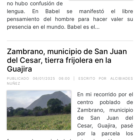
no hubo confusión de
lengua. En Babel se manifestó el libre
pensamiento del hombre para hacer valer su
presencia en el mundo. Babel es el...
Zambrano, municipio de San Juan
del Cesar, tierra frijolera en la
Guajira
PUBLICADO 06/01/2025 06:00 | ESCRITO POR
ALCIBIADES
NUÑEZ
En mi recorrido por el
centro poblado de
Zambrano, municipio
de San Juan del
Cesar, Guajira, pasé
por la parcela los