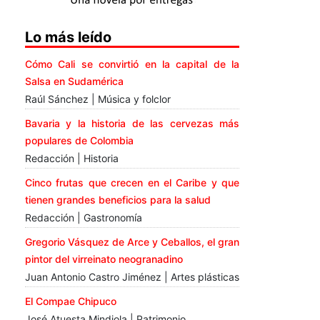
Lo más leído
Cómo Cali se convirtió en la capital de la
Salsa en Sudamérica
Raúl Sánchez | Música y folclor
Bavaria y la historia de las cervezas más
populares de Colombia
Redacción | Historia
Cinco frutas que crecen en el Caribe y que
tienen grandes beneficios para la salud
Redacción | Gastronomía
Gregorio Vásquez de Arce y Ceballos, el gran
pintor del virreinato neogranadino
Juan Antonio Castro Jiménez | Artes plásticas
El Compae Chipuco
José Atuesta Mindiola | Patrimonio