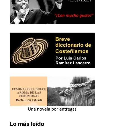
Lo más leído