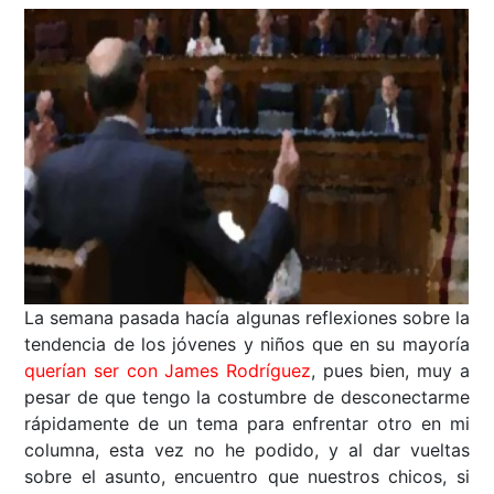
La semana pasada hacía algunas reflexiones sobre la
tendencia de los jóvenes y niños que en su mayoría
querían ser con James Rodríguez
, pues bien, muy a
pesar de que tengo la costumbre de desconectarme
rápidamente de un tema para enfrentar otro en mi
columna, esta vez no he podido, y al dar vueltas
sobre el asunto, encuentro que nuestros chicos, si