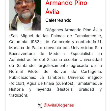
Armando Pino
Ávila
Caletreando
Diógenes Armando Pino Ávila
(San Miguel de las Palmas de Tamalameque,
Colombia. 1953). Lic. Comercio y contaduría U.
Mariana de Pasto convenio con Universidad San
Buenaventura de Medellín. Especialista en
Administración del Sistema escolar Universidad
de Santander orgullosamente egresado de la
Normal Piloto de Bolívar de Cartagena.
Publicaciones: La Tambora, Universo mágico
(folclor), Agua de tinaja (cuentos), Tamalameque
Historia y leyenda (Historia, oralidad y
tradición).
@AvilaDiogenes