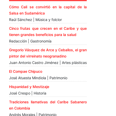
Cómo Cali se convirtió en la capital de la
Salsa en Sudamérica
Raúl Sánchez | Música y folclor
Cinco frutas que crecen en el Caribe y que
tienen grandes beneficios para la salud
Redacción | Gastronomía
Gregorio Vásquez de Arce y Ceballos, el gran
pintor del virreinato neogranadino
Juan Antonio Castro Jiménez | Artes plásticas
El Compae Chipuco
José Atuesta Mindiola | Patrimonio
Hispanidad y Mestizaje
José Crespo | Historia
Tradiciones llamativas del Caribe Sabanero
en Colombia
Andrés Morales | Patrimonio