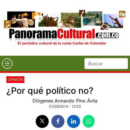
OPINIÓN
¿Por qué político no?
Diógenes Armando Pino Ávila
01/08/2014 - 12:00