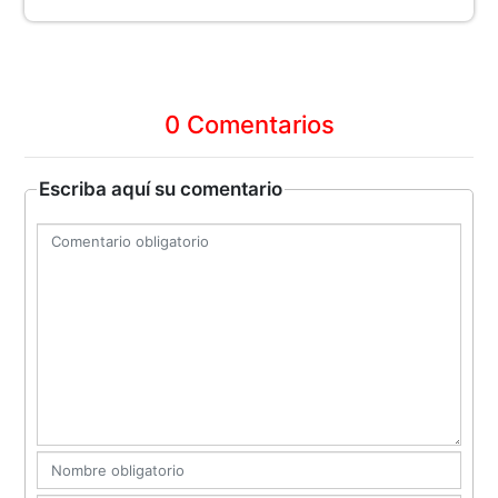
0 Comentarios
Escriba aquí su comentario