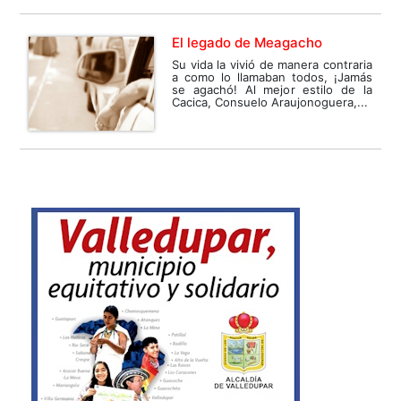
El legado de Meagacho
Su vida la vivió de manera contraria
a como lo llamaban todos, ¡Jamás
se agachó! Al mejor estilo de la
Cacica, Consuelo Araujonoguera,...