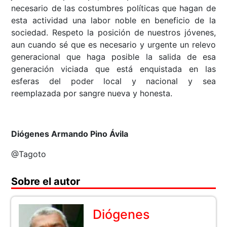
necesario de las costumbres políticas que hagan de
esta actividad una labor noble en beneficio de la
sociedad. Respeto la posición de nuestros jóvenes,
aun cuando sé que es necesario y urgente un relevo
generacional que haga posible la salida de esa
generación viciada que está enquistada en las
esferas del poder local y nacional y sea
reemplazada por sangre nueva y honesta.
Diógenes Armando Pino Ávila
@Tagoto
Sobre el autor
Diógenes