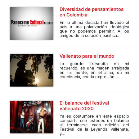
Diversidad de pensamientos
en Colombia
En la última década han llevado al
país a una polarización ideológica
que no podemos permitir. A los
amigos de la solución pacífica...
Vallenato para el mundo
La guardo ‘fresquita’ en mi
recuerdo, es una imagen arraigada
en mi mente, en el alma, en mi
conciencia, con la expresión...
El balance del festival
vallenato 2020
Ya es costumbre en este espacio
compartir con ustedes un balance
al terminarse cada edición del
Festival de la Leyenda Vallenata,
y...