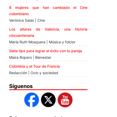
8 mujeres que han cambiado el Cine
colombiano
Verónica Salas | Cine
Los altares de Valencia, una historia
cincuentenaria
María Ruth Mosquera | Música y folclor
Siete tips para lograr el éxito con tu pareja
Maira Ropero | Bienestar
Colombia y el Tour de Francia
Redacción | Ocio y sociedad
Síguenos