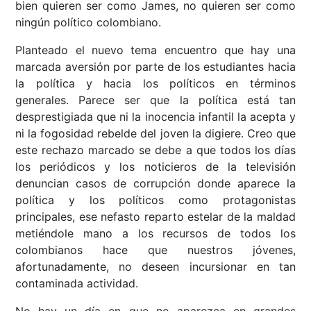
bien quieren ser como James, no quieren ser como
ningún político colombiano.
Planteado el nuevo tema encuentro que hay una
marcada aversión por parte de los estudiantes hacia
la política y hacia los políticos en términos
generales. Parece ser que la política está tan
desprestigiada que ni la inocencia infantil la acepta y
ni la fogosidad rebelde del joven la digiere. Creo que
este rechazo marcado se debe a que todos los días
los periódicos y los noticieros de la televisión
denuncian casos de corrupción donde aparece la
política y los políticos como protagonistas
principales, ese nefasto reparto estelar de la maldad
metiéndole mano a los recursos de todos los
colombianos hace que nuestros jóvenes,
afortunadamente, no deseen incursionar en tan
contaminada actividad.