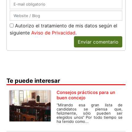
Autorizo el tratamiento de mis datos según el
siguiente
Aviso de Privacidad
.
Enviar comentario
Te puede interesar
Consejos prácticos para un
buen concejo
“Mirando esa gran lista de
candidatos se piensa que,
felizmente, sólo pueden ser
elegidos unos“ Por todo tiempo se
ha tenido como...