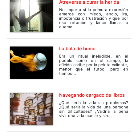
Atreverse a curar la herida
No importa si la primera expresión
emerge con miedo, enojo, ira,
impotencia o frustración y que por
eso retumbe y lance llamas o
queme...
La bola de humo
Era un ritual ineludible, en el
pueblo como en el campo, la
afición caribe por la pelota caliente,
menor que el fútbol, pero en
tiempo...
Navegando cargado de libros
¿Qué sería la vida sin problemas?
¿Qué sería la vida de una persona
sin dificultades? ¿Valdría la pena
vivir una vida muelle y sin...