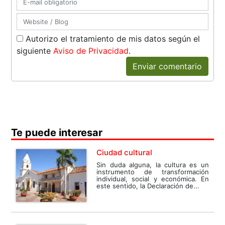
Autorizo el tratamiento de mis datos según el
siguiente
Aviso de Privacidad
.
Enviar comentario
Te puede interesar
Ciudad cultural
Sin duda alguna, la cultura es un
instrumento de transformación
individual, social y económica. En
este sentido, la Declaración de...