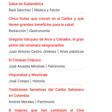
Salsa en Sudamérica
Raúl Sánchez | Música y folclor
Cinco frutas que crecen en el Caribe y que
tienen grandes beneficios para la salud
Redacción | Gastronomía
Gregorio Vásquez de Arce y Ceballos, el gran
pintor del virreinato neogranadino
Juan Antonio Castro Jiménez | Artes plásticas
El Compae Chipuco
José Atuesta Mindiola | Patrimonio
Hispanidad y Mestizaje
José Crespo | Historia
Tradiciones llamativas del Caribe Sabanero
en Colombia
Andrés Morales | Patrimonio
8 mujeres que han cambiado el Cine