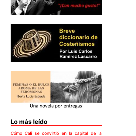
Lo más leído
Cómo Cali se convirtió en la capital de la