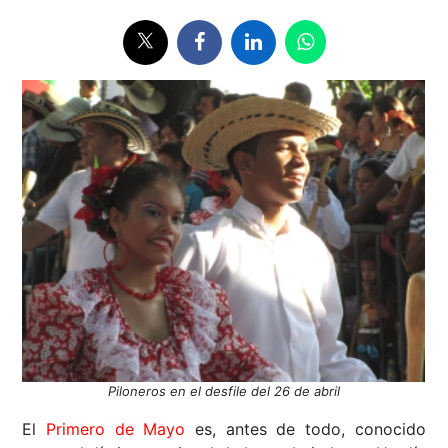
Piloneros en el desfile del 26 de abril
El
Primero de Mayo
es, antes de todo, conocido