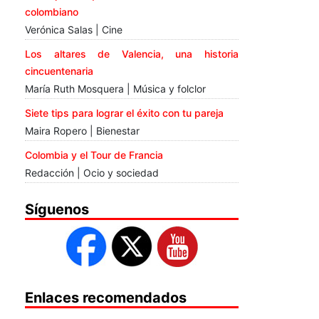
colombiano
Verónica Salas | Cine
Los altares de Valencia, una historia
cincuentenaria
María Ruth Mosquera | Música y folclor
Siete tips para lograr el éxito con tu pareja
Maira Ropero | Bienestar
Colombia y el Tour de Francia
Redacción | Ocio y sociedad
Síguenos
Enlaces recomendados