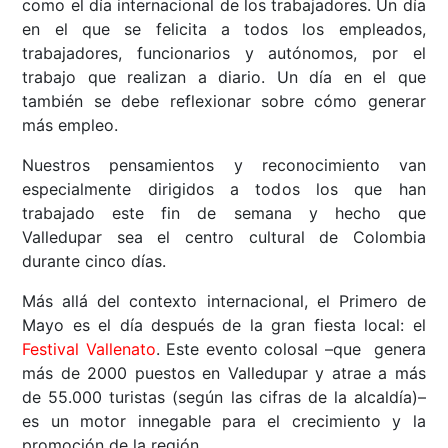
como el día internacional de los trabajadores. Un día
en el que se felicita a todos los empleados,
trabajadores, funcionarios y autónomos, por el
trabajo que realizan a diario. Un día en el que
también se debe reflexionar sobre cómo generar
más empleo.
Nuestros pensamientos y reconocimiento van
especialmente dirigidos a todos los que han
trabajado este fin de semana y hecho que
Valledupar sea el centro cultural de Colombia
durante cinco días.
Más allá del contexto internacional, el Primero de
Mayo es el día después de la gran fiesta local: el
Festival Vallenato
. Este evento colosal –que genera
más de 2000 puestos en Valledupar y atrae a más
de 55.000 turistas (según las cifras de la alcaldía)–
es un motor innegable para el crecimiento y la
promoción de la región.