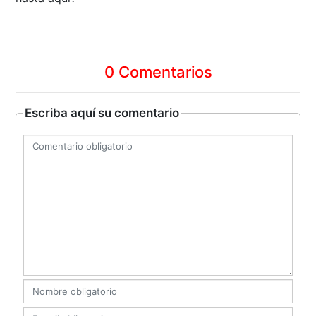
0 Comentarios
Escriba aquí su comentario