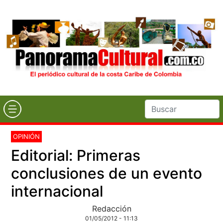
OPINIÓN
Editorial: Primeras
conclusiones de un evento
internacional
Redacción
01/05/2012 - 11:13