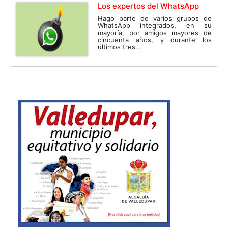
Los expertos del WhatsApp
Hago parte de varios grupos de
WhatsApp integrados, en su
mayoría, por amigos mayores de
cincuenta años, y durante los
últimos tres...