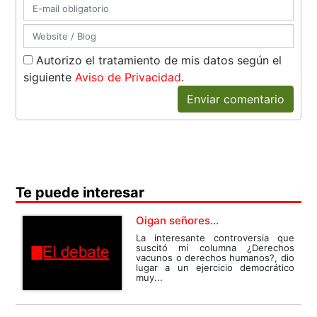
Autorizo el tratamiento de mis datos según el
siguiente
Aviso de Privacidad
.
Enviar comentario
Te puede interesar
Oigan señores…
La interesante controversia que
suscitó mi columna ¿Derechos
vacunos o derechos humanos?, dio
lugar a un ejercicio democrático
muy...