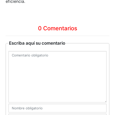
eficiencia.
0 Comentarios
Escriba aquí su comentario