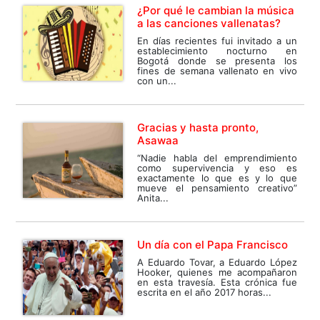
¿Por qué le cambian la música
a las canciones vallenatas?
En días recientes fui invitado a un
establecimiento nocturno en
Bogotá donde se presenta los
fines de semana vallenato en vivo
con un...
Gracias y hasta pronto,
Asawaa
“Nadie habla del emprendimiento
como supervivencia y eso es
exactamente lo que es y lo que
mueve el pensamiento creativo”
Anita...
Un día con el Papa Francisco
A Eduardo Tovar, a Eduardo López
Hooker, quienes me acompañaron
en esta travesía. Esta crónica fue
escrita en el año 2017 horas...