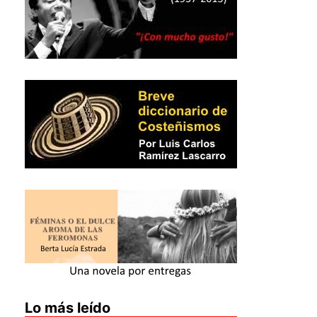
Lo más leído