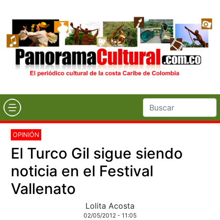
OPINIÓN
El Turco Gil sigue siendo
noticia en el Festival
Vallenato
Lolita Acosta
02/05/2012 - 11:05