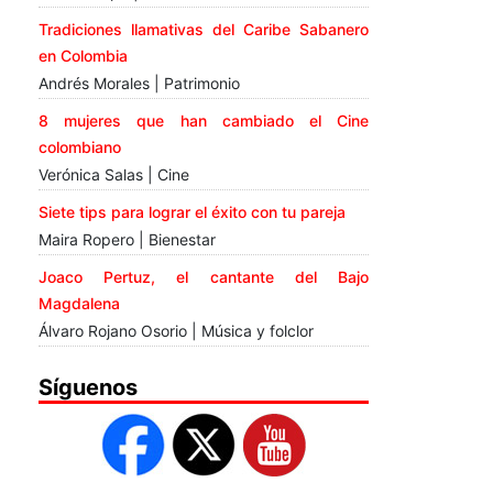
Tradiciones llamativas del Caribe Sabanero
en Colombia
Andrés Morales | Patrimonio
8 mujeres que han cambiado el Cine
colombiano
Verónica Salas | Cine
Siete tips para lograr el éxito con tu pareja
Maira Ropero | Bienestar
Joaco Pertuz, el cantante del Bajo
Magdalena
Álvaro Rojano Osorio | Música y folclor
Síguenos