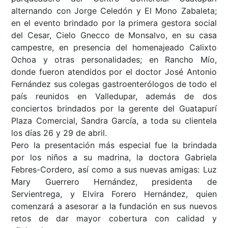
alternando con Jorge Celedón y El Mono Zabaleta;
en el evento brindado por la primera gestora social
del Cesar, Cielo Gnecco de Monsalvo, en su casa
campestre, en presencia del homenajeado Calixto
Ochoa y otras personalidades; en Rancho Mío,
donde fueron atendidos por el doctor José Antonio
Fernández sus colegas gastroenterólogos de todo el
país reunidos en Valledupar, además de dos
conciertos brindados por la gerente del Guatapurí
Plaza Comercial, Sandra García, a toda su clientela
los días 26 y 29 de abril.
Pero la presentación más especial fue la brindada
por los niños a su madrina, la doctora Gabriela
Febres-Cordero, así como a sus nuevas amigas: Luz
Mary Guerrero Hernández, presidenta de
Servientrega, y Elvira Forero Hernández, quien
comenzará a asesorar a la fundación en sus nuevos
retos de dar mayor cobertura con calidad y