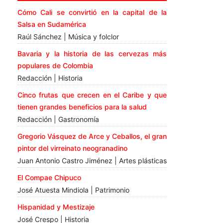
Cómo Cali se convirtió en la capital de la
Salsa en Sudamérica
Raúl Sánchez | Música y folclor
Bavaria y la historia de las cervezas más
populares de Colombia
Redacción | Historia
Cinco frutas que crecen en el Caribe y que
tienen grandes beneficios para la salud
Redacción | Gastronomía
Gregorio Vásquez de Arce y Ceballos, el gran
pintor del virreinato neogranadino
Juan Antonio Castro Jiménez | Artes plásticas
El Compae Chipuco
José Atuesta Mindiola | Patrimonio
Hispanidad y Mestizaje
José Crespo | Historia