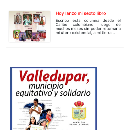
Hoy lanzo mi sexto libro
Escribo esta columna desde el
Caribe colombiano, luego de
muchos meses sin poder retornar a
mi útero existencial, a mi tierra...