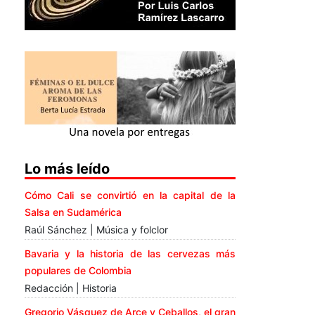
Lo más leído
Cómo Cali se convirtió en la capital de la
Salsa en Sudamérica
Raúl Sánchez | Música y folclor
Bavaria y la historia de las cervezas más
populares de Colombia
Redacción | Historia
Gregorio Vásquez de Arce y Ceballos, el gran