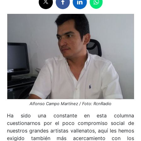
Alfonso Campo Martínez / Foto: RcnRadio
Ha sido una constante en esta columna
cuestionarnos por el poco compromiso social de
nuestros grandes artistas vallenatos, aquí les hemos
exigido también más acercamiento con los