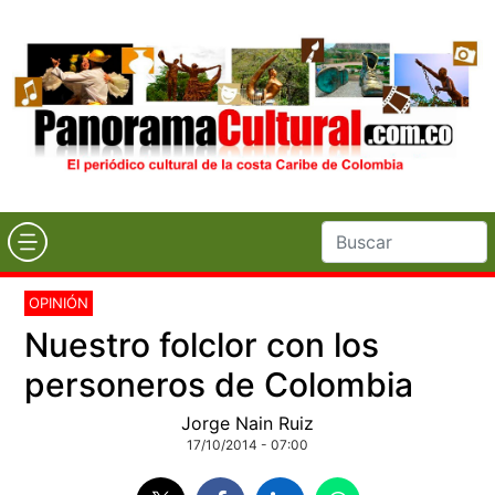
OPINIÓN
Nuestro folclor con los
personeros de Colombia
Jorge Nain Ruiz
17/10/2014 - 07:00