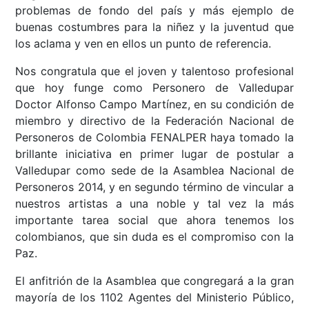
problemas de fondo del país y más ejemplo de
buenas costumbres para la niñez y la juventud que
los aclama y ven en ellos un punto de referencia.
Nos congratula que el joven y talentoso profesional
que hoy funge como Personero de Valledupar
Doctor Alfonso Campo Martínez, en su condición de
miembro y directivo de la Federación Nacional de
Personeros de Colombia FENALPER haya tomado la
brillante iniciativa en primer lugar de postular a
Valledupar como sede de la Asamblea Nacional de
Personeros 2014, y en segundo término de vincular a
nuestros artistas a una noble y tal vez la más
importante tarea social que ahora tenemos los
colombianos, que sin duda es el compromiso con la
Paz.
El anfitrión de la Asamblea que congregará a la gran
mayoría de los 1102 Agentes del Ministerio Público,