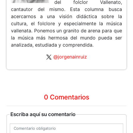
del folclor Vallenato,
cantautor del mismo. Esta columna busca
acercarnos a una visión didáctica sobre la
cultura, el folclore y especialmente la música
vallenata. Ponemos un granito de arena para que
la música más hermosa del mundo pueda ser
analizada, estudiada y comprendida.
@jorgenainruiz
0 Comentarios
Escriba aquí su comentario