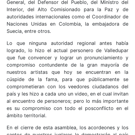
General, del Defensor del Pueblo, del Ministro del
Interior, del Alto Comisionado para la Paz y de
autoridades internacionales como el Coordinador de
Naciones Unidas en Colombia, la embajadora de
Suecia, entre otros.
Lo que ninguna autoridad regional antes había
logrado, lo hizo el actual personero de Valledupar
que fue convencer y lograr un pronunciamiento y
compromiso contundente de la gran mayoría de
nuestros artistas que hoy se encuentran en la
cúspide de la fama, para que públicamente se
comprometieran con los veedores ciudadanos del
país y les hizo a cada uno un video, en el cual invitan
al encuentro de personeros; pero lo más importante
es su compromiso con todo el posconflicto en el
ámbito territorial.
En el cierre de esta asamblea, los acordeones y los
cantos de nuestros juglares le demostrarán al país