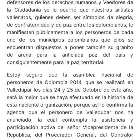
defensores de los derechos humanos y Veedores de
la Ciudadanía se le ocurrió que nuestros artistas
vallenatos, quienes deben ser símbolos de alegría,
de confraternidad y de paz entre los colombianos, le
manifiesten públicamente a los personeros de cada
uno de los municipios colombianos que ellos se
encuentran dispuestos a poner también su granito
de arena para la anhelada paz del país y
consiguientemente para la paz territorial.
Estoy seguro que la asamblea nacional de
personeros de Colombia 2014, que se realizará en
Valledupar los días 24 y 25 de Octubre de este año,
será la mejor que se haya efectuado en la historia de
esta naciente organización, porque así lo confirma la
agenda que el personero de Valledupar nos ha
anunciado, la cual contempla la asistencia y
participación activa del señor Vicepresidente de la
Republica, del Procurador General, del Contralor