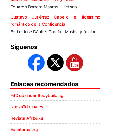
Eduardo Barrera Monroy | Historia
Gustavo Gutiérrez Cabello: el fidelísimo
romántico de la Confidencia
Eddie José Dániels García | Música y folclor
Síguenos
Enlaces recomendados
FitClubFinder Bodybuilding
NuevaTribuna.es
Revista Afribuku
Escritores.org