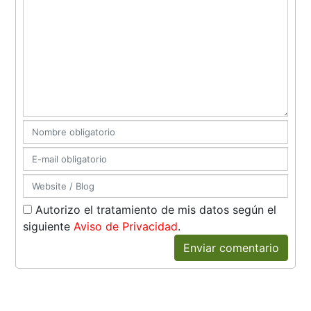
Autorizo el tratamiento de mis datos según el
siguiente
Aviso de Privacidad
.
Enviar comentario