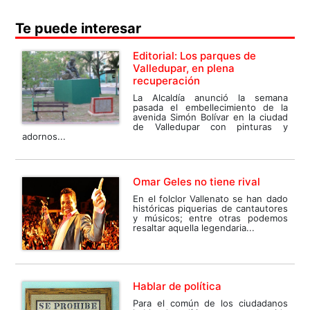
Te puede interesar
Editorial: Los parques de
Valledupar, en plena
recuperación
La Alcaldía anunció la semana
pasada el embellecimiento de la
avenida Simón Bolívar en la ciudad
de Valledupar con pinturas y
adornos...
Omar Geles no tiene rival
En el folclor Vallenato se han dado
históricas piquerias de cantautores
y músicos; entre otras podemos
resaltar aquella legendaria...
Hablar de política
Para el común de los ciudadanos