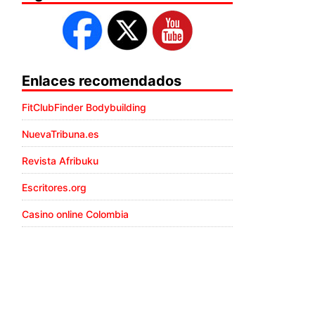
Enlaces recomendados
FitClubFinder Bodybuilding
NuevaTribuna.es
Revista Afribuku
Escritores.org
Casino online Colombia