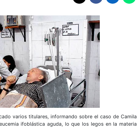
cado varios titulares, informando sobre el caso de Camila
ucemia ifoblástica aguda, lo que los legos en la materia