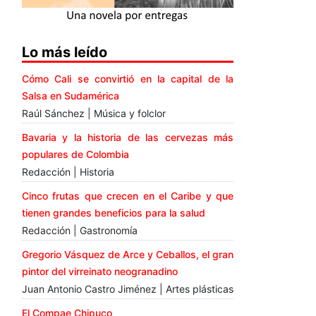
Lo más leído
Cómo Cali se convirtió en la capital de la
Salsa en Sudamérica
Raúl Sánchez | Música y folclor
Bavaria y la historia de las cervezas más
populares de Colombia
Redacción | Historia
Cinco frutas que crecen en el Caribe y que
tienen grandes beneficios para la salud
Redacción | Gastronomía
Gregorio Vásquez de Arce y Ceballos, el gran
pintor del virreinato neogranadino
Juan Antonio Castro Jiménez | Artes plásticas
El Compae Chipuco