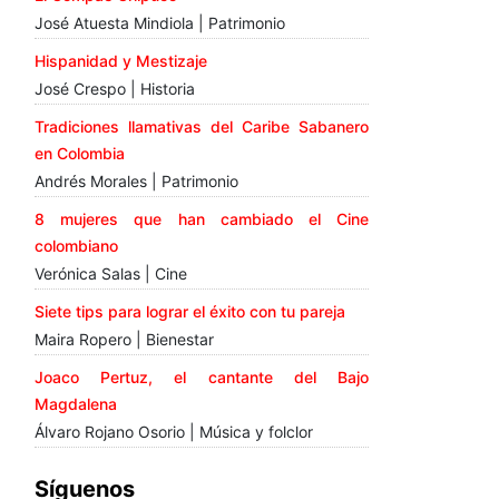
José Atuesta Mindiola | Patrimonio
Hispanidad y Mestizaje
José Crespo | Historia
Tradiciones llamativas del Caribe Sabanero
en Colombia
Andrés Morales | Patrimonio
8 mujeres que han cambiado el Cine
colombiano
Verónica Salas | Cine
Siete tips para lograr el éxito con tu pareja
Maira Ropero | Bienestar
Joaco Pertuz, el cantante del Bajo
Magdalena
Álvaro Rojano Osorio | Música y folclor
Síguenos