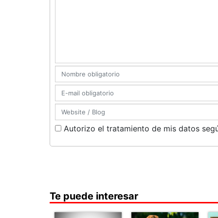
Autorizo el tratamiento de mis datos segú
Te puede interesar