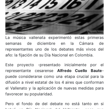
La música vallenata experimentó estas primeras
semanas de diciembre en la Cámara de
representantes uno de los debates más vivos del
año: la fijación de su Día Nacional en Colombia.
Este proyecto -presentado inicialmente por el
representante cesarense
Alfredo Cuello Baute
-
puede considerarse como una etapa crucial para la
difusión a nivel estatal de los 4 aires que conforman
el Vallenato y la aplicación de nuevas medidas para
favorecer su popularidad.
Pero el fondo de del debate no está tanto en si