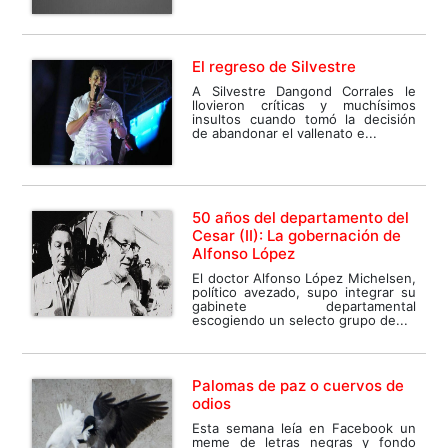
El regreso de Silvestre
A Silvestre Dangond Corrales le
llovieron críticas y muchísimos
insultos cuando tomó la decisión
de abandonar el vallenato e...
50 años del departamento del
Cesar (II): La gobernación de
Alfonso López
El doctor Alfonso López Michelsen,
político avezado, supo integrar su
gabinete departamental
escogiendo un selecto grupo de...
Palomas de paz o cuervos de
odios
Esta semana leía en Facebook un
meme de letras negras y fondo