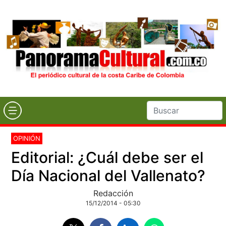
OPINIÓN
Editorial: ¿Cuál debe ser el
Día Nacional del Vallenato?
Redacción
15/12/2014 - 05:30