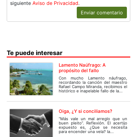
siguiente
Aviso de Privacidad
.
Enviar comentario
Te puede interesar
Lamento Naúfrago: A
propósito del fallo
Con mucho Lamento náufrago,
recordando la canción del maestro
Rafael Campo Miranda, recibimos el
histórico e inapelable fallo de la...
Oiga, ¿Y si conciliamos?
“Más vale un mal arreglo que un
buen pleito”. Reflexión. El acertijo
expuesto es, ¿Que se necesita
para encender una vela? la...