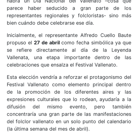
habrá un Día Nacional del Vallenato –cosa que
parece haber seducido a gran parte de los
representantes regionales y folcloristas- sino más
bien cuándo debe celebrarse ese día.
Inicialmente, el representante Alfredo Cuello Baute
propuso el
27 de abril
como fecha simbólica ya que
se refiere directamente al día de la Leyenda
Vallenata, una etapa importante dentro de las
celebraciones que ensalza el Festival Vallenato.
Esta elección vendría a reforzar el protagonismo del
Festival Vallenato como elemento principal dentro
de la promoción de los diferentes aires y las
expresiones culturales que lo rodean, ayudaría a la
difusión del mismo evento, pero también
concentraría una gran parte de las manifestaciones
del folclor vallenato en un solo punto del calendario
(la última semana del mes de abril).