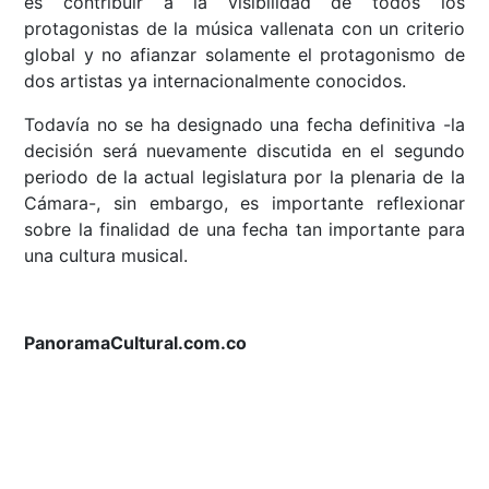
es contribuir a la visibilidad de todos los
protagonistas de la música vallenata con un criterio
global y no afianzar solamente el protagonismo de
dos artistas ya internacionalmente conocidos.
Todavía no se ha designado una fecha definitiva -la
decisión será nuevamente discutida en el segundo
periodo de la actual legislatura por la plenaria de la
Cámara-, sin embargo, es importante reflexionar
sobre la finalidad de una fecha tan importante para
una cultura musical.
PanoramaCultural.com.co