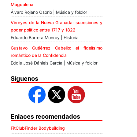
Magdalena
Álvaro Rojano Osorio | Música y folclor
Virreyes de la Nueva Granada: sucesiones y
poder político entre 1717 y 1822
Eduardo Barrera Monroy | Historia
Gustavo Gutiérrez Cabello: el fidelísimo
romántico de la Confidencia
Eddie José Dániels García | Música y folclor
Síguenos
Enlaces recomendados
FitClubFinder Bodybuilding