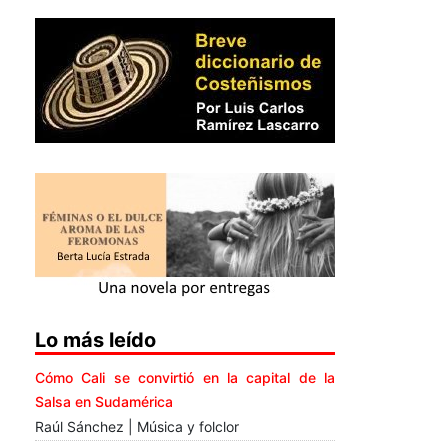
Lo más leído
Cómo Cali se convirtió en la capital de la
Salsa en Sudamérica
Raúl Sánchez | Música y folclor