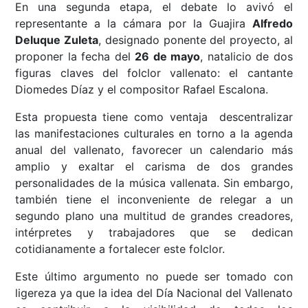
En una segunda etapa, el debate lo avivó el
representante a la cámara por la Guajira
Alfredo
Deluque Zuleta
, designado ponente del proyecto, al
proponer la fecha del
26 de mayo
, natalicio de dos
figuras claves del folclor vallenato: el cantante
Diomedes Díaz y el compositor Rafael Escalona.
Esta propuesta tiene como ventaja descentralizar
las manifestaciones culturales en torno a la agenda
anual del vallenato, favorecer un calendario más
amplio y exaltar el carisma de dos grandes
personalidades de la música vallenata. Sin embargo,
también tiene el inconveniente de relegar a un
segundo plano una multitud de grandes creadores,
intérpretes y trabajadores que se dedican
cotidianamente a fortalecer este folclor.
Este último argumento no puede ser tomado con
ligereza ya que la idea del Día Nacional del Vallenato