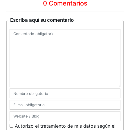
0 Comentarios
Escriba aquí su comentario
Autorizo el tratamiento de mis datos según el