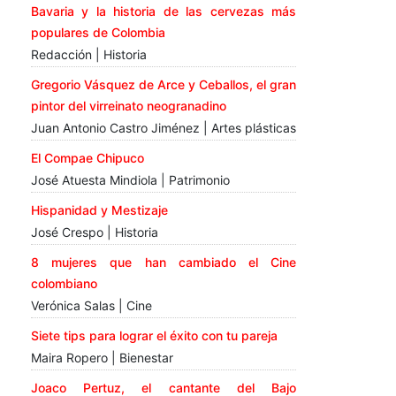
Bavaria y la historia de las cervezas más
populares de Colombia
Redacción | Historia
Gregorio Vásquez de Arce y Ceballos, el gran
pintor del virreinato neogranadino
Juan Antonio Castro Jiménez | Artes plásticas
El Compae Chipuco
José Atuesta Mindiola | Patrimonio
Hispanidad y Mestizaje
José Crespo | Historia
8 mujeres que han cambiado el Cine
colombiano
Verónica Salas | Cine
Siete tips para lograr el éxito con tu pareja
Maira Ropero | Bienestar
Joaco Pertuz, el cantante del Bajo