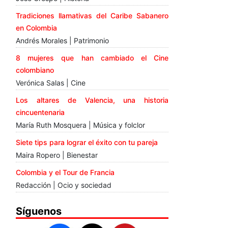
Tradiciones llamativas del Caribe Sabanero
en Colombia
Andrés Morales | Patrimonio
8 mujeres que han cambiado el Cine
colombiano
Verónica Salas | Cine
Los altares de Valencia, una historia
cincuentenaria
María Ruth Mosquera | Música y folclor
Siete tips para lograr el éxito con tu pareja
Maira Ropero | Bienestar
Colombia y el Tour de Francia
Redacción | Ocio y sociedad
Síguenos