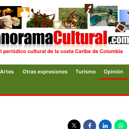
Artes
Otras expresiones
Turismo
Opinión