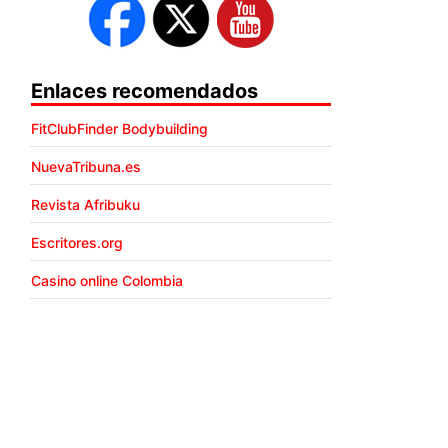
Enlaces recomendados
FitClubFinder Bodybuilding
NuevaTribuna.es
Revista Afribuku
Escritores.org
Casino online Colombia