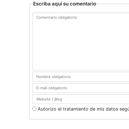
Escriba aquí su comentario
Autorizo el tratamiento de mis datos segú