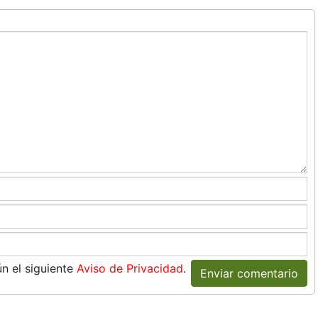
n el siguiente
Aviso de Privacidad
.
Enviar comentario