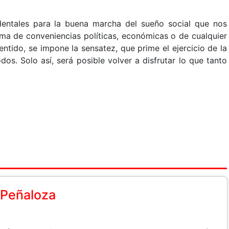
entales para la buena marcha del sueño social que nos
cima de conveniencias políticas, económicas o de cualquier
sentido, se impone la sensatez, que prime el ejercicio de la
os. Solo así, será posible volver a disfrutar lo que tanto
 Peñaloza