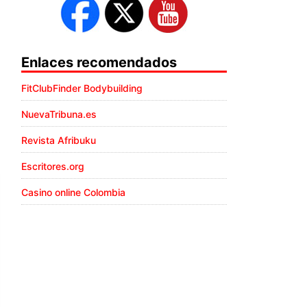
Enlaces recomendados
FitClubFinder Bodybuilding
NuevaTribuna.es
Revista Afribuku
Escritores.org
Casino online Colombia