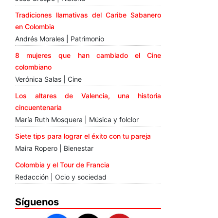
Tradiciones llamativas del Caribe Sabanero
en Colombia
Andrés Morales | Patrimonio
8 mujeres que han cambiado el Cine
colombiano
Verónica Salas | Cine
Los altares de Valencia, una historia
cincuentenaria
María Ruth Mosquera | Música y folclor
Siete tips para lograr el éxito con tu pareja
Maira Ropero | Bienestar
Colombia y el Tour de Francia
Redacción | Ocio y sociedad
Síguenos