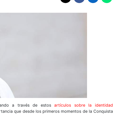
llando a través de estos
artículos sobre la identidad
ortancia que desde los primeros momentos de la Conquista