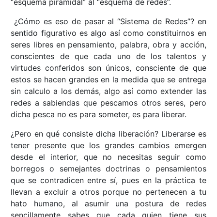
“esquema piramidal” al “esquema de redes”.
¿Cómo es eso de pasar al “Sistema de Redes”? en
sentido figurativo es algo así como constituirnos en
seres libres en pensamiento, palabra, obra y acción,
conscientes de que cada uno de los talentos y
virtudes conferidos son únicos, consciente de que
estos se hacen grandes en la medida que se entrega
sin calculo a los demás, algo así como extender las
redes a sabiendas que pescamos otros seres, pero
dicha pesca no es para someter, es para liberar.
¿Pero en qué consiste dicha liberación? Liberarse es
tener presente que los grandes cambios emergen
desde el interior, que no necesitas seguir como
borregos o semejantes doctrinas o pensamientos
que se contradicen entre sí, pues en la práctica te
llevan a excluir a otros porque no pertenecen a tu
hato humano, al asumir una postura de redes
sencillamente sabes que cada quien tiene sus