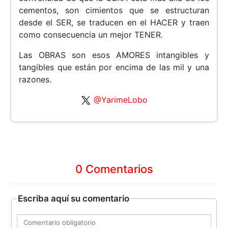
cementos, son cimientos que se estructuran
desde el SER, se traducen en el HACER y traen
como consecuencia un mejor TENER.
Las OBRAS son esos AMORES intangibles y
tangibles que están por encima de las mil y una
razones.
@YarimeLobo
0 Comentarios
Escriba aquí su comentario