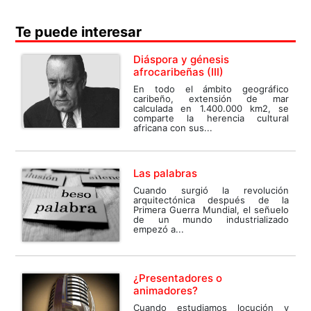
Te puede interesar
Diáspora y génesis
afrocaribeñas (III)
En todo el ámbito geográfico
caribeño, extensión de mar
calculada en 1.400.000 km2, se
comparte la herencia cultural
africana con sus...
Las palabras
Cuando surgió la revolución
arquitectónica después de la
Primera Guerra Mundial, el señuelo
de un mundo industrializado
empezó a...
¿Presentadores o
animadores?
Cuando estudiamos locución y