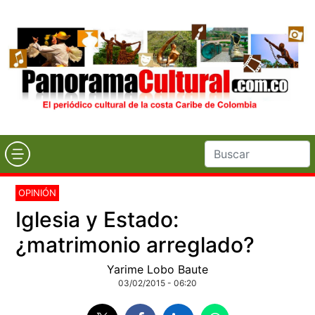
OPINIÓN
Iglesia y Estado:
¿matrimonio arreglado?
Yarime Lobo Baute
03/02/2015 - 06:20