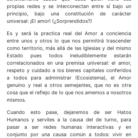
propias redes y se interconectan entre sí bajo un
principio, bajo una constitución de carácter
universal: ¡El amor! (¿Sorprendidos?)
Es y será la practica real del Amor a conciencia
entre unos y otros lo que nos permitirá trascender
como territorio, más allá de las Iglesias y del mismo
Estado pues todos ineludiblemente estarán
correlacionados en una premisa universal: el amor,
respeto y cuidado a los bienes capitales conferidos
a todos para administrar (Ecosistema), el Amor
genuino y real a otros semejantes, que no es otra
cosa que el reflejo de lo que nos amemos a nosotros
mismos.
Cuando esto pase, dejaremos de ser Hatos
Humanos y serviles a la causa del de turno, para
pasar a ser redes humanas interactivas y en
conjunto por una causa común a todos: vivir en