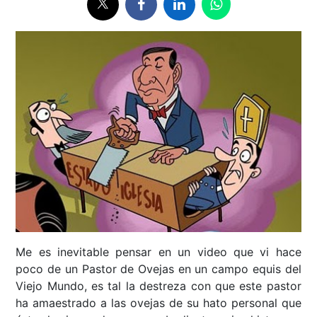
Me es inevitable pensar en un video que vi hace
poco de un Pastor de Ovejas en un campo equis del
Viejo Mundo, es tal la destreza con que este pastor
ha amaestrado a las ovejas de su hato personal que