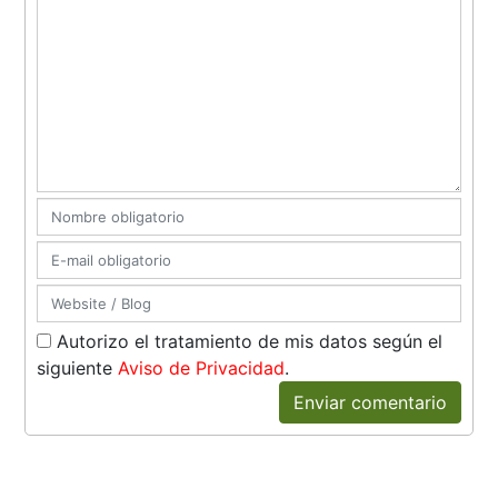
Autorizo el tratamiento de mis datos según el
siguiente
Aviso de Privacidad
.
Enviar comentario