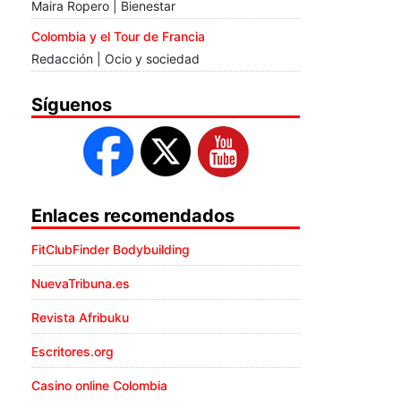
Maira Ropero | Bienestar
Colombia y el Tour de Francia
Redacción | Ocio y sociedad
Síguenos
Enlaces recomendados
FitClubFinder Bodybuilding
NuevaTribuna.es
Revista Afribuku
Escritores.org
Casino online Colombia