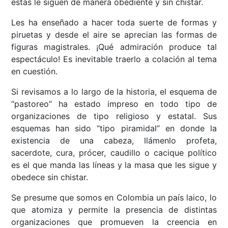
éstas le siguen de manera obediente y sin chistar.
Les ha enseñado a hacer toda suerte de formas y
piruetas y desde el aire se aprecian las formas de
figuras magistrales. ¡Qué admiración produce tal
espectáculo! Es inevitable traerlo a colación al tema
en cuestión.
Si revisamos a lo largo de la historia, el esquema de
“pastoreo” ha estado impreso en todo tipo de
organizaciones de tipo religioso y estatal. Sus
esquemas han sido “tipo piramidal” en donde la
existencia de una cabeza, llámenlo profeta,
sacerdote, cura, prócer, caudillo o cacique político
es el que manda las líneas y la masa que les sigue y
obedece sin chistar.
Se presume que somos en Colombia un país laico, lo
que atomiza y permite la presencia de distintas
organizaciones que promueven la creencia en