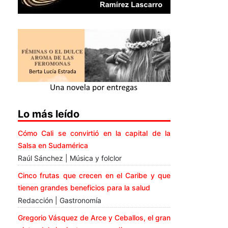
Lo más leído
Cómo Cali se convirtió en la capital de la
Salsa en Sudamérica
Raúl Sánchez | Música y folclor
Cinco frutas que crecen en el Caribe y que
tienen grandes beneficios para la salud
Redacción | Gastronomía
Gregorio Vásquez de Arce y Ceballos, el gran