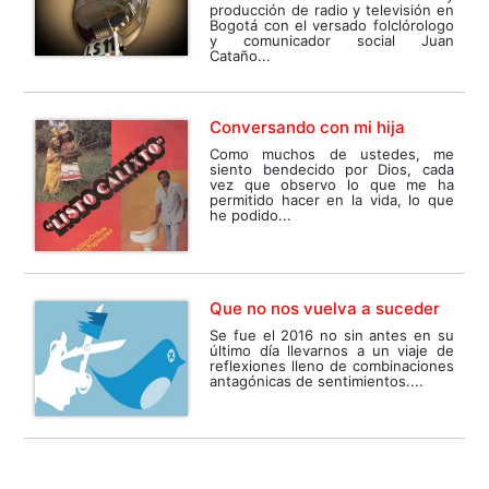
producción de radio y televisión en
Bogotá con el versado folclórologo
y comunicador social Juan
Cataño...
Conversando con mi hija
Como muchos de ustedes, me
siento bendecido por Dios, cada
vez que observo lo que me ha
permitido hacer en la vida, lo que
he podido...
Que no nos vuelva a suceder
Se fue el 2016 no sin antes en su
último día llevarnos a un viaje de
reflexiones lleno de combinaciones
antagónicas de sentimientos....