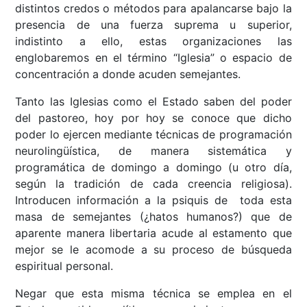
distintos credos o métodos para apalancarse bajo la
presencia de una fuerza suprema u superior,
indistinto a ello, estas organizaciones las
englobaremos en el término “Iglesia” o espacio de
concentración a donde acuden semejantes.
Tanto las Iglesias como el Estado saben del poder
del pastoreo, hoy por hoy se conoce que dicho
poder lo ejercen mediante técnicas de programación
neurolingüística, de manera sistemática y
programática de domingo a domingo (u otro día,
según la tradición de cada creencia religiosa).
Introducen información a la psiquis de toda esta
masa de semejantes (¿hatos humanos?) que de
aparente manera libertaria acude al estamento que
mejor se le acomode a su proceso de búsqueda
espiritual personal.
Negar que esta misma técnica se emplea en el