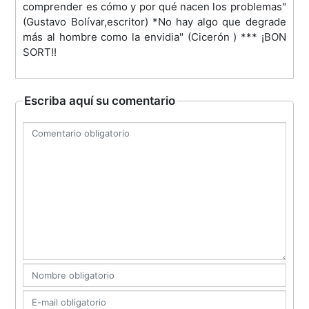
comprender es cómo y por qué nacen los problemas"
(Gustavo Bolívar,escritor) *No hay algo que degrade
más al hombre como la envidia" (Cicerón ) *** ¡BON
SORT!!
Escriba aquí su comentario