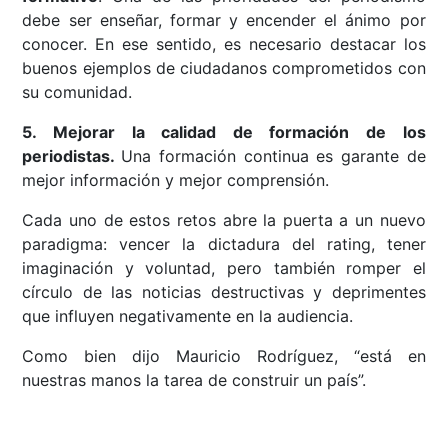
debe ser enseñar, formar y encender el ánimo por
conocer. En ese sentido, es necesario destacar los
buenos ejemplos de ciudadanos comprometidos con
su comunidad.
5. Mejorar la calidad de formación de los
periodistas.
Una formación continua es garante de
mejor información y mejor comprensión.
Cada uno de estos retos abre la puerta a un nuevo
paradigma: vencer la dictadura del rating, tener
imaginación y voluntad, pero también romper el
círculo de las noticias destructivas y deprimentes
que influyen negativamente en la audiencia.
Como bien dijo Mauricio Rodríguez, “está en
nuestras manos la tarea de construir un país”.