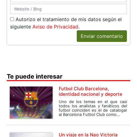
Autorizo el tratamiento de mis datos según el
siguiente
Aviso de Privacidad
.
Enviar comentario
Te puede interesar
Futbol Club Barcelona,
identidad nacional y deporte
Uno de los temas en el que casi
todos los analistas y fanáticos del
futbol coinciden es el de catalogar
al Barcelona Futbol Club como...
Un viaje en la Nao Victoria