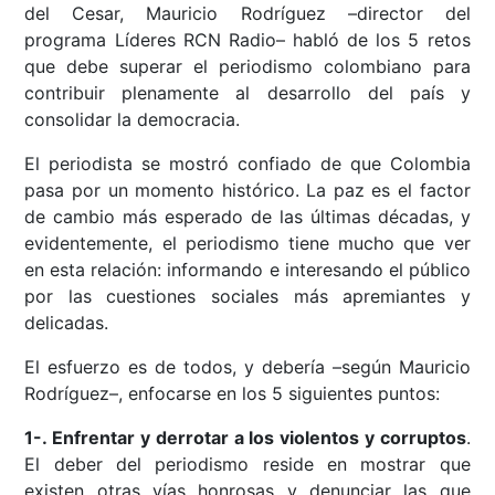
del Cesar, Mauricio Rodríguez –director del
programa Líderes RCN Radio– habló de los 5 retos
que debe superar el periodismo colombiano para
contribuir plenamente al desarrollo del país y
consolidar la democracia.
El periodista se mostró confiado de que Colombia
pasa por un momento histórico. La paz es el factor
de cambio más esperado de las últimas décadas, y
evidentemente, el periodismo tiene mucho que ver
en esta relación: informando e interesando el público
por las cuestiones sociales más apremiantes y
delicadas.
El esfuerzo es de todos, y debería –según Mauricio
Rodríguez–, enfocarse en los 5 siguientes puntos:
1-. Enfrentar y derrotar a los violentos y corruptos
.
El deber del periodismo reside en mostrar que
existen otras vías honrosas y denunciar las que