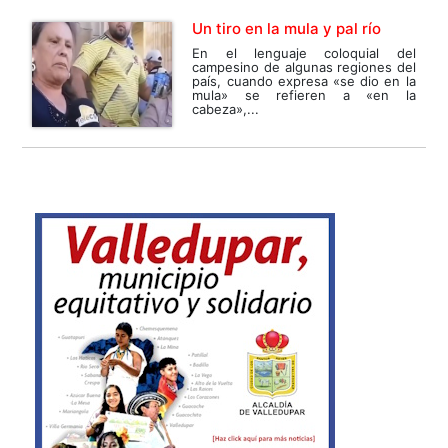
Un tiro en la mula y pal río
En el lenguaje coloquial del
campesino de algunas regiones del
país, cuando expresa «se dio en la
mula» se refieren a «en la
cabeza»,...