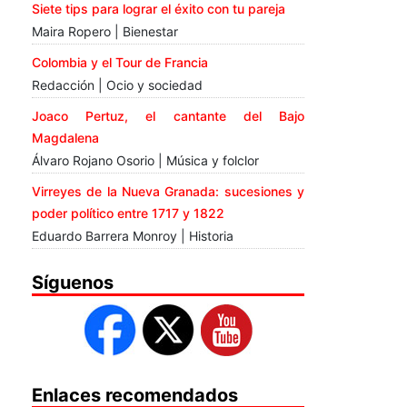
Siete tips para lograr el éxito con tu pareja
Maira Ropero | Bienestar
Colombia y el Tour de Francia
Redacción | Ocio y sociedad
Joaco Pertuz, el cantante del Bajo
Magdalena
Álvaro Rojano Osorio | Música y folclor
Virreyes de la Nueva Granada: sucesiones y
poder político entre 1717 y 1822
Eduardo Barrera Monroy | Historia
Síguenos
Enlaces recomendados