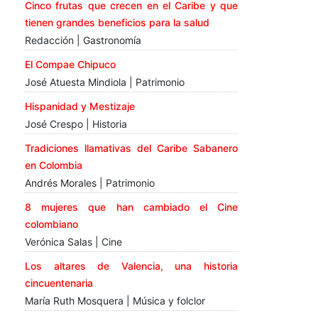
Cinco frutas que crecen en el Caribe y que
tienen grandes beneficios para la salud
Redacción | Gastronomía
El Compae Chipuco
José Atuesta Mindiola | Patrimonio
Hispanidad y Mestizaje
José Crespo | Historia
Tradiciones llamativas del Caribe Sabanero
en Colombia
Andrés Morales | Patrimonio
8 mujeres que han cambiado el Cine
colombiano
Verónica Salas | Cine
Los altares de Valencia, una historia
cincuentenaria
María Ruth Mosquera | Música y folclor