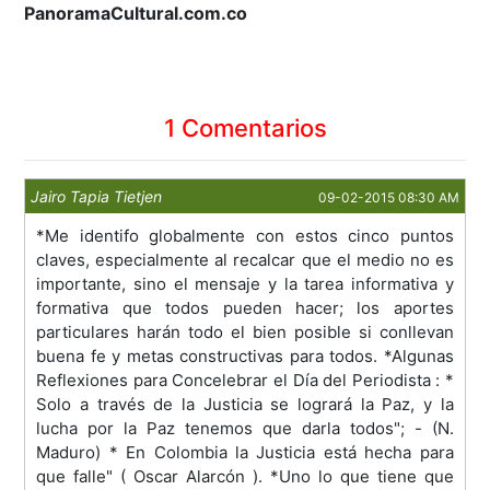
PanoramaCultural.com.co
1 Comentarios
Jairo Tapia Tietjen
09-02-2015 08:30 AM
*Me identifo globalmente con estos cinco puntos
claves, especialmente al recalcar que el medio no es
importante, sino el mensaje y la tarea informativa y
formativa que todos pueden hacer; los aportes
particulares harán todo el bien posible si conllevan
buena fe y metas constructivas para todos. *Algunas
Reflexiones para Concelebrar el Día del Periodista : *
Solo a través de la Justicia se logrará la Paz, y la
lucha por la Paz tenemos que darla todos"; - (N.
Maduro) * En Colombia la Justicia está hecha para
que falle" ( Oscar Alarcón ). *Uno lo que tiene que