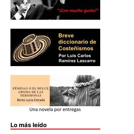
Lo más leído