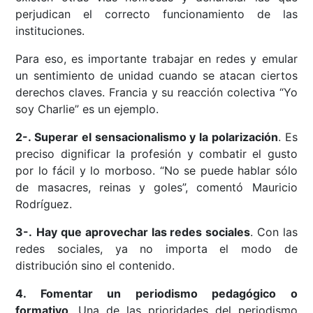
perjudican el correcto funcionamiento de las
instituciones.
Para eso, es importante trabajar en redes y emular
un sentimiento de unidad cuando se atacan ciertos
derechos claves. Francia y su reacción colectiva “Yo
soy Charlie” es un ejemplo.
2-. Superar el sensacionalismo y la polarización
. Es
preciso dignificar la profesión y combatir el gusto
por lo fácil y lo morboso. “No se puede hablar sólo
de masacres, reinas y goles”, comentó Mauricio
Rodríguez.
3-.
Hay que aprovechar las redes sociales
. Con las
redes sociales, ya no importa el modo de
distribución sino el contenido.
4. Fomentar un periodismo pedagógico o
formativo
. Una de las prioridades del periodismo