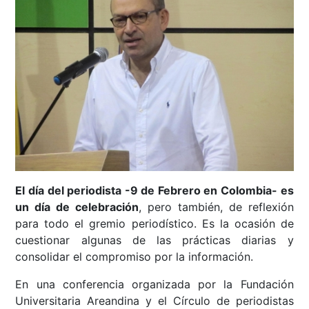
El día del periodista -9 de Febrero en Colombia- es
un día de celebración
, pero también, de reflexión
para todo el gremio periodístico. Es la ocasión de
cuestionar algunas de las prácticas diarias y
consolidar el compromiso por la información.
En una conferencia organizada por la Fundación
Universitaria Areandina y el Círculo de periodistas