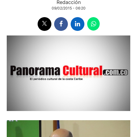
Redacción
09/02/2015 - 06:20