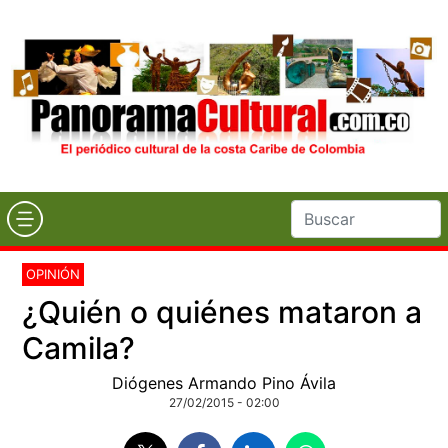
OPINIÓN
¿Quién o quiénes mataron a
Camila?
Diógenes Armando Pino Ávila
27/02/2015 - 02:00