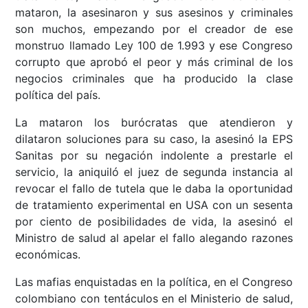
mataron, la asesinaron y sus asesinos y criminales
son muchos, empezando por el creador de ese
monstruo llamado Ley 100 de 1.993 y ese Congreso
corrupto que aprobó el peor y más criminal de los
negocios criminales que ha producido la clase
política del país.
La mataron los burócratas que atendieron y
dilataron soluciones para su caso, la asesinó la EPS
Sanitas por su negación indolente a prestarle el
servicio, la aniquiló el juez de segunda instancia al
revocar el fallo de tutela que le daba la oportunidad
de tratamiento experimental en USA con un sesenta
por ciento de posibilidades de vida, la asesinó el
Ministro de salud al apelar el fallo alegando razones
económicas.
Las mafias enquistadas en la política, en el Congreso
colombiano con tentáculos en el Ministerio de salud,