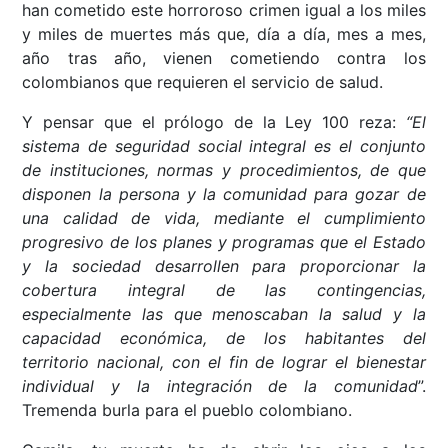
han cometido este horroroso crimen igual a los miles
y miles de muertes más que, día a día, mes a mes,
año tras año, vienen cometiendo contra los
colombianos que requieren el servicio de salud.
Y pensar que el prólogo de la Ley 100 reza:
“El
sistema de seguridad social integral es el conjunto
de instituciones, normas y procedimientos, de que
disponen la persona y la comunidad para gozar de
una calidad de vida, mediante el cumplimiento
progresivo de los planes y programas que el Estado
y la sociedad desarrollen para proporcionar la
cobertura integral de las contingencias,
especialmente las que menoscaban la salud y la
capacidad económica, de los habitantes del
territorio nacional, con el fin de lograr el bienestar
individual y la integración de la comunidad
”.
Tremenda burla para el pueblo colombiano.