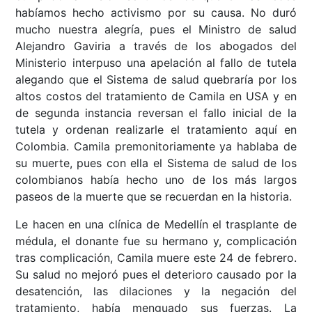
habíamos hecho activismo por su causa. No duró
mucho nuestra alegría, pues el Ministro de salud
Alejandro Gaviria a través de los abogados del
Ministerio interpuso una apelación al fallo de tutela
alegando que el Sistema de salud quebraría por los
altos costos del tratamiento de Camila en USA y en
de segunda instancia reversan el fallo inicial de la
tutela y ordenan realizarle el tratamiento aquí en
Colombia. Camila premonitoriamente ya hablaba de
su muerte, pues con ella el Sistema de salud de los
colombianos había hecho uno de los más largos
paseos de la muerte que se recuerdan en la historia.
Le hacen en una clínica de Medellín el trasplante de
médula, el donante fue su hermano y, complicación
tras complicación, Camila muere este 24 de febrero.
Su salud no mejoró pues el deterioro causado por la
desatención, las dilaciones y la negación del
tratamiento, había menguado sus fuerzas. La