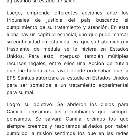
agravando su estado de salud.
Luego, emprende diferentes acciones ante los
tribunales de justicia del país buscando el
cumplimiento de su tratamiento y atención. En esta
lucha hay un capítulo especial, uno que pudo marcar
su continuidad en esta vida, era que su tratamiento y
trasplante de médula se le hiciera en Estados
Unidos. Para esto interpuso también múltiples
recursos legales, entre ellos una Acción de tutela
que fue fallada a su favor donde ordenaban que la
EPS Sanitas autorizara su estadía en Estados Unidos
para ser sometida a un tratamiento experimental
para su mal.
Logró su objetivo. Se abrieron los cielos para
Camila, pensamos los colombianos que siempre
pensamos. Se salvará Camila, creímos los que
siempre creemos y respiramos aliviados por haber
cumplido la misión sentimos los que en las redes