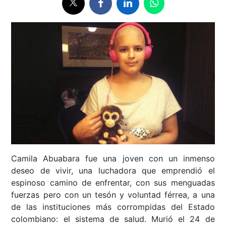
Camila Abuabara fue una joven con un inmenso
deseo de vivir, una luchadora que emprendió el
espinoso camino de enfrentar, con sus menguadas
fuerzas pero con un tesón y voluntad férrea, a una
de las instituciones más corrompidas del Estado
colombiano: el sistema de salud. Murió el 24 de