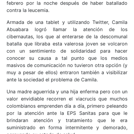
febrero por la noche después de haber batallado
contra la leucemia.
Armada de una tablet y utilizando Twitter, Camila
Abuabara logró llamar la atención de los
cibernautas, los que al enterarse de la descomunal
batalla que libraba esta valerosa joven se volcaron
con un sentimiento de solidaridad para hacer
conocer su causa a tal punto que los medios
masivos de comunicación no tuvieron otra opción (y
muy a pesar de ellos) entraron también a visibilizar
ante la sociedad el problema de Camila.
Una madre aguerrida y una hija enferma pero con un
valor envidiable recorren el viacrucis que muchos
colombianos emprenden día a día, primero peleando
por la atención ante la EPS Sanitas para que le
brindaran atención y tratamiento que le era
suministrado en forma intermitente y demorado,