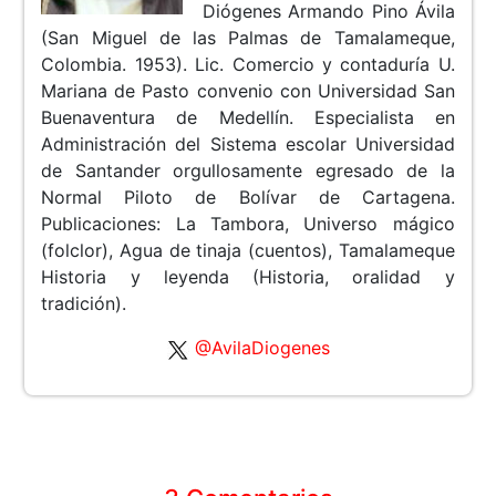
Diógenes Armando Pino Ávila
(San Miguel de las Palmas de Tamalameque,
Colombia. 1953). Lic. Comercio y contaduría U.
Mariana de Pasto convenio con Universidad San
Buenaventura de Medellín. Especialista en
Administración del Sistema escolar Universidad
de Santander orgullosamente egresado de la
Normal Piloto de Bolívar de Cartagena.
Publicaciones: La Tambora, Universo mágico
(folclor), Agua de tinaja (cuentos), Tamalameque
Historia y leyenda (Historia, oralidad y
tradición).
@AvilaDiogenes