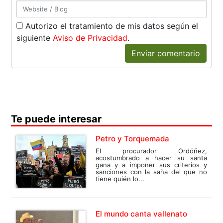
Autorizo el tratamiento de mis datos según el
siguiente
Aviso de Privacidad
.
Enviar comentario
Te puede interesar
Petro y Torquemada
El procurador Ordóñez,
acostumbrado a hacer su santa
gana y a imponer sus criterios y
sanciones con la saña del que no
tiene quién lo...
El mundo canta vallenato