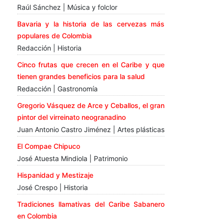
Raúl Sánchez | Música y folclor
Bavaria y la historia de las cervezas más
populares de Colombia
Redacción | Historia
Cinco frutas que crecen en el Caribe y que
tienen grandes beneficios para la salud
Redacción | Gastronomía
Gregorio Vásquez de Arce y Ceballos, el gran
pintor del virreinato neogranadino
Juan Antonio Castro Jiménez | Artes plásticas
El Compae Chipuco
José Atuesta Mindiola | Patrimonio
Hispanidad y Mestizaje
José Crespo | Historia
Tradiciones llamativas del Caribe Sabanero
en Colombia