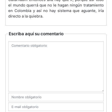
el mundo querrá que no le hagan ningún tratamiento
en Colombia y así no hay sistema que aguante, iría
directo a la quiebra.
Escriba aquí su comentario