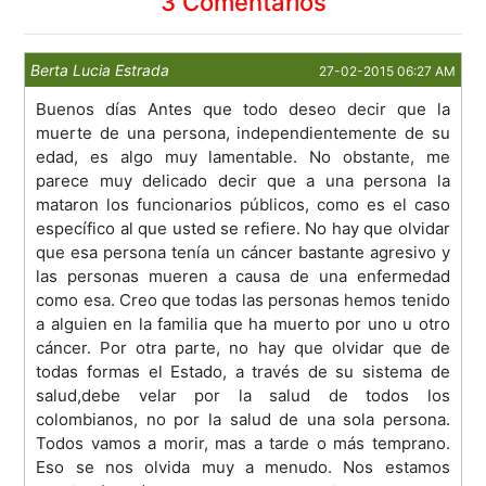
3 Comentarios
Berta Lucia Estrada
27-02-2015 06:27 AM
Buenos días Antes que todo deseo decir que la
muerte de una persona, independientemente de su
edad, es algo muy lamentable. No obstante, me
parece muy delicado decir que a una persona la
mataron los funcionarios públicos, como es el caso
específico al que usted se refiere. No hay que olvidar
que esa persona tenía un cáncer bastante agresivo y
las personas mueren a causa de una enfermedad
como esa. Creo que todas las personas hemos tenido
a alguien en la familia que ha muerto por uno u otro
cáncer. Por otra parte, no hay que olvidar que de
todas formas el Estado, a través de su sistema de
salud,debe velar por la salud de todos los
colombianos, no por la salud de una sola persona.
Todos vamos a morir, mas a tarde o más temprano.
Eso se nos olvida muy a menudo. Nos estamos