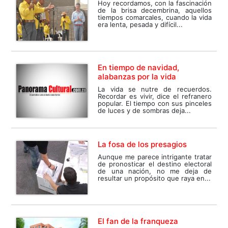
Hoy recordamos, con la fascinación
de la brisa decembrina, aquellos
tiempos comarcales, cuando la vida
era lenta, pesada y difícil...
En tiempo de navidad,
alabanzas por la vida
La vida se nutre de recuerdos.
Recordar es vivir, dice el refranero
popular. El tiempo con sus pinceles
de luces y de sombras deja...
La fosa de los presagios
Aunque me parece intrigante tratar
de pronosticar el destino electoral
de una nación, no me deja de
resultar un propósito que raya en...
El fan de la franqueza