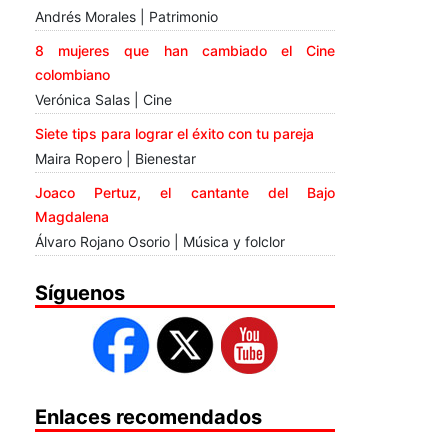
Andrés Morales | Patrimonio
8 mujeres que han cambiado el Cine
colombiano
Verónica Salas | Cine
Siete tips para lograr el éxito con tu pareja
Maira Ropero | Bienestar
Joaco Pertuz, el cantante del Bajo
Magdalena
Álvaro Rojano Osorio | Música y folclor
Síguenos
Enlaces recomendados