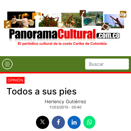
OPINIÓN
Todos a sus pies
Herlency Gutiérrez
11/03/2015 - 05:40