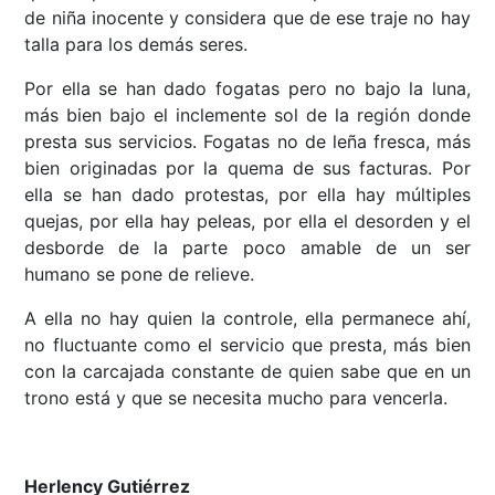
de niña inocente y considera que de ese traje no hay
talla para los demás seres.
Por ella se han dado fogatas pero no bajo la luna,
más bien bajo el inclemente sol de la región donde
presta sus servicios. Fogatas no de leña fresca, más
bien originadas por la quema de sus facturas. Por
ella se han dado protestas, por ella hay múltiples
quejas, por ella hay peleas, por ella el desorden y el
desborde de la parte poco amable de un ser
humano se pone de relieve.
A ella no hay quien la controle, ella permanece ahí,
no fluctuante como el servicio que presta, más bien
con la carcajada constante de quien sabe que en un
trono está y que se necesita mucho para vencerla.
Herlency Gutiérrez