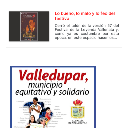
Lo bueno, lo malo y lo feo del
festival
Cerró el telón de la versión 57 del
Festival de la Leyenda Vallenata y,
como ya es costumbre por esta
época, en este espacio hacemos...