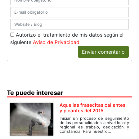
Autorizo el tratamiento de mis datos según el
siguiente
Aviso de Privacidad
.
Enviar comentario
Te puede interesar
Aquellas frasecitas calientes
y picantes del 2015
Iniciar un proceso de seguimiento
de las personalidades a nivel local y
regional es trabajo, dedicación y
constancia. Para nuestro...