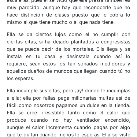
muy parecido; aunque hay que reconocerle que no
hace distinción de clases puesto que le cobra lo
mismo al que tiene mucho o al que nada tiene.
Ella se da ciertos lujos como el no cumplir con
ciertas citas, si ha dejado plantados a congresistas
que se puede decir de los mortales. Ella llega y se
instala en tu casa y desinstala cuando así lo
requiere, sean estos los tan sonados medidores y
aquellos dueños de mundos que llegan cuando tú no
los esperas.
Ella incumple sus citas, pero ¡ay! donde le incumplas
a ella; ella por fallas paga millonarias multas así de
fácil como nosotros pagamos un dulce en la tienda.
Ella se cree irresistible tanto como el calor que
produce cuando no hay ventilador encendido,
aunque el calor incrementa cuando pagas por algo
que te quitan cuando menos lo esperas. Ella se viste