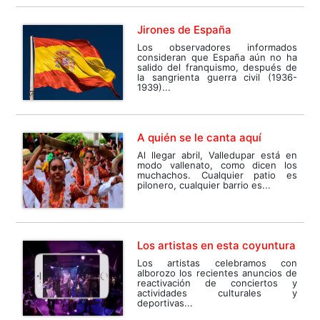
Jirones de España
Los observadores informados
consideran que España aún no ha
salido del franquismo, después de
la sangrienta guerra civil (1936-
1939)...
A quién se le canta aquí
Al llegar abril, Valledupar está en
modo vallenato, como dicen los
muchachos. Cualquier patio es
pilonero, cualquier barrio es...
Los artistas en esta coyuntura
Los artistas celebramos con
alborozo los recientes anuncios de
reactivación de conciertos y
actividades culturales y
deportivas...