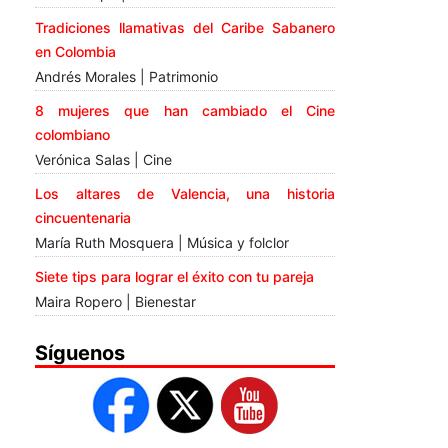
Tradiciones llamativas del Caribe Sabanero
en Colombia
Andrés Morales | Patrimonio
8 mujeres que han cambiado el Cine
colombiano
Verónica Salas | Cine
Los altares de Valencia, una historia
cincuentenaria
María Ruth Mosquera | Música y folclor
Siete tips para lograr el éxito con tu pareja
Maira Ropero | Bienestar
Síguenos