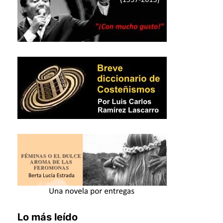
Lo más leído