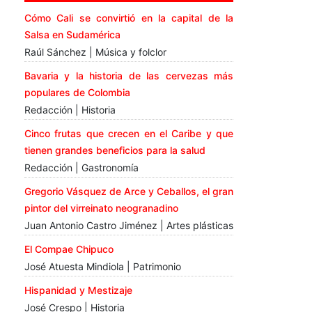
Cómo Cali se convirtió en la capital de la
Salsa en Sudamérica
Raúl Sánchez | Música y folclor
Bavaria y la historia de las cervezas más
populares de Colombia
Redacción | Historia
Cinco frutas que crecen en el Caribe y que
tienen grandes beneficios para la salud
Redacción | Gastronomía
Gregorio Vásquez de Arce y Ceballos, el gran
pintor del virreinato neogranadino
Juan Antonio Castro Jiménez | Artes plásticas
El Compae Chipuco
José Atuesta Mindiola | Patrimonio
Hispanidad y Mestizaje
José Crespo | Historia