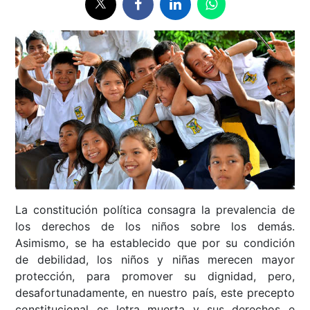
La constitución política consagra la prevalencia de
los derechos de los niños sobre los demás.
Asimismo, se ha establecido que por su condición
de debilidad, los niños y niñas merecen mayor
protección, para promover su dignidad, pero,
desafortunadamente, en nuestro país, este precepto
constitucional es letra muerta y sus derechos e