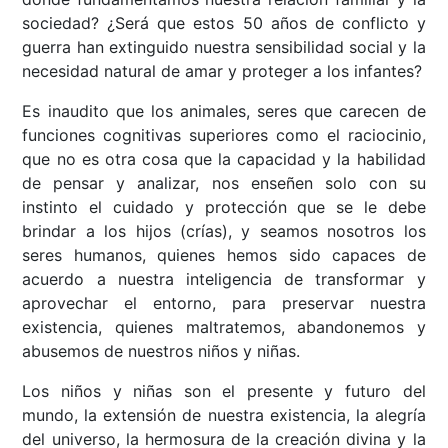
sociedad? ¿Será que estos 50 años de conflicto y
guerra han extinguido nuestra sensibilidad social y la
necesidad natural de amar y proteger a los infantes?
Es inaudito que los animales, seres que carecen de
funciones cognitivas superiores como el raciocinio,
que no es otra cosa que la capacidad y la habilidad
de pensar y analizar, nos enseñen solo con su
instinto el cuidado y protección que se le debe
brindar a los hijos (crías), y seamos nosotros los
seres humanos, quienes hemos sido capaces de
acuerdo a nuestra inteligencia de transformar y
aprovechar el entorno, para preservar nuestra
existencia, quienes maltratemos, abandonemos y
abusemos de nuestros niños y niñas.
Los niños y niñas son el presente y futuro del
mundo, la extensión de nuestra existencia, la alegría
del universo, la hermosura de la creación divina y la