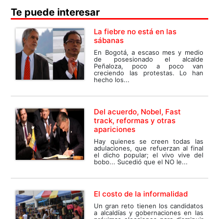
Te puede interesar
La fiebre no está en las
sábanas
En Bogotá, a escaso mes y medio
de posesionado el alcalde
Peñaloza, poco a poco van
creciendo las protestas. Lo han
hecho los...
Del acuerdo, Nobel, Fast
track, reformas y otras
apariciones
Hay quienes se creen todas las
adulaciones, que refuerzan al final
el dicho popular; el vivo vive del
bobo... Sucedió que el NO le...
El costo de la informalidad
Un gran reto tienen los candidatos
a alcaldías y gobernaciones en las