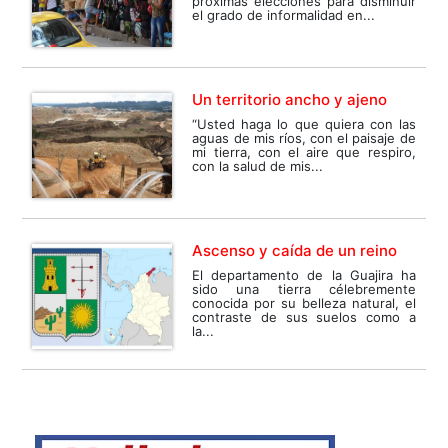
próximas elecciones para disminuir
el grado de informalidad en...
Un territorio ancho y ajeno
“Usted haga lo que quiera con las
aguas de mis ríos, con el paisaje de
mi tierra, con el aire que respiro,
con la salud de mis...
Ascenso y caída de un reino
El departamento de la Guajira ha
sido una tierra célebremente
conocida por su belleza natural, el
contraste de sus suelos como a
la...