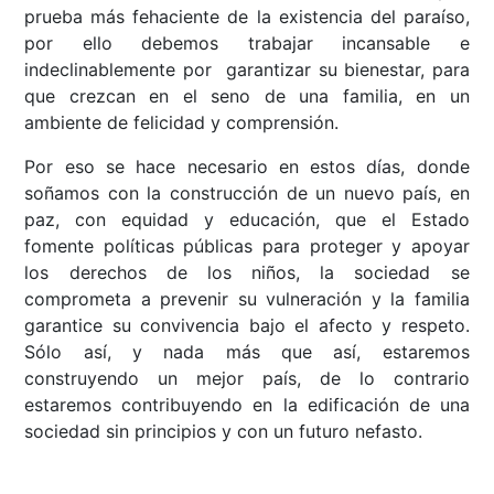
prueba más fehaciente de la existencia del paraíso,
por ello debemos trabajar incansable e
indeclinablemente por garantizar su bienestar, para
que crezcan en el seno de una familia, en un
ambiente de felicidad y comprensión.
Por eso se hace necesario en estos días, donde
soñamos con la construcción de un nuevo país, en
paz, con equidad y educación, que el Estado
fomente políticas públicas para proteger y apoyar
los derechos de los niños, la sociedad se
comprometa a prevenir su vulneración y la familia
garantice su convivencia bajo el afecto y respeto.
Sólo así, y nada más que así, estaremos
construyendo un mejor país, de lo contrario
estaremos contribuyendo en la edificación de una
sociedad sin principios y con un futuro nefasto.