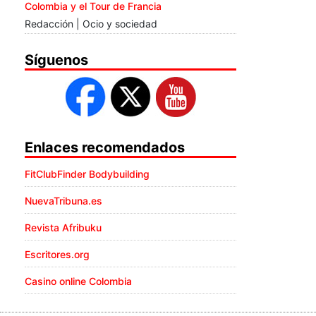
Colombia y el Tour de Francia
Redacción | Ocio y sociedad
Síguenos
Enlaces recomendados
FitClubFinder Bodybuilding
NuevaTribuna.es
Revista Afribuku
Escritores.org
Casino online Colombia