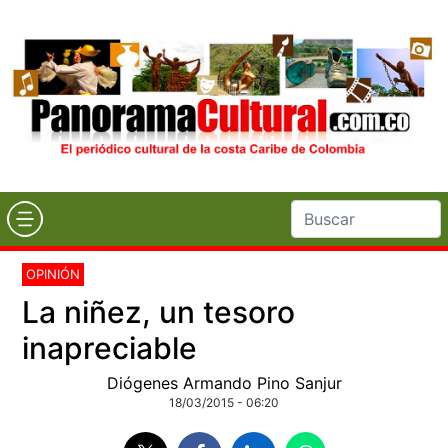
OPINIÓN
La niñez, un tesoro
inapreciable
Diógenes Armando Pino Sanjur
18/03/2015 - 06:20