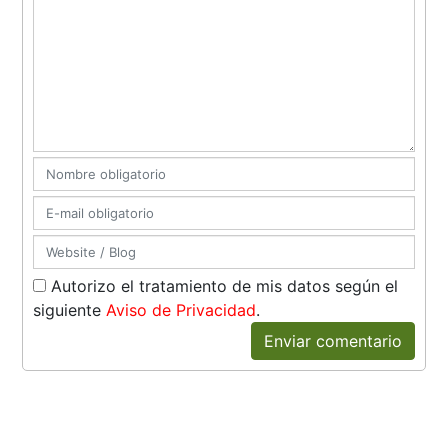
Autorizo el tratamiento de mis datos según el
siguiente
Aviso de Privacidad
.
Enviar comentario