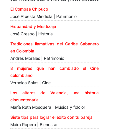
El Compae Chipuco
José Atuesta Mindiola | Patrimonio
Hispanidad y Mestizaje
José Crespo | Historia
Tradiciones llamativas del Caribe Sabanero
en Colombia
Andrés Morales | Patrimonio
8 mujeres que han cambiado el Cine
colombiano
Verónica Salas | Cine
Los altares de Valencia, una historia
cincuentenaria
María Ruth Mosquera | Música y folclor
Siete tips para lograr el éxito con tu pareja
Maira Ropero | Bienestar