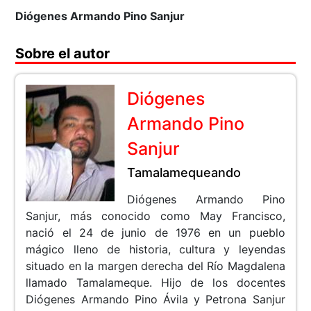
Diógenes Armando Pino Sanjur
Sobre el autor
Diógenes
Armando Pino
Sanjur
Tamalamequeando
Diógenes Armando Pino
Sanjur, más conocido como May Francisco,
nació el 24 de junio de 1976 en un pueblo
mágico lleno de historia, cultura y leyendas
situado en la margen derecha del Río Magdalena
llamado Tamalameque. Hijo de los docentes
Diógenes Armando Pino Ávila y Petrona Sanjur