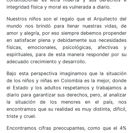
integridad física y moral es vulnerada a diario.
Nuestros niños son el regalo que el Arquitecto del
mundo nos brindó para llenar nuestras vidas, de
amor y alegría, por eso siempre debemos propender
en satisfacer plena y debidamente sus necesidades
físicas, emocionales, psicológicas, afectivas y
espirituales, para de esta manera responder por su
adecuado crecimiento y desarrollo.
Bajo esta perspectiva imaginamos que la situación
de los niños y niñas en Colombia es la mejor, donde
el Estado y los adultos respetamos y trabajamos a
diario para garantizar sus derechos, pero, al analizar
la situación de los menores en el país, nos
encontramos que su realidad es muy distinta, difícil,
triste y cruel.
Encontramos cifras preocupantes, como que el 4%