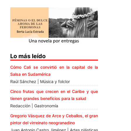
Lo más leído
Cómo Cali se convirtió en la capital de la
Salsa en Sudamérica
Raúl Sánchez | Música y folclor
Cinco frutas que crecen en el Caribe y que
tienen grandes beneficios para la salud
Redacción | Gastronomía
Gregorio Vásquez de Arce y Ceballos, el gran
pintor del virreinato neogranadino
Juan Antonio Castro Jiménez | Artes plásticas