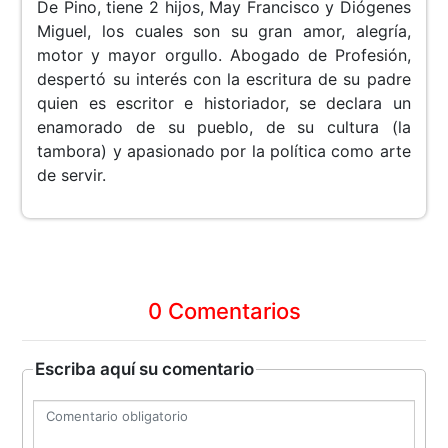
De Pino, tiene 2 hijos, May Francisco y Diógenes
Miguel, los cuales son su gran amor, alegría,
motor y mayor orgullo. Abogado de Profesión,
despertó su interés con la escritura de su padre
quien es escritor e historiador, se declara un
enamorado de su pueblo, de su cultura (la
tambora) y apasionado por la política como arte
de servir.
0 Comentarios
Escriba aquí su comentario