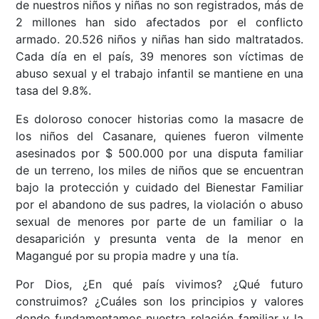
de nuestros niños y niñas no son registrados, más de
2 millones han sido afectados por el conflicto
armado. 20.526 niños y niñas han sido maltratados.
Cada día en el país, 39 menores son víctimas de
abuso sexual y el trabajo infantil se mantiene en una
tasa del 9.8%.
Es doloroso conocer historias como la masacre de
los niños del Casanare, quienes fueron vilmente
asesinados por $ 500.000 por una disputa familiar
de un terreno, los miles de niños que se encuentran
bajo la protección y cuidado del Bienestar Familiar
por el abandono de sus padres, la violación o abuso
sexual de menores por parte de un familiar o la
desaparición y presunta venta de la menor en
Magangué por su propia madre y una tía.
Por Dios, ¿En qué país vivimos? ¿Qué futuro
construimos? ¿Cuáles son los principios y valores
donde fundamentamos nuestra relación familiar y la