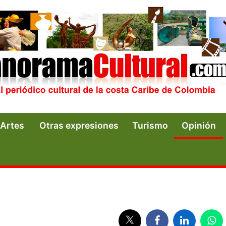
Artes
Otras expresiones
Turismo
Opinión