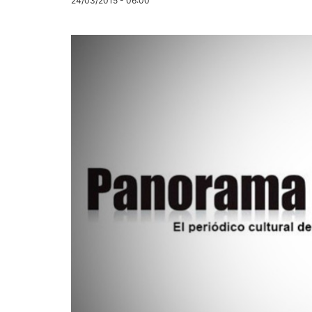
24/03/2015 - 06:00