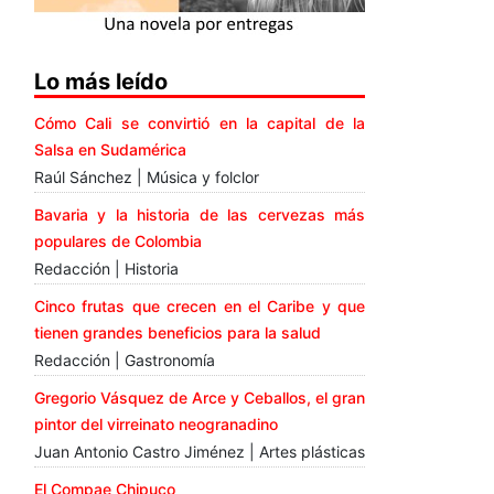
Lo más leído
Cómo Cali se convirtió en la capital de la
Salsa en Sudamérica
Raúl Sánchez | Música y folclor
Bavaria y la historia de las cervezas más
populares de Colombia
Redacción | Historia
Cinco frutas que crecen en el Caribe y que
tienen grandes beneficios para la salud
Redacción | Gastronomía
Gregorio Vásquez de Arce y Ceballos, el gran
pintor del virreinato neogranadino
Juan Antonio Castro Jiménez | Artes plásticas
El Compae Chipuco