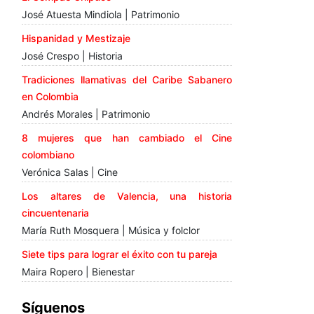
José Atuesta Mindiola | Patrimonio
Hispanidad y Mestizaje
José Crespo | Historia
Tradiciones llamativas del Caribe Sabanero
en Colombia
Andrés Morales | Patrimonio
8 mujeres que han cambiado el Cine
colombiano
Verónica Salas | Cine
Los altares de Valencia, una historia
cincuentenaria
María Ruth Mosquera | Música y folclor
Siete tips para lograr el éxito con tu pareja
Maira Ropero | Bienestar
Síguenos