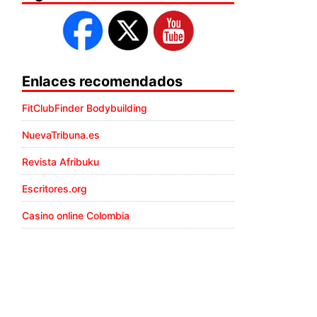
Enlaces recomendados
FitClubFinder Bodybuilding
NuevaTribuna.es
Revista Afribuku
Escritores.org
Casino online Colombia