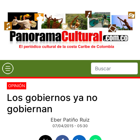
OPINIÓN
Los gobiernos ya no
gobiernan
Eber Patiño Ruiz
07/04/2015 - 05:30