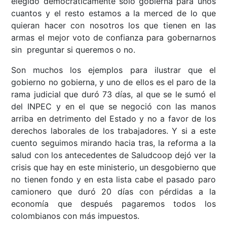
elegido democráticamente solo gobierna para unos
cuantos y el resto estamos a la merced de lo que
quieran hacer con nosotros los que tienen en las
armas el mejor voto de confianza para gobernarnos
sin preguntar si queremos o no.
Son muchos los ejemplos para ilustrar que el
gobierno no gobierna, y uno de ellos es el paro de la
rama judicial que duró 73 días, al que se le sumó el
del INPEC y en el que se negoció con las manos
arriba en detrimento del Estado y no a favor de los
derechos laborales de los trabajadores. Y si a este
cuento seguimos mirando hacia tras, la reforma a la
salud con los antecedentes de Saludcoop dejó ver la
crisis que hay en este ministerio, un desgobierno que
no tienen fondo y en esta lista cabe el pasado paro
camionero que duró 20 días con pérdidas a la
economía que después pagaremos todos los
colombianos con más impuestos.