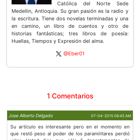
Católica del Norte Sede
Medellin, Antioquia. Su gran pasión es la radio y
la escritura. Tiene dos novelas terminadas y una
en camino, un libro de cuentos y otro de
historias fantásticas; tres libros de poesía:
Huellas, Tiempos y Expresión del alma.
@Eber01
1 Comentarios
Jose Alberto Delgado
07-04-2015 06:45 AM
Su artículo es interesante pero en el momento en
que restó peso al poder de los paramilitares perdió