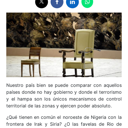
Nuestro país bien se puede comparar con aquellos
países donde no hay gobierno y donde el terrorismo
y el hampa son los únicos mecanismos de control
territorial de las zonas y ejercen poder absoluto.
¿Qué tienen en común el noroeste de Nigeria con la
frontera de Irak y Siria? ¿O las favelas de Rio de