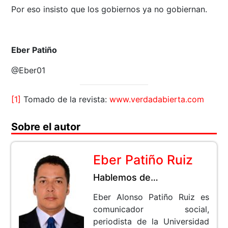
Por eso insisto que los gobiernos ya no gobiernan.
Eber Patiño
@Eber01
[1]
Tomado de la revista:
www.verdadabierta.com
Sobre el autor
Eber Patiño Ruiz
Hablemos de…
Eber Alonso Patiño Ruiz es
comunicador social,
periodista de la Universidad