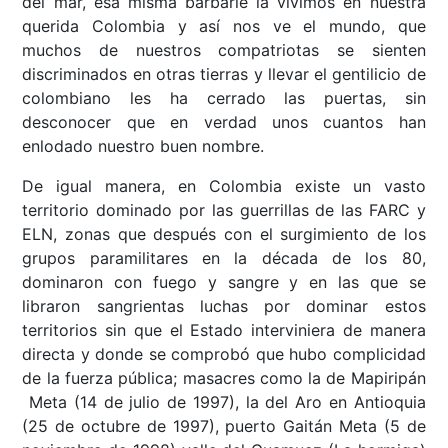
del mar, esa misma barbarie la vivimos en nuestra
querida Colombia y así nos ve el mundo, que
muchos de nuestros compatriotas se sienten
discriminados en otras tierras y llevar el gentilicio de
colombiano les ha cerrado las puertas, sin
desconocer que en verdad unos cuantos han
enlodado nuestro buen nombre.
De igual manera, en Colombia existe un vasto
territorio dominado por las guerrillas de las FARC y
ELN, zonas que después con el surgimiento de los
grupos paramilitares en la década de los 80,
dominaron con fuego y sangre y en las que se
libraron sangrientas luchas por dominar estos
territorios sin que el Estado interviniera de manera
directa y donde se comprobó que hubo complicidad
de la fuerza pública; masacres como la de Mapiripán
Meta (14 de julio de 1997), la del Aro en Antioquia
(25 de octubre de 1997), puerto Gaitán Meta (5 de