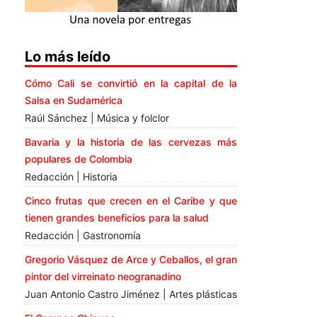
Lo más leído
Cómo Cali se convirtió en la capital de la
Salsa en Sudamérica
Raúl Sánchez | Música y folclor
Bavaria y la historia de las cervezas más
populares de Colombia
Redacción | Historia
Cinco frutas que crecen en el Caribe y que
tienen grandes beneficios para la salud
Redacción | Gastronomía
Gregorio Vásquez de Arce y Ceballos, el gran
pintor del virreinato neogranadino
Juan Antonio Castro Jiménez | Artes plásticas