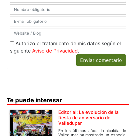
Autorizo el tratamiento de mis datos según el
siguiente
Aviso de Privacidad
.
Enviar comentario
Te puede interesar
Editorial: La evolución de la
fiesta de aniversario de
Valledupar
En los últimos años, la alcaldía de
Valledupar ha mostrado un especial