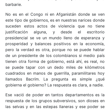
barbarie.
No es en el Congo ni en Afganistán donde se ven
este tipo de gobiernos, es en nuestras narices donde
suceden estos actos de violencia que no tiene
justificación alguna, y desde el escritorio
presidencial se ve un mundo lleno de esperanza y
prosperidad y balances positivos en la economía,
pero la verdad es otra, porque no se puede hablar
de un presidente de los colombianos si medio país
tienen otra forma de gobierno, está ahí, es real, no
se puede tapar con un dedo miles de kilómetros
cuadrados en manos de guerrilla, paramilitares hoy
llamados Bacrím. La pregunta es simple ¿qué
gobierna el gobierno? La respuesta es clara, a nadie.
Ese vació de poder en tantos departamentos es la
respuesta de los grupos subversivos, son dioses en
las selvas y en las estepas llaneras y ese poder se