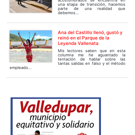
acostumbrados se encuentra en
una etapa de transición, hacemos
parte de una realidad que
debemos...
Ana del Castillo llenó, gustó y
reinó en el Parque de la
Leyenda Vallenata
Mis lectores saben que en esta
columna me he aguantado la
tentación de hablar sobre las
tantas salidas en falso y el método
empleado...