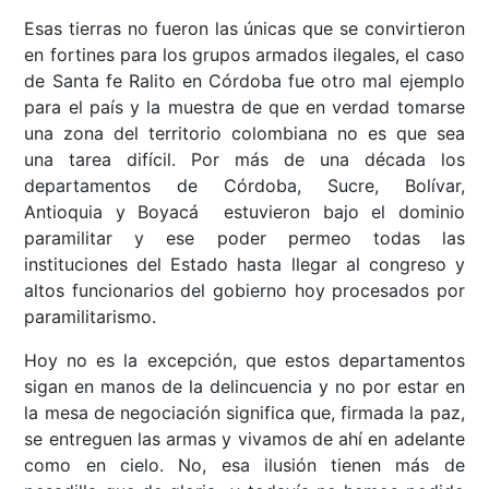
Esas tierras no fueron las únicas que se convirtieron
en fortines para los grupos armados ilegales, el caso
de Santa fe Ralito en Córdoba fue otro mal ejemplo
para el país y la muestra de que en verdad tomarse
una zona del territorio colombiana no es que sea
una tarea difícil. Por más de una década los
departamentos de Córdoba, Sucre, Bolívar,
Antioquia y Boyacá estuvieron bajo el dominio
paramilitar y ese poder permeo todas las
instituciones del Estado hasta llegar al congreso y
altos funcionarios del gobierno hoy procesados por
paramilitarismo.
Hoy no es la excepción, que estos departamentos
sigan en manos de la delincuencia y no por estar en
la mesa de negociación significa que, firmada la paz,
se entreguen las armas y vivamos de ahí en adelante
como en cielo. No, esa ilusión tienen más de