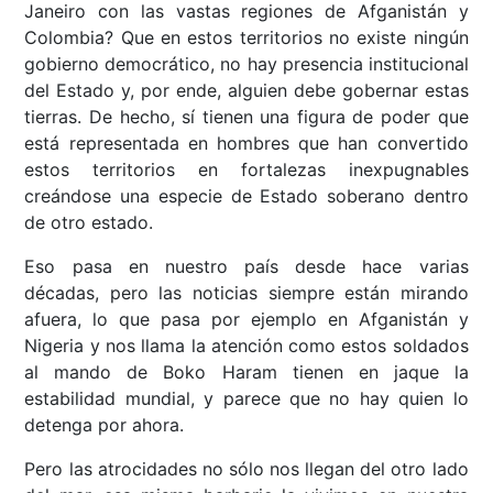
Janeiro con las vastas regiones de Afganistán y
Colombia? Que en estos territorios no existe ningún
gobierno democrático, no hay presencia institucional
del Estado y, por ende, alguien debe gobernar estas
tierras. De hecho, sí tienen una figura de poder que
está representada en hombres que han convertido
estos territorios en fortalezas inexpugnables
creándose una especie de Estado soberano dentro
de otro estado.
Eso pasa en nuestro país desde hace varias
décadas, pero las noticias siempre están mirando
afuera, lo que pasa por ejemplo en Afganistán y
Nigeria y nos llama la atención como estos soldados
al mando de Boko Haram tienen en jaque la
estabilidad mundial, y parece que no hay quien lo
detenga por ahora.
Pero las atrocidades no sólo nos llegan del otro lado