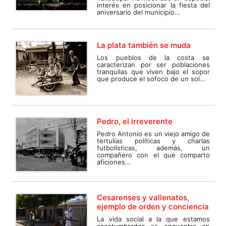
interés en posicionar la fiesta del
aniversario del municipio...
La plata también se muda
Los pueblos de la costa se
caracterizan por ser poblaciones
tranquilas que viven bajo el sopor
que produce el sofoco de un sol...
Pedro, el irreverente
Pedro Antonio es un viejo amigo de
tertulias políticas y charlas
futbolísticas, además, un
compañero con el que comparto
aficiones...
Cesarenses y vallenatos,
ejemplo de orden y conciencia
La vida social a la que estamos