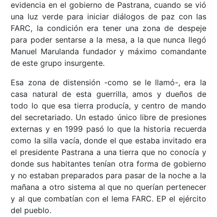
evidencia en el gobierno de Pastrana, cuando se vió
una luz verde para iniciar diálogos de paz con las
FARC, la condición era tener una zona de despeje
para poder sentarse a la mesa, a la que nunca llegó
Manuel Marulanda fundador y máximo comandante
de este grupo insurgente.
Esa zona de distensión -como se le llamó-, era la
casa natural de esta guerrilla, amos y dueños de
todo lo que esa tierra producía, y centro de mando
del secretariado. Un estado único libre de presiones
externas y en 1999 pasó lo que la historia recuerda
como la silla vacía, donde el que estaba invitado era
el presidente Pastrana a una tierra que no conocía y
donde sus habitantes tenían otra forma de gobierno
y no estaban preparados para pasar de la noche a la
mañana a otro sistema al que no querían pertenecer
y al que combatían con el lema FARC. EP el ejército
del pueblo.