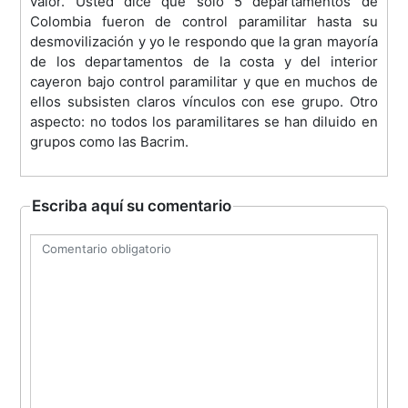
valor. Usted dice que sólo 5 departamentos de
Colombia fueron de control paramilitar hasta su
desmovilización y yo le respondo que la gran mayoría
de los departamentos de la costa y del interior
cayeron bajo control paramilitar y que en muchos de
ellos subsisten claros vínculos con ese grupo. Otro
aspecto: no todos los paramilitares se han diluido en
grupos como las Bacrim.
Escriba aquí su comentario