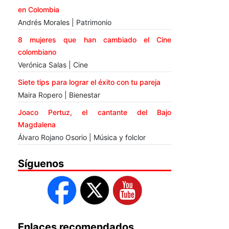
en Colombia
Andrés Morales | Patrimonio
8 mujeres que han cambiado el Cine
colombiano
Verónica Salas | Cine
Siete tips para lograr el éxito con tu pareja
Maira Ropero | Bienestar
Joaco Pertuz, el cantante del Bajo
Magdalena
Álvaro Rojano Osorio | Música y folclor
Síguenos
Enlaces recomendados