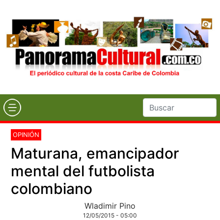
OPINIÓN
Maturana, emancipador
mental del futbolista
colombiano
Wladimir Pino
12/05/2015 - 05:00