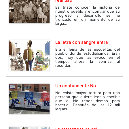
realidad
Es triste conocer la historia de
nuestro pueblo y encontrar que su
progreso y desarrollo se ha
truncado en un momento de su
larga...
La letra con sangre entra
Era el lema de las escuelitas del
pueblo donde estudiábamos. Eran
dos, hoy que las evoco en el
tiempo, aflora la sonrisa al
recordar...
Un contundente No
No existe mayor tortura para una
persona que quiere leer o escribir
que el No tener tiempo para
hacerlo. Después de las 12 mil
leguas...