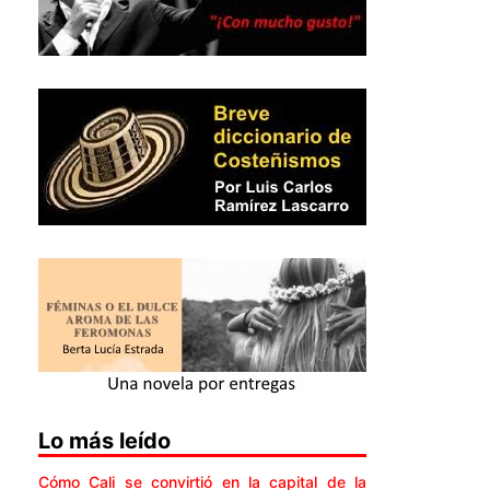
Lo más leído
Cómo Cali se convirtió en la capital de la