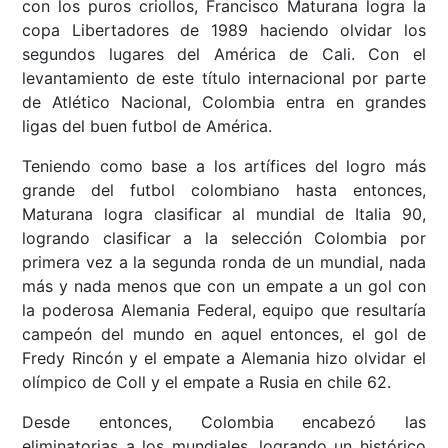
con los puros criollos, Francisco Maturana logra la
copa Libertadores de 1989 haciendo olvidar los
segundos lugares del América de Cali. Con el
levantamiento de este título internacional por parte
de Atlético Nacional, Colombia entra en grandes
ligas del buen futbol de América.
Teniendo como base a los artífices del logro más
grande del futbol colombiano hasta entonces,
Maturana logra clasificar al mundial de Italia 90,
logrando clasificar a la selección Colombia por
primera vez a la segunda ronda de un mundial, nada
más y nada menos que con un empate a un gol con
la poderosa Alemania Federal, equipo que resultaría
campeón del mundo en aquel entonces, el gol de
Fredy Rincón y el empate a Alemania hizo olvidar el
olímpico de Coll y el empate a Rusia en chile 62.
Desde entonces, Colombia encabezó las
eliminatorias a los mundiales, logrando un histórico