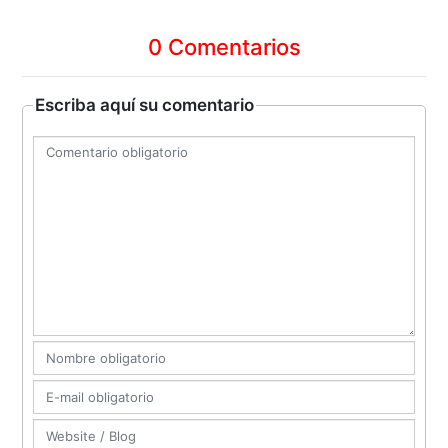
0 Comentarios
Escriba aquí su comentario