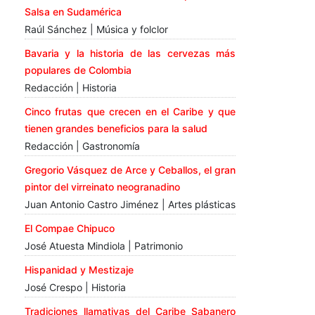
Salsa en Sudamérica
Raúl Sánchez | Música y folclor
Bavaria y la historia de las cervezas más
populares de Colombia
Redacción | Historia
Cinco frutas que crecen en el Caribe y que
tienen grandes beneficios para la salud
Redacción | Gastronomía
Gregorio Vásquez de Arce y Ceballos, el gran
pintor del virreinato neogranadino
Juan Antonio Castro Jiménez | Artes plásticas
El Compae Chipuco
José Atuesta Mindiola | Patrimonio
Hispanidad y Mestizaje
José Crespo | Historia
Tradiciones llamativas del Caribe Sabanero