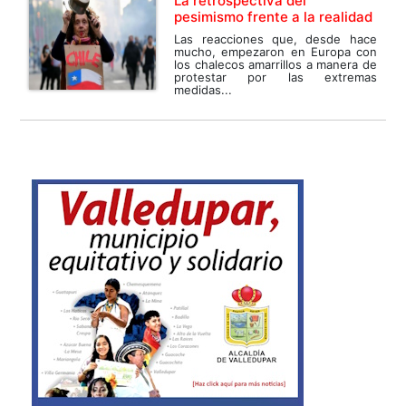
La retrospectiva del
pesimismo frente a la realidad
Las reacciones que, desde hace
mucho, empezaron en Europa con
los chalecos amarrillos a manera de
protestar por las extremas
medidas...