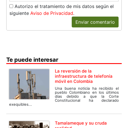
Autorizo el tratamiento de mis datos según el
siguiente
Aviso de Privacidad
.
Enviar comentario
Te puede interesar
La reversión de la
infraestructura de telefonía
móvil en Colombia
Una buena noticia ha recibido el
pueblo Colombiano en los últimos
días debido a que la Corte
Constitucional ha declarado
exequibles...
Tamalameque y su cruda