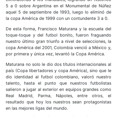
5 a 0 sobre Argentina en el Monumental de Núñez
aquel 5 de septiembre de 1993, luego lo eliminó de
la copa América de 1999 con un contundente 3 a 0.
De esta forma, Francisco Maturana y la escuela del
toque-toque y del futbol bonito, fueron fraguando
nuestro último gran triunfo a nivel de selecciones, la
copa América del 2001, Colombia venció a México y,
por primera y única vez, levantó la Copa América.
Maturana no solo le dio dos títulos internacionales al
país (Copa libertadores y copa América), sino que le
dio identidad al futbol colombiano, valoró nuestro
talento, hasta el punto que nuestros futbolistas
salieron a jugar al exterior en equipos grandes como
Real Madrid, Parma, Nápoles, entre otros, el
resultado que hoy los nuestros sean protagonistas
en las mejores ligas del mundo.