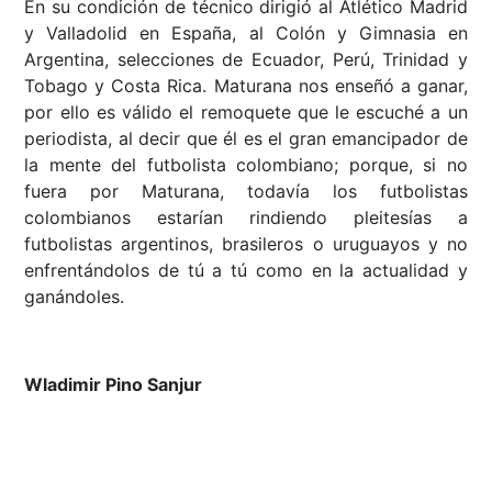
En su condición de técnico dirigió al Atlético Madrid
y Valladolid en España, al Colón y Gimnasia en
Argentina, selecciones de Ecuador, Perú, Trinidad y
Tobago y Costa Rica. Maturana nos enseñó a ganar,
por ello es válido el remoquete que le escuché a un
periodista, al decir que él es el gran emancipador de
la mente del futbolista colombiano; porque, si no
fuera por Maturana, todavía los futbolistas
colombianos estarían rindiendo pleitesías a
futbolistas argentinos, brasileros o uruguayos y no
enfrentándolos de tú a tú como en la actualidad y
ganándoles.
Wladimir Pino Sanjur