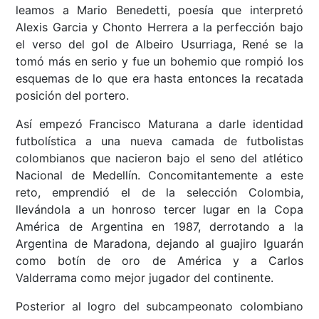
leamos a Mario Benedetti, poesía que interpretó
Alexis Garcia y Chonto Herrera a la perfección bajo
el verso del gol de Albeiro Usurriaga, René se la
tomó más en serio y fue un bohemio que rompió los
esquemas de lo que era hasta entonces la recatada
posición del portero.
Así empezó Francisco Maturana a darle identidad
futbolística a una nueva camada de futbolistas
colombianos que nacieron bajo el seno del atlético
Nacional de Medellín. Concomitantemente a este
reto, emprendió el de la selección Colombia,
llevándola a un honroso tercer lugar en la Copa
América de Argentina en 1987, derrotando a la
Argentina de Maradona, dejando al guajiro Iguarán
como botín de oro de América y a Carlos
Valderrama como mejor jugador del continente.
Posterior al logro del subcampeonato colombiano