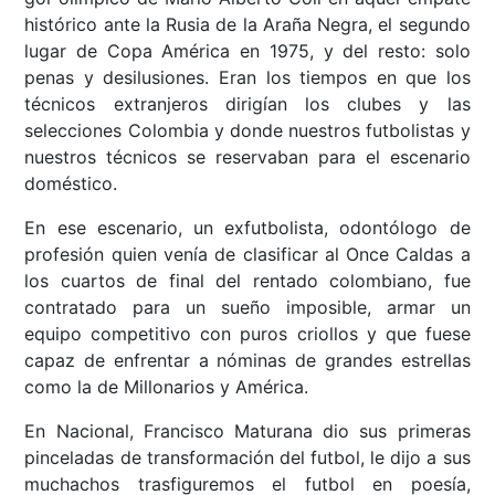
histórico ante la Rusia de la Araña Negra, el segundo
lugar de Copa América en 1975, y del resto: solo
penas y desilusiones. Eran los tiempos en que los
técnicos extranjeros dirigían los clubes y las
selecciones Colombia y donde nuestros futbolistas y
nuestros técnicos se reservaban para el escenario
doméstico.
En ese escenario, un exfutbolista, odontólogo de
profesión quien venía de clasificar al Once Caldas a
los cuartos de final del rentado colombiano, fue
contratado para un sueño imposible, armar un
equipo competitivo con puros criollos y que fuese
capaz de enfrentar a nóminas de grandes estrellas
como la de Millonarios y América.
En Nacional, Francisco Maturana dio sus primeras
pinceladas de transformación del futbol, le dijo a sus
muchachos trasfiguremos el futbol en poesía,