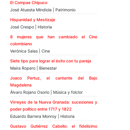
El Compae Chipuco
José Atuesta Mindiola | Patrimonio
Hispanidad y Mestizaje
José Crespo | Historia
8 mujeres que han cambiado el Cine
colombiano
Verónica Salas | Cine
Siete tips para lograr el éxito con tu pareja
Maira Ropero | Bienestar
Joaco Pertuz, el cantante del Bajo
Magdalena
Álvaro Rojano Osorio | Música y folclor
Virreyes de la Nueva Granada: sucesiones y
poder político entre 1717 y 1822
Eduardo Barrera Monroy | Historia
Gustavo Gutiérrez Cabello: el fidelísimo