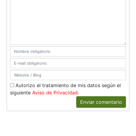
Autorizo el tratamiento de mis datos según el
siguiente
Aviso de Privacidad
.
Enviar comentario