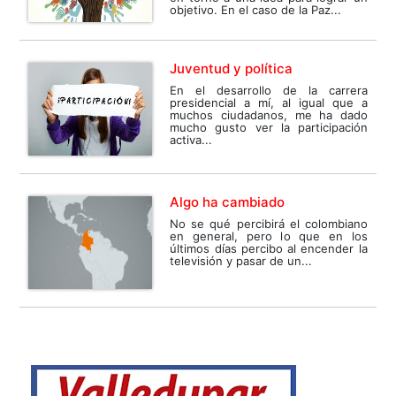
objetivo. En el caso de la Paz...
Juventud y política
En el desarrollo de la carrera
presidencial a mí, al igual que a
muchos ciudadanos, me ha dado
mucho gusto ver la participación
activa...
Algo ha cambiado
No se qué percibirá el colombiano
en general, pero lo que en los
últimos días percibo al encender la
televisión y pasar de un...