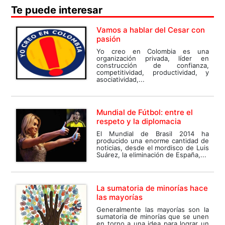
Te puede interesar
Vamos a hablar del Cesar con
pasión
Yo creo en Colombia es una
organización privada, líder en
construcción de confianza,
competitividad, productividad, y
asociatividad,...
Mundial de Fútbol: entre el
respeto y la diplomacia
El Mundial de Brasil 2014 ha
producido una enorme cantidad de
noticias, desde el mordisco de Luis
Suárez, la eliminación de España,...
La sumatoria de minorías hace
las mayorías
Generalmente las mayorías son la
sumatoria de minorías que se unen
en torno a una idea para lograr un