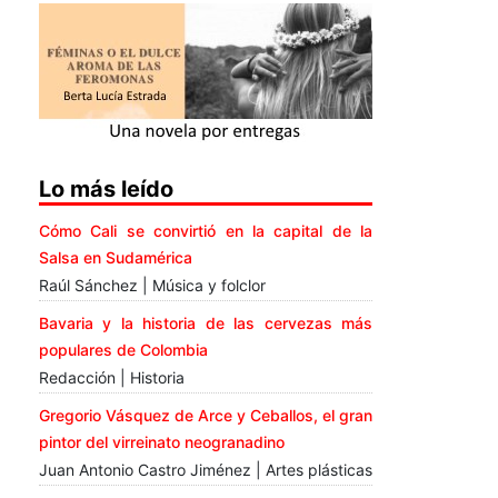
Lo más leído
Cómo Cali se convirtió en la capital de la
Salsa en Sudamérica
Raúl Sánchez | Música y folclor
Bavaria y la historia de las cervezas más
populares de Colombia
Redacción | Historia
Gregorio Vásquez de Arce y Ceballos, el gran
pintor del virreinato neogranadino
Juan Antonio Castro Jiménez | Artes plásticas