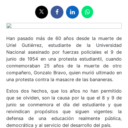
Han pasado más de 60 años desde la muerte de
Uriel Gutiérrez, estudiante de la Universidad
Nacional asesinado por fuerzas policiales el 9 de
junio de 1954 en una protesta estudiantil, cuando
conmemoraban 25 años de la muerte de otro
compañero, Gonzalo Bravo, quien murió ultimado en
una protesta contra la masacre de las bananeras.
Estos dos hechos, que los años no han permitido
que se olviden, son la causa por la que el 8 y 9 de
junio se conmemora el día del estudiante y que
reivindican propósitos que siguen vigentes: la
defensa de una educación realmente pública,
democrática y al servicio del desarrollo del país.