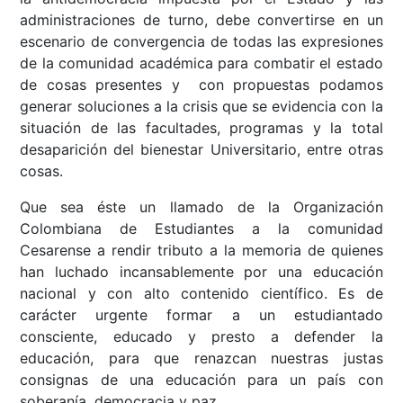
administraciones de turno, debe convertirse en un
escenario de convergencia de todas las expresiones
de la comunidad académica para combatir el estado
de cosas presentes y con propuestas podamos
generar soluciones a la crisis que se evidencia con la
situación de las facultades, programas y la total
desaparición del bienestar Universitario, entre otras
cosas.
Que sea éste un llamado de la Organización
Colombiana de Estudiantes a la comunidad
Cesarense a rendir tributo a la memoria de quienes
han luchado incansablemente por una educación
nacional y con alto contenido científico. Es de
carácter urgente formar a un estudiantado
consciente, educado y presto a defender la
educación, para que renazcan nuestras justas
consignas de una educación para un país con
soberanía, democracia y paz.