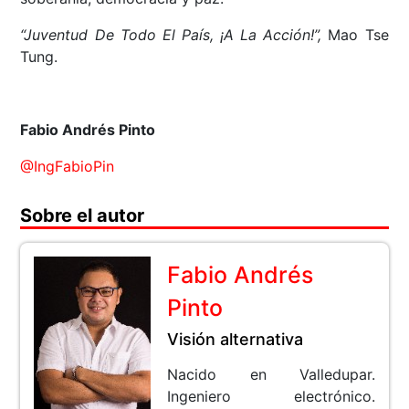
“Juventud De Todo El País, ¡A La Acción!”,
Mao Tse
Tung.
Fabio Andrés Pinto
@IngFabioPin
Sobre el autor
Fabio Andrés
Pinto
Visión alternativa
Nacido en Valledupar.
Ingeniero electrónico.