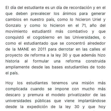
El día del estudiante es un día de recordación y en el
que deben prevalecer los ánimos para generar
cambios en nuestro país, como lo hicieron Uriel y
Gonzalo y como lo hicieron en el 71, año del
movimiento estudiantil más combativo y que
conquistó el cogobierno en las Universidades, o
como el estudiantado que se concentró alrededor
de la MANE en 2011 para derrotar en las calles el
proyecto de reforma a la ley 30 y que además hizo
historia al formular una reforma construida
ampliamente desde las bases estudiantiles de todo
el país.
Hoy los estudiantes tenemos una misión más
complicada cuando se impone con mucho más
descaro y premura el modelo privatizador de las
universidades públicas que viene implantándose
desde la expedición de la ley 30 y que hoy