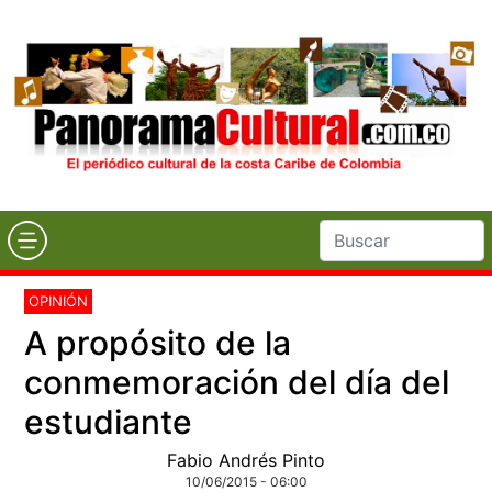
OPINIÓN
A propósito de la
conmemoración del día del
estudiante
Fabio Andrés Pinto
10/06/2015 - 06:00