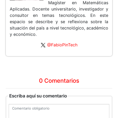
Magíster en Matemáticas
Aplicadas. Docente universitario, investigador y
consultor en temas tecnológicos. En este
espacio se describe y se reflexiona sobre la
situación del país a nivel tecnológico, académico
y económico.
@FabioPinTech
0 Comentarios
Escriba aquí su comentario