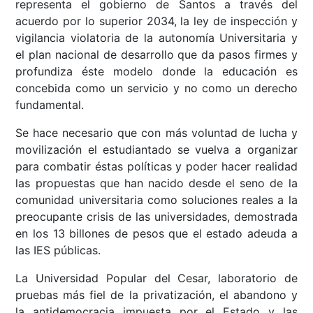
representa el gobierno de Santos a través del
acuerdo por lo superior 2034, la ley de inspección y
vigilancia violatoria de la autonomía Universitaria y
el plan nacional de desarrollo que da pasos firmes y
profundiza éste modelo donde la educación es
concebida como un servicio y no como un derecho
fundamental.
Se hace necesario que con más voluntad de lucha y
movilización el estudiantado se vuelva a organizar
para combatir éstas políticas y poder hacer realidad
las propuestas que han nacido desde el seno de la
comunidad universitaria como soluciones reales a la
preocupante crisis de las universidades, demostrada
en los 13 billones de pesos que el estado adeuda a
las IES públicas.
La Universidad Popular del Cesar, laboratorio de
pruebas más fiel de la privatización, el abandono y
la antidemocracia impuesta por el Estado y las