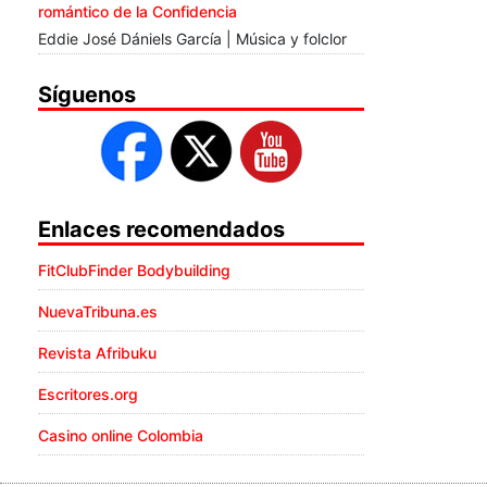
romántico de la Confidencia
Eddie José Dániels García | Música y folclor
Síguenos
Enlaces recomendados
FitClubFinder Bodybuilding
NuevaTribuna.es
Revista Afribuku
Escritores.org
Casino online Colombia