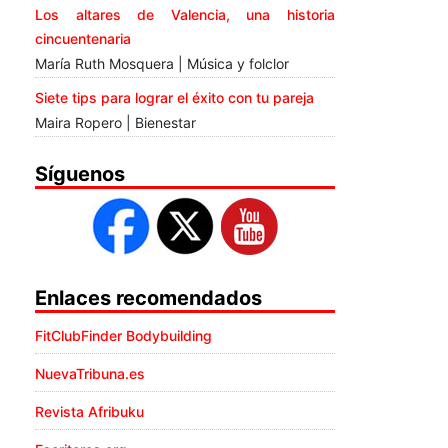
Los altares de Valencia, una historia
cincuentenaria
María Ruth Mosquera | Música y folclor
Siete tips para lograr el éxito con tu pareja
Maira Ropero | Bienestar
Síguenos
Enlaces recomendados
FitClubFinder Bodybuilding
NuevaTribuna.es
Revista Afribuku