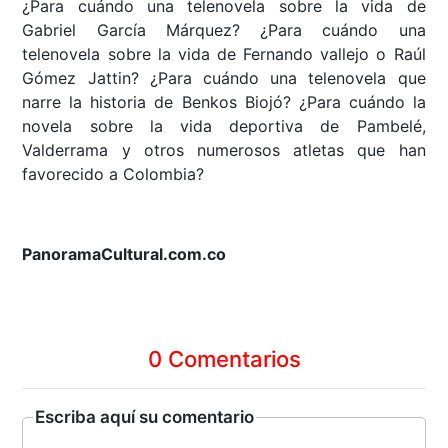
¿Para cuándo una telenovela sobre la vida de
Gabriel García Márquez? ¿Para cuándo una
telenovela sobre la vida de Fernando vallejo o Raúl
Gómez Jattin? ¿Para cuándo una telenovela que
narre la historia de Benkos Biojó? ¿Para cuándo la
novela sobre la vida deportiva de Pambelé,
Valderrama y otros numerosos atletas que han
favorecido a Colombia?
PanoramaCultural.com.co
0 Comentarios
Escriba aquí su comentario