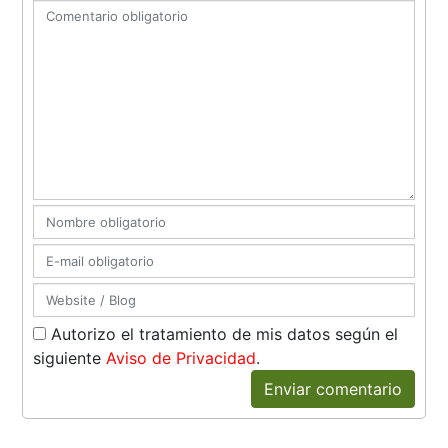
Autorizo el tratamiento de mis datos según el
siguiente
Aviso de Privacidad
.
Enviar comentario