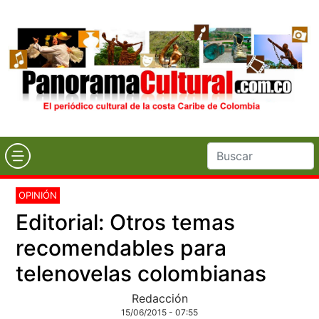
OPINIÓN
Editorial: Otros temas
recomendables para
telenovelas colombianas
Redacción
15/06/2015 - 07:55