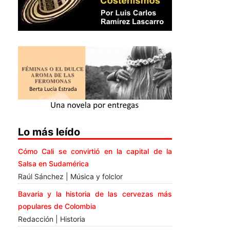
Lo más leído
Cómo Cali se convirtió en la capital de la
Salsa en Sudamérica
Raúl Sánchez | Música y folclor
Bavaria y la historia de las cervezas más
populares de Colombia
Redacción | Historia