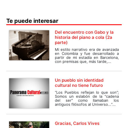
Te puede interesar
Del encuentro con Gabo y la
historia del piano a cola (2a
parte)
Mi estilo narrativo era de avanzada
en Colombia y fue desarrollado a
partir de mi estadía en Barcelona,
con premisas que, más tarde,...
Un pueblo sin identidad
cultural no tiene futuro
“Los Pueblos reflejan lo que son”;
Somos un eslabón de la "cadena
del ser" como llamaban los
antiguos filósofos al Universo...”...
Gracias, Carlos Vives