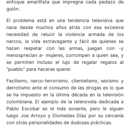
enfoque amarillista que impregna cada pedazo de
guión.
El problema está en una tendencia televisiva que
nace desde muchos años atrás con esa excesiva
necesidad de relucir la violencia armada de los
narcos, la vida extravagante y fácil de quienes se
hacen respetar con las armas, juegan con -y
menosprecian a- mujeres, corrompen a quien sea, y
se permiten incluso el lujo de regalar regalos al
“pueblo” para hacerse querer.
Facilismo, narco-terrorismo, clientelismo, sexismo y
derrotismo ante el consumo de las drogas es lo que
se ha impuesto en la última década en la televisión
colombiana. El ejemplo de la telenovela dedicada a
Pablo Escobar es el más sonante, pero le siguen
luego Joe Arroyo y Diomedes Díaz por su cercanía
con otras personalidades de dudosas prácticas.