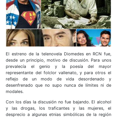
El estreno de la telenovela Diomedes en RCN fue,
desde un principio, motivo de discusión. Para unos
prevalecía el genio y la poesía del mayor
representante del folclor vallenato, y para otros el
reflejo de un modo de vida desordenado y
desenfrenado que no supo nunca de límites ni de
modales.
Con los días la discusión no fue bajando. El alcohol
y las drogas, los traficantes y las mujeres, el
desprecio a algunas etnias simbólicas de la región