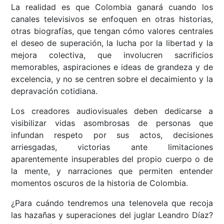
La realidad es que Colombia ganará cuando los
canales televisivos se enfoquen en otras historias,
otras biografías, que tengan cómo valores centrales
el deseo de superación, la lucha por la libertad y la
mejora colectiva, que involucren sacrificios
memorables, aspiraciones e ideas de grandeza y de
excelencia, y no se centren sobre el decaimiento y la
depravación cotidiana.
Los creadores audiovisuales deben dedicarse a
visibilizar vidas asombrosas de personas que
infundan respeto por sus actos, decisiones
arriesgadas, victorias ante limitaciones
aparentemente insuperables del propio cuerpo o de
la mente, y narraciones que permiten entender
momentos oscuros de la historia de Colombia.
¿Para cuándo tendremos una telenovela que recoja
las hazañas y superaciones del juglar Leandro Díaz?