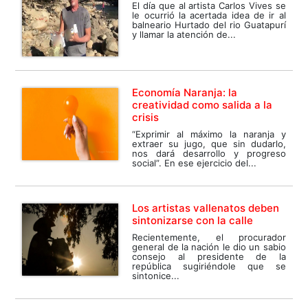
El día que al artista Carlos Vives se
le ocurrió la acertada idea de ir al
balneario Hurtado del rio Guatapurí
y llamar la atención de...
Economía Naranja: la
creatividad como salida a la
crisis
“Exprimir al máximo la naranja y
extraer su jugo, que sin dudarlo,
nos dará desarrollo y progreso
social”. En ese ejercicio del...
Los artistas vallenatos deben
sintonizarse con la calle
Recientemente, el procurador
general de la nación le dio un sabio
consejo al presidente de la
república sugiriéndole que se
sintonice...