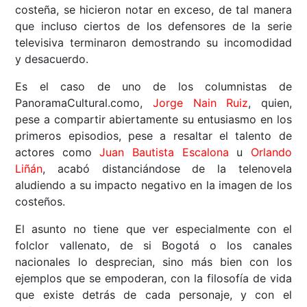
costeña, se hicieron notar en exceso, de tal manera
que incluso ciertos de los defensores de la serie
televisiva terminaron demostrando su incomodidad
y desacuerdo.
Es el caso de uno de los columnistas de
PanoramaCultural.como,
Jorge Nain Ruiz
, quien,
pese a compartir abiertamente su entusiasmo en los
primeros episodios, pese a resaltar el talento de
actores como
Juan Bautista Escalona
u
Orlando
Liñán
, acabó distanciándose de la telenovela
aludiendo a su impacto negativo en la imagen de los
costeños.
El asunto no tiene que ver especialmente con el
folclor vallenato, de si Bogotá o los canales
nacionales lo desprecian, sino más bien con los
ejemplos que se empoderan, con la filosofía de vida
que existe detrás de cada personaje, y con el