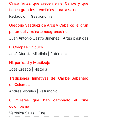
Cinco frutas que crecen en el Caribe y que
tienen grandes beneficios para la salud
Redacción | Gastronomía
Gregorio Vásquez de Arce y Ceballos, el gran
pintor del virreinato neogranadino
Juan Antonio Castro Jiménez | Artes plásticas
El Compae Chipuco
José Atuesta Mindiola | Patrimonio
Hispanidad y Mestizaje
José Crespo | Historia
Tradiciones llamativas del Caribe Sabanero
en Colombia
Andrés Morales | Patrimonio
8 mujeres que han cambiado el Cine
colombiano
Verónica Salas | Cine