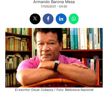
Armando Barona Mesa
17/05/2021 - 04:50
El escritor Oscar Collazos / Foto: Biblioteca Nacional