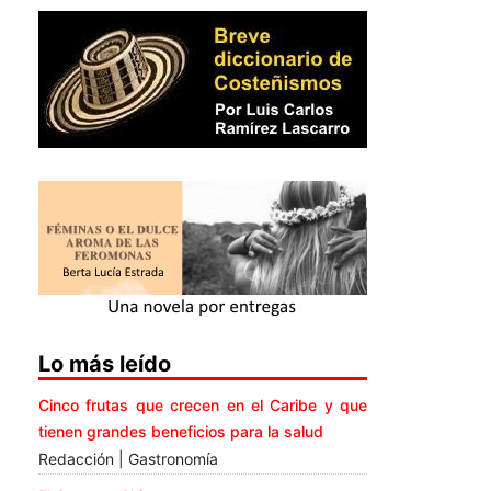
Lo más leído
Cinco frutas que crecen en el Caribe y que
tienen grandes beneficios para la salud
Redacción | Gastronomía