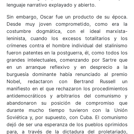
lenguaje narrativo explayado y abierto.
Sin embargo, Oscar fue un producto de su época.
Desde muy joven comprometido, como era la
costumbre dogmática, con el ideal marxista-
leninista, cuando los excesos totalitarios y los
crímenes contra el hombre individual del stalinismo
fueron patentes en la postguerra, él, como todos los
grandes intelectuales, comenzando por Sartre que
en un arranque reflexivo y en desprecio a la
burguesía dominante había renunciado al premio
Nobel, redactaron con Bertrand Russell un
manifiesto en el que rechazaron los procedimientos
antidemocráticos y arbitrarios del comunismo y
abandonaron su posición de compromiso que
durante mucho tiempo tuvieron con la Unión
Soviética y, por supuesto, con Cuba. El comunismo
dejó de ser una esperanza de los pueblos oprimidos
para, a través de la dictadura del proletariado,