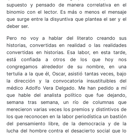
supuesto y pensado de manera correlativa en el
binomio con el lector. Es más o menos el mensaje
que surge entre la disyuntiva que plantea el ser y el
deber ser.
Pero no voy a hablar del literato creando sus
historias, convertidas en realidad o las realidades
convertidas en historias. Esa labor, en esta tarde,
está confiada a otros de los que hoy nos
congregamos alrededor de su nombre, en una
tertulia a la que él, Oscar, asistió tantas veces, bajo
la dirección y la convocatoria insustituibles del
médico Adolfo Vera Delgado. Me han pedido a mí
que hable del analista político que fue dejando,
semana tras semana, un río de columnas que
merecieron varias veces los premios y distintivos de
los que reconocen en la labor periodística un bastión
del pensamiento libre, de la democracia y de la
lucha del hombre contra el desacierto social que lo