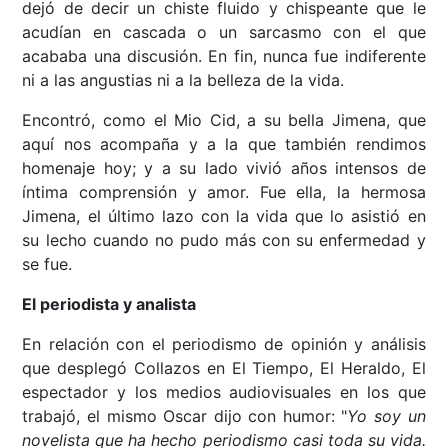
dejó de decir un chiste fluido y chispeante que le
acudían en cascada o un sarcasmo con el que
acababa una discusión. En fin, nunca fue indiferente
ni a las angustias ni a la belleza de la vida.
Encontró, como el Mio Cid, a su bella Jimena, que
aquí nos acompaña y a la que también rendimos
homenaje hoy; y a su lado vivió años intensos de
íntima comprensión y amor. Fue ella, la hermosa
Jimena, el último lazo con la vida que lo asistió en
su lecho cuando no pudo más con su enfermedad y
se fue.
El periodista y analista
En relación con el periodismo de opinión y análisis
que desplegó Collazos en El Tiempo, El Heraldo, El
espectador y los medios audiovisuales en los que
trabajó, el mismo Oscar dijo con humor: "
Yo soy un
novelista que ha hecho periodismo casi toda su vida.