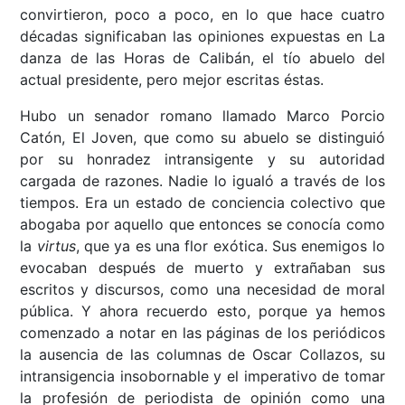
convirtieron, poco a poco, en lo que hace cuatro
décadas significaban las opiniones expuestas en La
danza de las Horas de Calibán, el tío abuelo del
actual presidente, pero mejor escritas éstas.
Hubo un senador romano llamado Marco Porcio
Catón, El Joven, que como su abuelo se distinguió
por su honradez intransigente y su autoridad
cargada de razones. Nadie lo igualó a través de los
tiempos. Era un estado de conciencia colectivo que
abogaba por aquello que entonces se conocía como
la
virtus
, que ya es una flor exótica. Sus enemigos lo
evocaban después de muerto y extrañaban sus
escritos y discursos, como una necesidad de moral
pública. Y ahora recuerdo esto, porque ya hemos
comenzado a notar en las páginas de los periódicos
la ausencia de las columnas de Oscar Collazos, su
intransigencia insobornable y el imperativo de tomar
la profesión de periodista de opinión como una