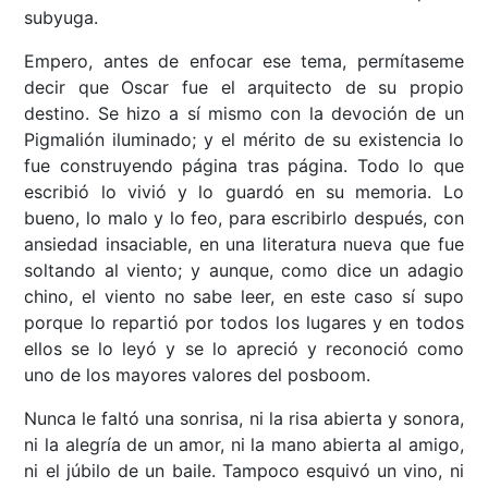
subyuga.
Empero, antes de enfocar ese tema, permítaseme
decir que Oscar fue el arquitecto de su propio
destino. Se hizo a sí mismo con la devoción de un
Pigmalión iluminado; y el mérito de su existencia lo
fue construyendo página tras página. Todo lo que
escribió lo vivió y lo guardó en su memoria. Lo
bueno, lo malo y lo feo, para escribirlo después, con
ansiedad insaciable, en una literatura nueva que fue
soltando al viento; y aunque, como dice un adagio
chino, el viento no sabe leer, en este caso sí supo
porque lo repartió por todos los lugares y en todos
ellos se lo leyó y se lo apreció y reconoció como
uno de los mayores valores del posboom.
Nunca le faltó una sonrisa, ni la risa abierta y sonora,
ni la alegría de un amor, ni la mano abierta al amigo,
ni el júbilo de un baile. Tampoco esquivó un vino, ni