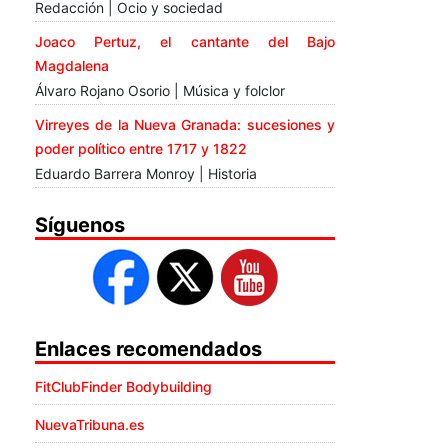
Redacción | Ocio y sociedad
Joaco Pertuz, el cantante del Bajo
Magdalena
Álvaro Rojano Osorio | Música y folclor
Virreyes de la Nueva Granada: sucesiones y
poder político entre 1717 y 1822
Eduardo Barrera Monroy | Historia
Síguenos
Enlaces recomendados
FitClubFinder Bodybuilding
NuevaTribuna.es