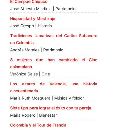
El Compae Chipuco
José Atuesta Mindiola | Patrimonio
Hispanidad y Mestizaje
José Crespo | Historia
Tradiciones llamativas del Caribe Sabanero
en Colombia
Andrés Morales | Patrimonio
8 mujeres que han cambiado el Cine
colombiano
Verónica Salas | Cine
Los altares de Valencia, una historia
cincuentenaria
María Ruth Mosquera | Música y folclor
Siete tips para lograr el éxito con tu pareja
Maira Ropero | Bienestar
Colombia y el Tour de Francia