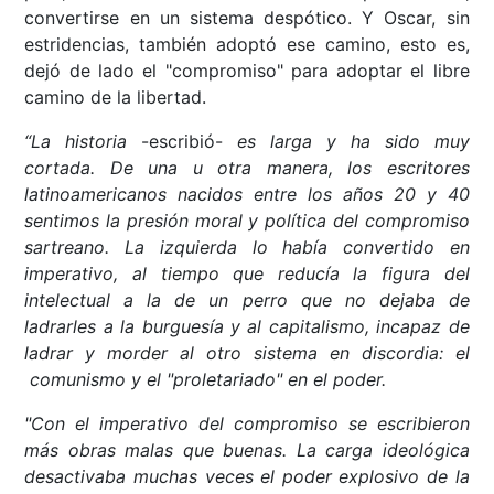
convertirse en un sistema despótico. Y Oscar, sin
estridencias, también adoptó ese camino, esto es,
dejó de lado el "compromiso" para adoptar el libre
camino de la libertad.
“La historia
-escribió-
es larga y ha sido muy
cortada. De una u otra manera, los escritores
latinoamericanos nacidos entre los años 20 y 40
sentimos la presión moral y política del compromiso
sartreano. La izquierda lo había convertido en
imperativo, al tiempo que reducía la figura del
intelectual a la de un perro que no dejaba de
ladrarles a la burguesía y al capitalismo, incapaz de
ladrar y morder al otro sistema en discordia: el
comunismo y el "proletariado" en el poder.
"Con el imperativo del compromiso se escribieron
más obras malas que buenas. La carga ideológica
desactivaba muchas veces el poder explosivo de la