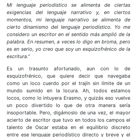
Mi lenguaje periodístico se alimenta de ciertas
exigencias del lenguaje narrativo y, en ciertos
momentos, mi lenguaje narrativo se alimenta de
cierto dinamismo del lenguaje periodístico. Yo me
considero un escritor en el sentido más amplió de la
palabra. En resumen, a veces lo digo en broma, pero
es en serio, yo creo que soy un esquizofrénico de la
escritura."
Es un trasunto afortunado, aun con lo de
esquizofrénico, que quiere decir que navegaba
como un loco cuerdo por el trajín sin límite de un
mundo sumido en la locura. Ah, todos estamos
locos, como lo intuyera Erasmo, y quizás eso vuelve
un poco divertido lo que de otra manera sería
insoportable. Pero, digámoslo de una vez, el mayor
acierto de escritor que tuvo en todos los campos el
talento de Oscar estaba en el equilibrio discreto
entre ese lenguaje periodístico directo y breve y el