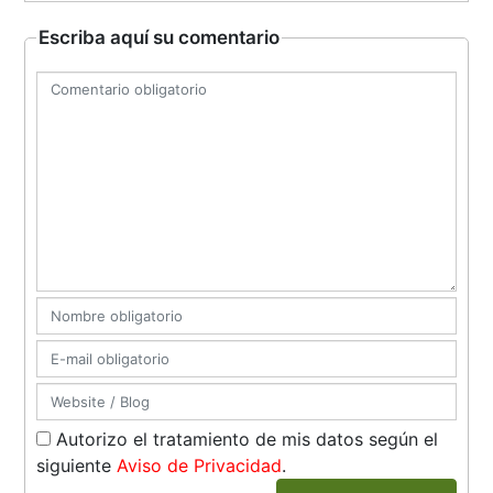
Escriba aquí su comentario
Autorizo el tratamiento de mis datos según el
siguiente
Aviso de Privacidad
.