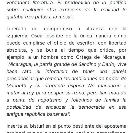
verdadera literatura. El predominio de lo político
sobre cualquier otra expresión de la realidad le
quitaba tres patas a la mesa".
Liberado del compromiso a ultranza con la
izquierda, Oscar escribe de la única manera como
puede cumplirse el oficio de escritor: con libertad
absoluta, y se burla al tiempo que critica, por
ejemplo, a un hombre como Ortega de Nicaragua.
"
Nicaragua, la patria grande de Sandino y Darío, vive
hace rato el infortunio de tener una pareja
presidencial que remeda las ambiciones de poder de
Macbeth y su intrigante esposa. No mandaron a
matar al rey para ocupar su trono, pero han matado
a punta de nepotismo y folletines de familia la
posibilidad de encauzar la democracia en esa
antigua república bananera".
Inserta su bisturí en el punto pestilente del apostema