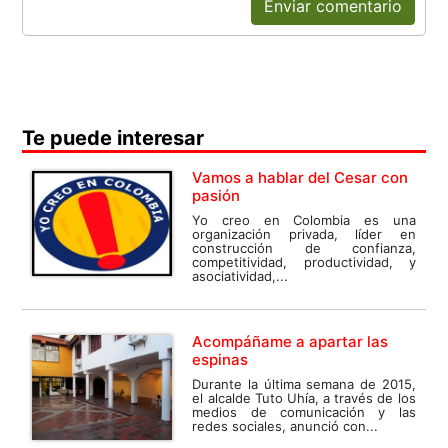
Enviar comentario
Te puede interesar
Vamos a hablar del Cesar con
pasión
Yo creo en Colombia es una
organización privada, líder en
construcción de confianza,
competitividad, productividad, y
asociatividad,...
Acompáñame a apartar las
espinas
Durante la última semana de 2015,
el alcalde Tuto Uhía, a través de los
medios de comunicación y las
redes sociales, anunció con...