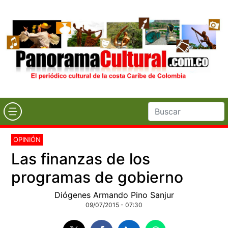
OPINIÓN
Las finanzas de los
programas de gobierno
Diógenes Armando Pino Sanjur
09/07/2015 - 07:30