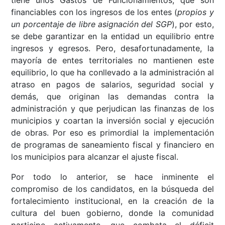
tiene unos Gastos de Funcionamientos, que son
financiables con los ingresos de los entes (
propios y
un porcentaje de libre asignación del SGP
), por esto,
se debe garantizar en la entidad un equilibrio entre
ingresos y egresos. Pero, desafortunadamente, la
mayoría de entes territoriales no mantienen este
equilibrio, lo que ha conllevado a la administración al
atraso en pagos de salarios, seguridad social y
demás, que originan las demandas contra la
administración y que perjudican las finanzas de los
municipios y coartan la inversión social y ejecución
de obras. Por eso es primordial la implementación
de programas de saneamiento fiscal y financiero en
los municipios para alcanzar el ajuste fiscal.
Por todo lo anterior, se hace inminente el
compromiso de los candidatos, en la búsqueda del
fortalecimiento institucional, en la creación de la
cultura del buen gobierno, donde la comunidad