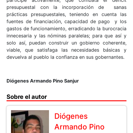
participe activamente, que combata el déficit
presupuestal con la incorporación de sanas
prácticas presupuestales, teniendo en cuenta las
fuentes de financiación, capacidad de pago y los
gastos de funcionamiento, erradicando la burocracia
innecesaria y las nóminas paralelas; para que así y
solo así, puedan construir un gobierno coherente,
viable, que satisfaga las necesidades básicas y
devuelva al pueblo la confianza en sus gobernantes.
Diógenes Armando Pino Sanjur
Sobre el autor
Diógenes
Armando Pino