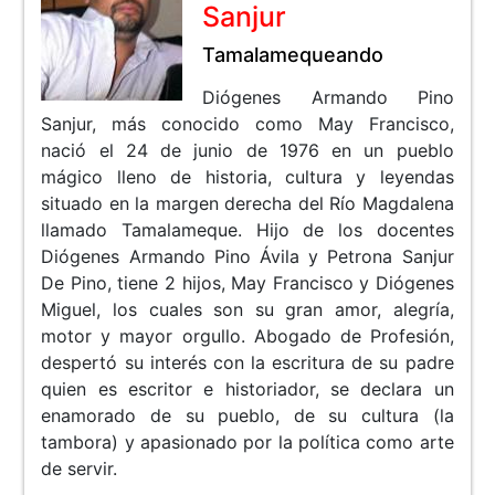
Sanjur
Tamalamequeando
Diógenes Armando Pino
Sanjur, más conocido como May Francisco,
nació el 24 de junio de 1976 en un pueblo
mágico lleno de historia, cultura y leyendas
situado en la margen derecha del Río Magdalena
llamado Tamalameque. Hijo de los docentes
Diógenes Armando Pino Ávila y Petrona Sanjur
De Pino, tiene 2 hijos, May Francisco y Diógenes
Miguel, los cuales son su gran amor, alegría,
motor y mayor orgullo. Abogado de Profesión,
despertó su interés con la escritura de su padre
quien es escritor e historiador, se declara un
enamorado de su pueblo, de su cultura (la
tambora) y apasionado por la política como arte
de servir.