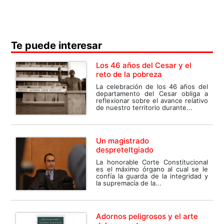
Te puede interesar
Los 46 años del Cesar y el
reto de la pobreza
La celebración de los 46 años del
departamento del Cesar obliga a
reflexionar sobre el avance relativo
de nuestro territorio durante...
Un magistrado
despreteltgiado
La honorable Corte Constitucional
es el máximo órgano al cual se le
confía la guarda de la integridad y
la supremacía de la...
Adornos peligrosos y el arte