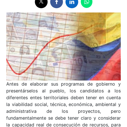
Antes de elaborar sus programas de gobierno y
presentárselos al pueblo,
los candidatos a los
diferentes entes territoriales
deben tener en cuenta
la viabilidad social, técnica, económica, ambiental y
administrativa de los proyectos, pero
fundamentalmente se debe tener claro y considerar
la capacidad real de consecución de recursos, para