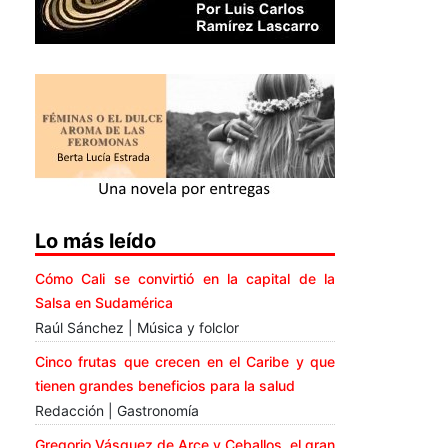
Lo más leído
Cómo Cali se convirtió en la capital de la
Salsa en Sudamérica
Raúl Sánchez | Música y folclor
Cinco frutas que crecen en el Caribe y que
tienen grandes beneficios para la salud
Redacción | Gastronomía
Gregorio Vásquez de Arce y Ceballos, el gran