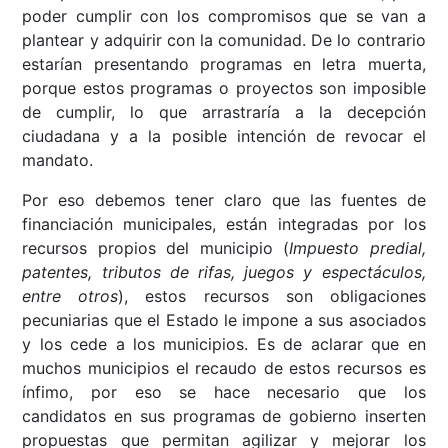
poder cumplir con los compromisos que se van a
plantear y adquirir con la comunidad. De lo contrario
estarían presentando programas en letra muerta,
porque estos programas o proyectos son imposible
de cumplir, lo que arrastraría a la decepción
ciudadana y a la posible intención de revocar el
mandato.
Por eso debemos tener claro que las fuentes de
financiación municipales, están integradas por los
recursos propios del municipio (
Impuesto predial,
patentes, tributos de rifas, juegos y espectáculos,
entre otros
), estos recursos son obligaciones
pecuniarias que el Estado le impone a sus asociados
y los cede a los municipios. Es de aclarar que en
muchos municipios el recaudo de estos recursos es
ínfimo, por eso se hace necesario que los
candidatos en sus programas de gobierno inserten
propuestas que permitan agilizar y mejorar los