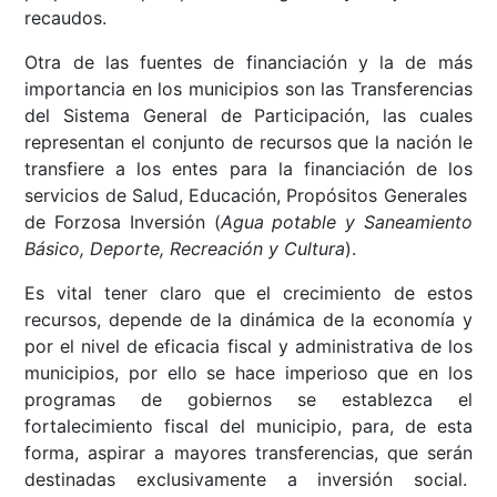
recaudos.
Otra de las fuentes de financiación y la de más
importancia en los municipios son las Transferencias
del Sistema General de Participación, las cuales
representan el conjunto de recursos que la nación le
transfiere a los entes para la financiación de los
servicios de Salud, Educación, Propósitos Generales
de Forzosa Inversión (
Agua potable y Saneamiento
Básico, Deporte, Recreación y Cultura
).
Es vital tener claro que el crecimiento de estos
recursos, depende de la dinámica de la economía y
por el nivel de eficacia fiscal y administrativa de los
municipios, por ello se hace imperioso que en los
programas de gobiernos se establezca el
fortalecimiento fiscal del municipio, para, de esta
forma, aspirar a mayores transferencias, que serán
destinadas exclusivamente a inversión social.