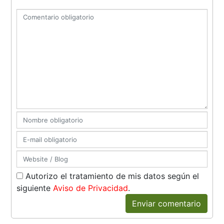
Autorizo el tratamiento de mis datos según el
siguiente
Aviso de Privacidad
.
Enviar comentario