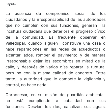
leyes.
La ausencia de compromiso social de los
ciudadanos y la irresponsabilidad de las autoridades
que no cumplen con sus funciones, generan la
incultura ciudadana que deteriora el progreso cívico
de la comunidad. Es frecuente observar en
Valledupar, cuando alguien construye una casa o
hace reparaciones en las redes de acueductos o
alcantarillados, romper el pavimento y de manera
irresponsable dejar los escombros en mitad de la
calle, y después de varios días reparar la ruptura,
pero no con la misma calidad de concreto. Entre
tanto, la autoridad que le compete la vigilancia y
control, no hace nada.
Corpocesar, en su misión de guardián ambiental,
no está cumpliendo a cabalidad con sus
funciones. Desvían los ríos, canalizan sus aguas,