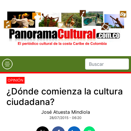
OPINIÓN
¿Dónde comienza la cultura
ciudadana?
José Atuesta Mindiola
28/07/2015 - 06:20