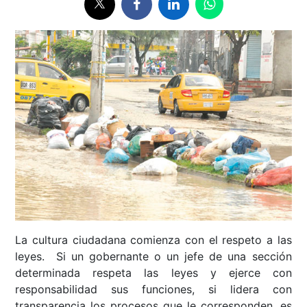
La cultura ciudadana comienza con el respeto a las
leyes. Si un gobernante o un jefe de una sección
determinada respeta las leyes y ejerce con
responsabilidad sus funciones, si lidera con
transparencia los procesos que le corresponden, es