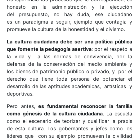
honesto en la administración y la ejecución
del presupuesto, no hay duda, ese ciudadano
es un paradigma a seguir, ejemplo que contagia y
promueve la cultura de la honestidad y el civismo.
La cultura ciudadana debe ser una política pública
que fomente la pedagogía asertiva
: por el respeto a
la vida y a las normas de convivencia, por la
defensa de la conservación del medio ambiente y
los bienes de patrimonio público o privado, y por el
derecho que tiene toda persona de potenciar el
desarrollo de las aptitudes académicas, artísticas y
deportivas.
Pero antes,
es fundamental reconocer la familia
como génesis de la cultura ciudadana
. La escuela
como el escenario de teorizar y cualificar la praxis
de esta cultura. Los gobernantes y jefes como los
líderes que con su ejemplo promueven la civilidad