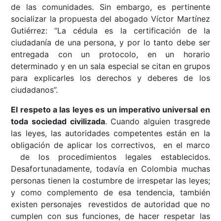
de las comunidades. Sin embargo, es pertinente
socializar la propuesta del abogado Víctor Martínez
Gutiérrez: “La cédula es la certificación de la
ciudadanía de una persona, y por lo tanto debe ser
entregada con un protocolo, en un horario
determinado y en un sala especial se citan en grupos
para explicarles los derechos y deberes de los
ciudadanos”.
El respeto a las leyes es un imperativo universal en
toda sociedad civilizada
. Cuando alguien trasgrede
las leyes, las autoridades competentes están en la
obligación de aplicar los correctivos, en el marco
de los procedimientos legales establecidos.
Desafortunadamente, todavía en Colombia muchas
personas tienen la costumbre de irrespetar las leyes;
y como complemento de esa tendencia, también
existen personajes revestidos de autoridad que no
cumplen con sus funciones, de hacer respetar las