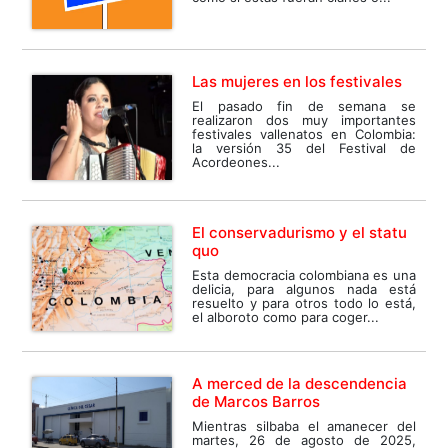
Las mujeres en los festivales
El pasado fin de semana se
realizaron dos muy importantes
festivales vallenatos en Colombia:
la versión 35 del Festival de
Acordeones...
El conservadurismo y el statu
quo
Esta democracia colombiana es una
delicia, para algunos nada está
resuelto y para otros todo lo está,
el alboroto como para coger...
A merced de la descendencia
de Marcos Barros
Mientras silbaba el amanecer del
martes, 26 de agosto de 2025,