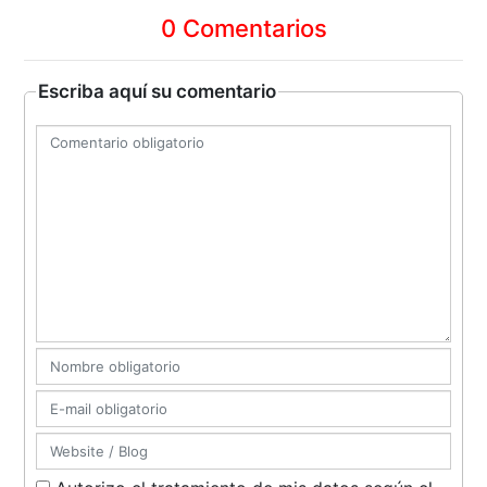
0 Comentarios
Escriba aquí su comentario