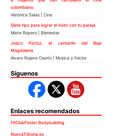
colombiano
Verónica Salas | Cine
Siete tips para lograr el éxito con tu pareja
Maira Ropero | Bienestar
Joaco Pertuz, el cantante del Bajo
Magdalena
Álvaro Rojano Osorio | Música y folclor
Síguenos
Enlaces recomendados
FitClubFinder Bodybuilding
NuevaTribuna.es