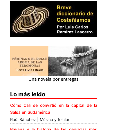
Lo más leído
Cómo Cali se convirtió en la capital de la
Salsa en Sudamérica
Raúl Sánchez | Música y folclor
Bavaria y la historia de las cervezas más