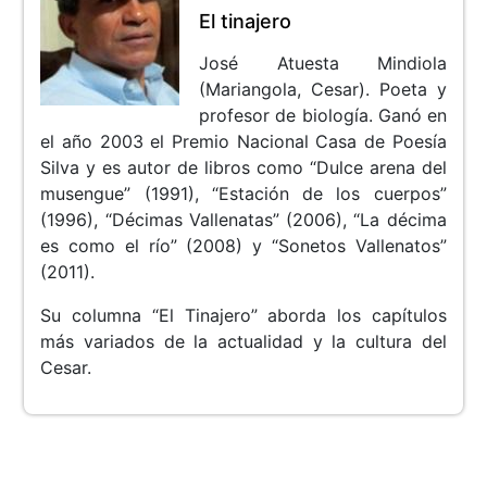
El tinajero
José Atuesta Mindiola
(Mariangola, Cesar). Poeta y
profesor de biología. Ganó en
el año 2003 el Premio Nacional Casa de Poesía
Silva y es autor de libros como “Dulce arena del
musengue” (1991), “Estación de los cuerpos”
(1996), “Décimas Vallenatas” (2006), “La décima
es como el río” (2008) y “Sonetos Vallenatos”
(2011).
Su columna “El Tinajero” aborda los capítulos
más variados de la actualidad y la cultura del
Cesar.