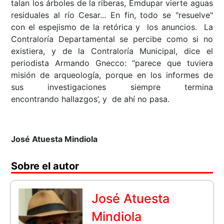
talan los árboles de la riberas, Emdupar vierte aguas
residuales al río Cesar... En fin, todo se "resuelve"
con el espejismo de la retórica y los anuncios. La
Contraloría Departamental se percibe como si no
existiera, y de la Contraloría Municipal, dice el
periodista Armando Gnecco: “parece que tuviera
misión de arqueología, porque en los informes de
sus investigaciones siempre termina
encontrando hallazgos’, y de ahí no pasa.
José Atuesta Mindiola
Sobre el autor
José Atuesta
Mindiola