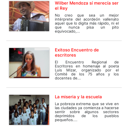
Wilber Mendoza sí merecía ser
el Rey
No creo que sea un mejor
intérprete del acordeón vallenato
aquel que lo digita más rápido, ni el
que nunca pisa un pito
equivocado,...
Exitoso Encuentro de
escritores
El Encuentro Regional de
Escritores en homenaje al poeta
Luis Mizar, organizado por el
Comité de los 75 años y los
docentes de...
La miseria y la escuela
La pobreza extrema que se vive en
las ciudades ya comienza a hacerse
sentir sobre algunos sectores
deprimidos de los pueblos
pequeños....