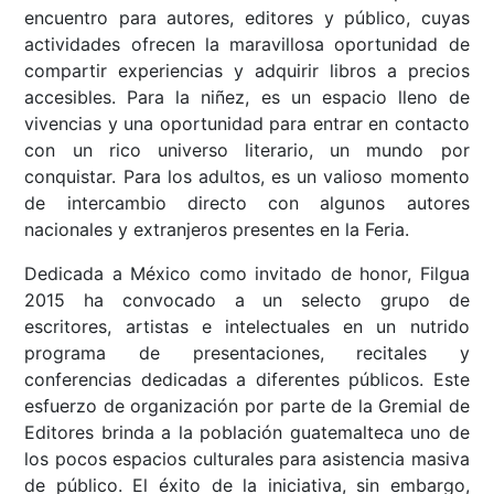
encuentro para autores, editores y público, cuyas
actividades ofrecen la maravillosa oportunidad de
compartir experiencias y adquirir libros a precios
accesibles. Para la niñez, es un espacio lleno de
vivencias y una oportunidad para entrar en contacto
con un rico universo literario, un mundo por
conquistar. Para los adultos, es un valioso momento
de intercambio directo con algunos autores
nacionales y extranjeros presentes en la Feria.
Dedicada a México como invitado de honor, Filgua
2015 ha convocado a un selecto grupo de
escritores, artistas e intelectuales en un nutrido
programa de presentaciones, recitales y
conferencias dedicadas a diferentes públicos. Este
esfuerzo de organización por parte de la Gremial de
Editores brinda a la población guatemalteca uno de
los pocos espacios culturales para asistencia masiva
de público. El éxito de la iniciativa, sin embargo,