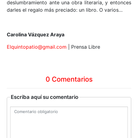
deslumbramiento ante una obra literaria, y entonces
darles el regalo más preciado: un libro. O varios…
Carolina Vázquez Araya
Elquintopatio@gmail.com
| Prensa Libre
0 Comentarios
Escriba aquí su comentario