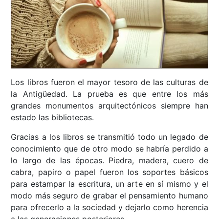
Los libros fueron el mayor tesoro de las culturas de
la Antigüedad. La prueba es que entre los más
grandes monumentos arquitectónicos siempre han
estado las bibliotecas.
Gracias a los libros se transmitió todo un legado de
conocimiento que de otro modo se habría perdido a
lo largo de las épocas. Piedra, madera, cuero de
cabra, papiro o papel fueron los soportes básicos
para estampar la escritura, un arte en sí mismo y el
modo más seguro de grabar el pensamiento humano
para ofrecerlo a la sociedad y dejarlo como herencia
a las generaciones posteriores.