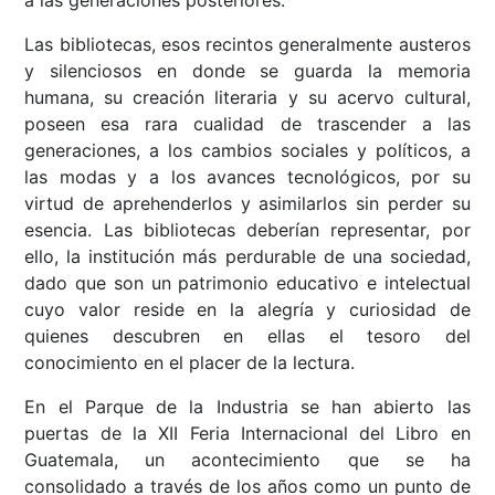
Las bibliotecas, esos recintos generalmente austeros
y silenciosos en donde se guarda la memoria
humana, su creación literaria y su acervo cultural,
poseen esa rara cualidad de trascender a las
generaciones, a los cambios sociales y políticos, a
las modas y a los avances tecnológicos, por su
virtud de aprehenderlos y asimilarlos sin perder su
esencia. Las bibliotecas deberían representar, por
ello, la institución más perdurable de una sociedad,
dado que son un patrimonio educativo e intelectual
cuyo valor reside en la alegría y curiosidad de
quienes descubren en ellas el tesoro del
conocimiento en el placer de la lectura.
En el Parque de la Industria se han abierto las
puertas de la XII Feria Internacional del Libro en
Guatemala, un acontecimiento que se ha
consolidado a través de los años como un punto de