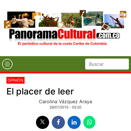
OPINIÓN
El placer de leer
Carolina Vázquez Araya
29/07/2015 - 05:20