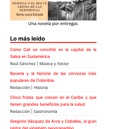
Lo más leído
Cómo Cali se convirtió en la capital de la
Salsa en Sudamérica
Raúl Sánchez | Música y folclor
Bavaria y la historia de las cervezas más
populares de Colombia
Redacción | Historia
Cinco frutas que crecen en el Caribe y que
tienen grandes beneficios para la salud
Redacción | Gastronomía
Gregorio Vásquez de Arce y Ceballos, el gran
pintor del virreinato neogranadino