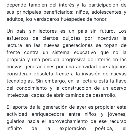
depende también del interés y la participación de
sus principales beneficiarios: niños, adolescentes y
adultos, los verdaderos huéspedes de honor.
Un país sin lectores es un país sin futuro. Los
esfuerzos de ciertos quijotes por incentivar la
lectura en las nuevas generaciones se topan de
frente contra un sistema educativo que no la
propicia y una pérdida progresiva de interés en las
nuevas generaciones por una actividad que algunos
consideran obsoleta frente a la invasión de nuevas
tecnologías. Sin embargo, en la lectura está la llave
del conocimiento y la construcción de un acervo
intelectual capaz de abrir caminos de desarrollo.
El aporte de la generación de ayer es propiciar esta
actividad enriquecedora entre niños y jóvenes,
guiarlos hacia el aprovechamiento de ese recurso
infinito de la exploración poética, el