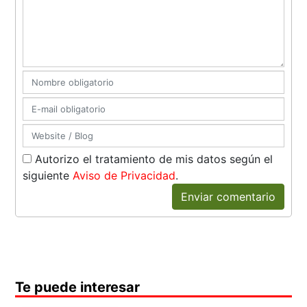
Autorizo el tratamiento de mis datos según el
siguiente
Aviso de Privacidad
.
Enviar comentario
Te puede interesar