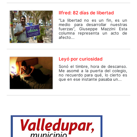
Ilfred: 82 días de libertad
“La libertad no es un fin, es un
medio para desarrollar nuestras
fuerzas”, Giuseppe Mazzini Esta
columna representa un acto de
afecto...
Leyó por curiosidad
Sonó el timbre, hora de descanso.
Me asomé a la puerta del colegio,
no recuerdo para qué, lo cierto es
que en ese instante pasaba un...