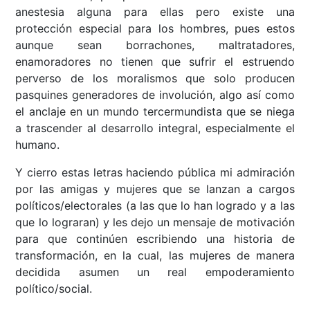
anestesia alguna para ellas pero existe una
protección especial para los hombres, pues estos
aunque sean borrachones, maltratadores,
enamoradores no tienen que sufrir el estruendo
perverso de los moralismos que solo producen
pasquines generadores de involución, algo así como
el anclaje en un mundo tercermundista que se niega
a trascender al desarrollo integral, especialmente el
humano.
Y cierro estas letras haciendo pública mi admiración
por las amigas y mujeres que se lanzan a cargos
políticos/electorales (a las que lo han logrado y a las
que lo lograran) y les dejo un mensaje de motivación
para que continúen escribiendo una historia de
transformación, en la cual, las mujeres de manera
decidida asumen un real empoderamiento
político/social.