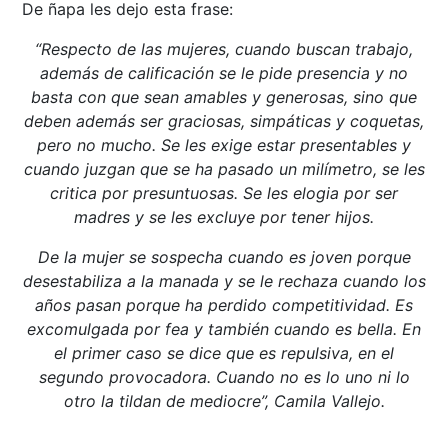
De ñapa les dejo esta frase:
“Respecto de las mujeres, cuando buscan trabajo,
además de calificación se le pide presencia y no
basta con que sean amables y generosas, sino que
deben además ser graciosas, simpáticas y coquetas,
pero no mucho. Se les exige estar presentables y
cuando juzgan que se ha pasado un milímetro, se les
critica por presuntuosas. Se les elogia por ser
madres y se les excluye por tener hijos.
De la mujer se sospecha cuando es joven porque
desestabiliza a la manada y se le rechaza cuando los
años pasan porque ha perdido competitividad. Es
excomulgada por fea y también cuando es bella. En
el primer caso se dice que es repulsiva, en el
segundo provocadora. Cuando no es lo uno ni lo
otro la tildan de mediocre”, Camila Vallejo.