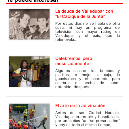
La deuda de Valledupar con
“El Cacique de la Junta”
Por estos días no se habla de otra
cosa, ni hay un programa de
televisión con mayor rating en
Valledupar y el país, que la
telenovela...
Celebremos, pero
mesuradamente
Algunos sacaron los bombos y
platillos, o mejor la caja, la
guacharaca y el acordeón para
celebrar el hecho de haber
obtenido, después...
El arte de la adivinación
Antes de ser Ciudad Naranja,
Valledupar era noble y hospitalaria,
por unos días fue “sorpresa caribe”
y hoy es todo al mismo tiempo,...