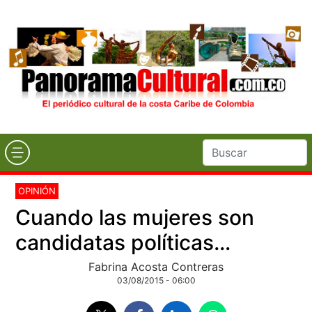
OPINIÓN
Cuando las mujeres son
candidatas políticas…
Fabrina Acosta Contreras
03/08/2015 - 06:00