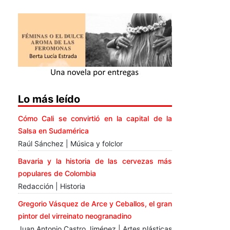
Lo más leído
Cómo Cali se convirtió en la capital de la
Salsa en Sudamérica
Raúl Sánchez | Música y folclor
Bavaria y la historia de las cervezas más
populares de Colombia
Redacción | Historia
Gregorio Vásquez de Arce y Ceballos, el gran
pintor del virreinato neogranadino
Juan Antonio Castro Jiménez | Artes plásticas