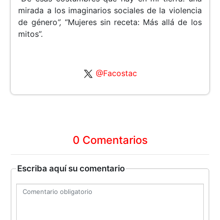
mirada a los imaginarios sociales de la violencia
de género
”,
“Mujeres sin receta: Más allá de los
mitos”.
@Facostac
0 Comentarios
Escriba aquí su comentario