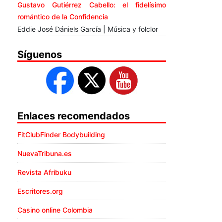
Gustavo Gutiérrez Cabello: el fidelísimo
romántico de la Confidencia
Eddie José Dániels García | Música y folclor
Síguenos
Enlaces recomendados
FitClubFinder Bodybuilding
NuevaTribuna.es
Revista Afribuku
Escritores.org
Casino online Colombia