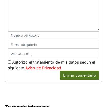
Autorizo el tratamiento de mis datos según el
siguiente
Aviso de Privacidad
.
Enviar comentario
Te puede interesar