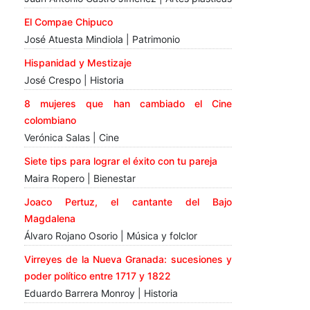
El Compae Chipuco
José Atuesta Mindiola | Patrimonio
Hispanidad y Mestizaje
José Crespo | Historia
8 mujeres que han cambiado el Cine
colombiano
Verónica Salas | Cine
Siete tips para lograr el éxito con tu pareja
Maira Ropero | Bienestar
Joaco Pertuz, el cantante del Bajo
Magdalena
Álvaro Rojano Osorio | Música y folclor
Virreyes de la Nueva Granada: sucesiones y
poder político entre 1717 y 1822
Eduardo Barrera Monroy | Historia