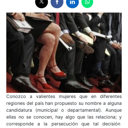
Conozco a valientes mujeres que en diferentes
regiones del país han propuesto su nombre a alguna
candidatura (municipal o departamental). Aunque
ellas no se conocen, hay algo que las relaciona; y
corresponde a la persecución que tal decisión