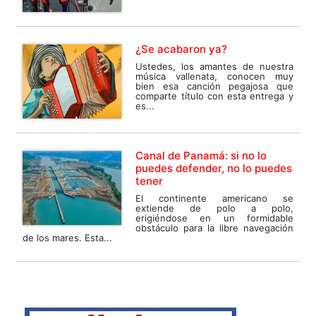
¿Se acabaron ya?
Ustedes, los amantes de nuestra
música vallenata, conocen muy
bien esa canción pegajosa que
comparte título con esta entrega y
es...
Canal de Panamá: si no lo
puedes defender, no lo puedes
tener
El continente americano se
extiende de polo a polo,
erigiéndose en un formidable
obstáculo para la libre navegación
de los mares. Esta...