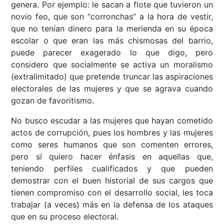
genera. Por ejemplo: le sacan a flote que tuvieron un
novio feo, que son “corronchas” a la hora de vestir,
que no tenían dinero para la merienda en su época
escolar o que eran las más chismosas del barrio,
puede parecer exagerado lo que digo, pero
considero que socialmente se activa un moralismo
(extralimitado) que pretende truncar las aspiraciones
electorales de las mujeres y que se agrava cuando
gozan de favoritismo.
No busco escudar a las mujeres que hayan cometido
actos de corrupción, pues los hombres y las mujeres
como seres humanos que son comenten errores,
pero sí quiero hacer énfasis en aquellas que,
teniendo perfiles cualificados y que pueden
demostrar con el buen historial de sus cargos que
tienen compromiso con el desarrollo social, les toca
trabajar (a veces) más en la defensa de los ataques
que en su proceso electoral.