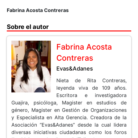
Fabrina Acosta Contreras
Sobre el autor
Fabrina Acosta
Contreras
Evas&Adanes
Nieta de Rita Contreras,
leyenda viva de 109 años.
Escritora e investigadora
Guajira, psicóloga, Magister en estudios de
género, Magister en Gestión de Organizaciones
y Especialista en Alta Gerencia. Creadora de la
Asociación “Evas&Adanes” desde la cual lidera
diversas iniciativas ciudadanas como los foros