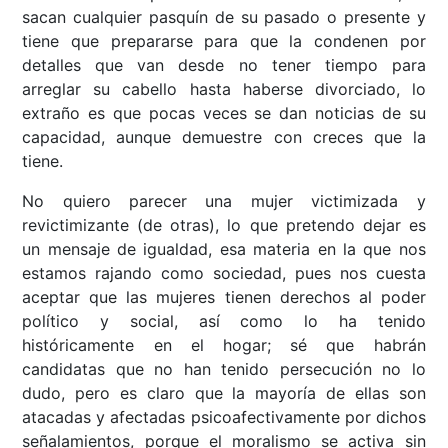
sacan cualquier pasquín de su pasado o presente y
tiene que prepararse para que la condenen por
detalles que van desde no tener tiempo para
arreglar su cabello hasta haberse divorciado, lo
extraño es que pocas veces se dan noticias de su
capacidad, aunque demuestre con creces que la
tiene.
No quiero parecer una mujer victimizada y
revictimizante (de otras), lo que pretendo dejar es
un mensaje de igualdad, esa materia en la que nos
estamos rajando como sociedad, pues nos cuesta
aceptar que las mujeres tienen derechos al poder
político y social, así como lo ha tenido
históricamente en el hogar; sé que habrán
candidatas que no han tenido persecución no lo
dudo, pero es claro que la mayoría de ellas son
atacadas y afectadas psicoafectivamente por dichos
señalamientos, porque el moralismo se activa sin