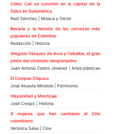
Cómo Cali se convirtió en la capital de la
Salsa en Sudamérica
Raúl Sánchez | Música y folclor
Bavaria y la historia de las cervezas más
populares de Colombia
Redacción | Historia
Gregorio Vásquez de Arce y Ceballos, el gran
pintor del virreinato neogranadino
Juan Antonio Castro Jiménez | Artes plásticas
El Compae Chipuco
José Atuesta Mindiola | Patrimonio
Hispanidad y Mestizaje
José Crespo | Historia
8 mujeres que han cambiado el Cine
colombiano
Verónica Salas | Cine