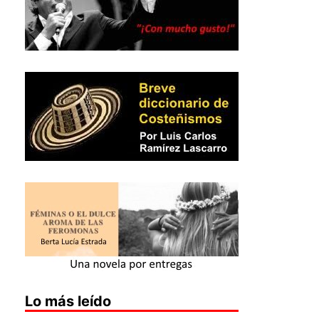
Lo más leído