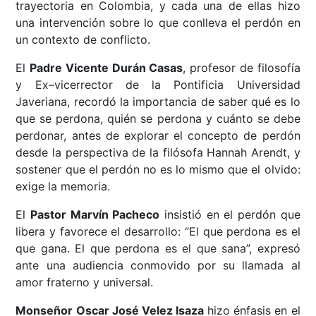
trayectoria en Colombia, y cada una de ellas hizo
una intervención sobre lo que conlleva el perdón en
un contexto de conflicto.
El
Padre Vicente Durán Casas
, profesor de filosofía
y Ex–vicerrector de la Pontificia Universidad
Javeriana, recordó la importancia de saber qué es lo
que se perdona, quién se perdona y cuánto se debe
perdonar, antes de explorar el concepto de perdón
desde la perspectiva de la filósofa Hannah Arendt, y
sostener que el perdón no es lo mismo que el olvido:
exige la memoria.
El
Pastor Marvín Pacheco
insistió en el perdón que
libera y favorece el desarrollo: “El que perdona es el
que gana. El que perdona es el que sana”, expresó
ante una audiencia conmovido por su llamada al
amor fraterno y universal.
Monseñor Oscar José Velez Isaza
hizo énfasis en el