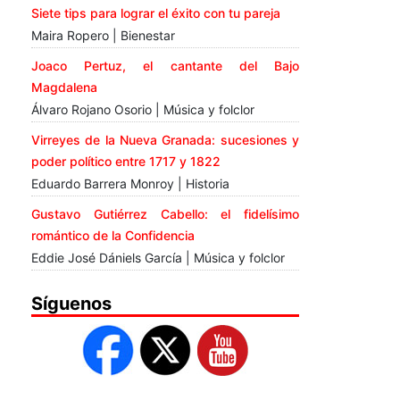
Siete tips para lograr el éxito con tu pareja
Maira Ropero | Bienestar
Joaco Pertuz, el cantante del Bajo
Magdalena
Álvaro Rojano Osorio | Música y folclor
Virreyes de la Nueva Granada: sucesiones y
poder político entre 1717 y 1822
Eduardo Barrera Monroy | Historia
Gustavo Gutiérrez Cabello: el fidelísimo
romántico de la Confidencia
Eddie José Dániels García | Música y folclor
Síguenos