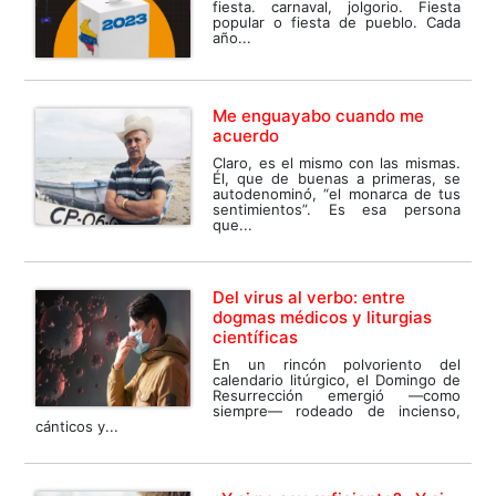
fiesta. carnaval, jolgorio. Fiesta
popular o fiesta de pueblo. Cada
año...
Me enguayabo cuando me
acuerdo
Claro, es el mismo con las mismas.
Él, que de buenas a primeras, se
autodenominó, “el monarca de tus
sentimientos”. Es esa persona
que...
Del virus al verbo: entre
dogmas médicos y liturgias
científicas
En un rincón polvoriento del
calendario litúrgico, el Domingo de
Resurrección emergió —como
siempre— rodeado de incienso,
cánticos y...