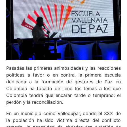
Pasadas las primeras animosidades y las reacciones
políticas a favor o en contra, la primera escuela
dedicada a la formación de gestores de Paz en
Colombia ha tocado de lleno los temas a los que
Colombia tendrá que encarar tarde o temprano: el
perdón y la reconciliación.
En un municipio como Valledupar, donde el 33% de
la población ha sido víctima directa del conflicto
armado, la necesidad de abordar esa cuestión es