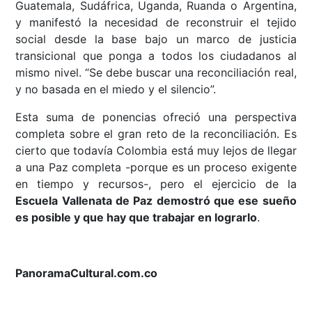
Guatemala, Sudáfrica, Uganda, Ruanda o Argentina,
y manifestó la necesidad de reconstruir el tejido
social desde la base bajo un marco de justicia
transicional que ponga a todos los ciudadanos al
mismo nivel. “Se debe buscar una reconciliación real,
y no basada en el miedo y el silencio”.
Esta suma de ponencias ofreció una perspectiva
completa sobre el gran reto de la reconciliación. Es
cierto que todavía Colombia está muy lejos de llegar
a una Paz completa -porque es un proceso exigente
en tiempo y recursos-, pero el ejercicio de la
Escuela Vallenata de Paz demostró que ese sueño
es posible y que hay que trabajar en lograrlo
.
PanoramaCultural.com.co