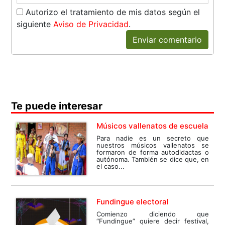
Autorizo el tratamiento de mis datos según el
siguiente
Aviso de Privacidad
.
Enviar comentario
Te puede interesar
Músicos vallenatos de escuela
Para nadie es un secreto que
nuestros músicos vallenatos se
formaron de forma autodidactas o
autónoma. También se dice que, en
el caso...
Fundingue electoral
Comienzo diciendo que
“Fundingue” quiere decir festival,