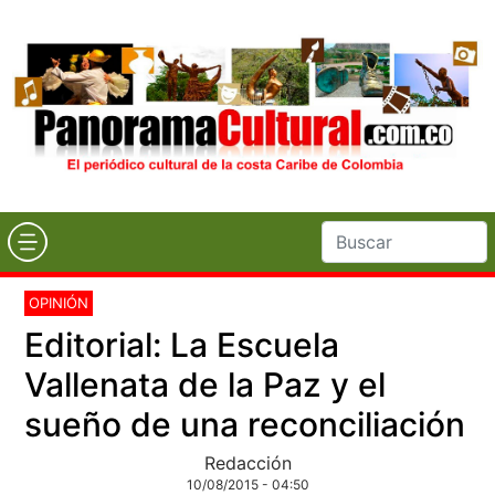
OPINIÓN
Editorial: La Escuela
Vallenata de la Paz y el
sueño de una reconciliación
Redacción
10/08/2015 - 04:50