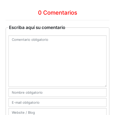
0 Comentarios
Escriba aquí su comentario