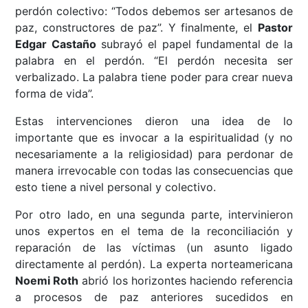
perdón colectivo: “Todos debemos ser artesanos de
paz, constructores de paz”. Y finalmente, el
Pastor
Edgar Castaño
subrayó el papel fundamental de la
palabra en el perdón. “El perdón necesita ser
verbalizado. La palabra tiene poder para crear nueva
forma de vida”.
Estas intervenciones dieron una idea de lo
importante que es invocar a la espiritualidad (y no
necesariamente a la religiosidad) para perdonar de
manera irrevocable con todas las consecuencias que
esto tiene a nivel personal y colectivo.
Por otro lado, en una segunda parte, intervinieron
unos expertos en el tema de la reconciliación y
reparación de las víctimas (un asunto ligado
directamente al perdón). La experta norteamericana
Noemi Roth
abrió los horizontes haciendo referencia
a procesos de paz anteriores sucedidos en