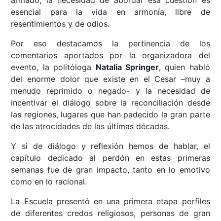
esencial para la vida en armonía, libre de
resentimientos y de odios.
Por eso destacamos la pertinencia de los
comentarios aportados por la organizadora del
evento, la politóloga
Natalia Springer
, quien habló
del enorme dolor que existe en el Cesar –muy a
menudo reprimido o negado- y la necesidad de
incentivar el diálogo sobre la reconciliación desde
las regiones, lugares que han padecido la gran parte
de las atrocidades de las últimas décadas.
Y si de diálogo y reflexión hemos de hablar, el
capítulo dedicado al perdón en estas primeras
semanas fue de gran impacto, tanto en lo emotivo
como en lo racional.
La Escuela presentó en una primera etapa perfiles
de diferentes credos religiosos, personas de gran