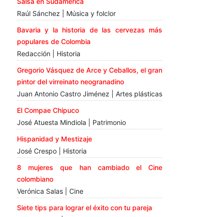
Salsa en Sudamérica
Raúl Sánchez | Música y folclor
Bavaria y la historia de las cervezas más
populares de Colombia
Redacción | Historia
Gregorio Vásquez de Arce y Ceballos, el gran
pintor del virreinato neogranadino
Juan Antonio Castro Jiménez | Artes plásticas
El Compae Chipuco
José Atuesta Mindiola | Patrimonio
Hispanidad y Mestizaje
José Crespo | Historia
8 mujeres que han cambiado el Cine
colombiano
Verónica Salas | Cine
Siete tips para lograr el éxito con tu pareja