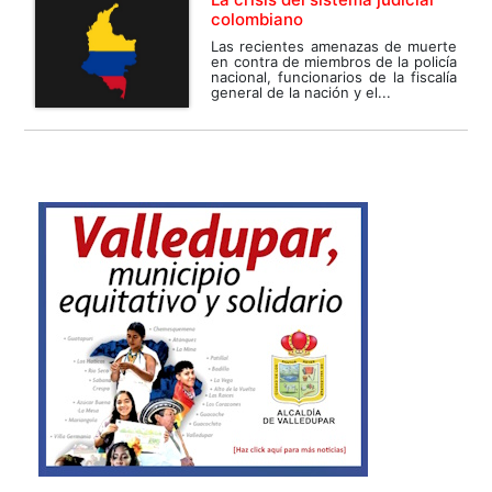
colombiano
Las recientes amenazas de muerte
en contra de miembros de la policía
nacional, funcionarios de la fiscalía
general de la nación y el...