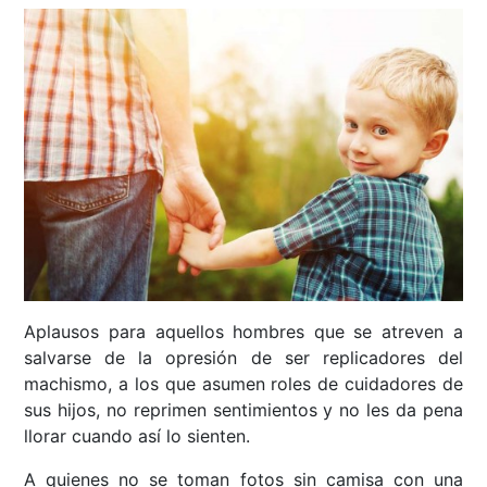
Aplausos para aquellos hombres que se atreven a
salvarse de la opresión de ser replicadores del
machismo, a los que asumen roles de cuidadores de
sus hijos, no reprimen sentimientos y no les da pena
llorar cuando así lo sienten.
A quienes no se toman fotos sin camisa con una