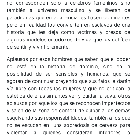
no corresponden solo a cerebros femeninos sino
también al universo masculino y se liberan de
paradigmas que en apariencia les hacen dominantes
pero en realidad los convierten en esclavos de una
historia que les deja como víctimas y presos de
algunos modelos ortodoxos de vida que los cohíben
de sentir y vivir libremente.
Aplausos por esos hombres que saben que el poder
no está en la historia de dominio, sino en la
posibilidad de ser sensibles y humanos, que se
agotan de continuar creyendo que sus falos le darán
vía libre con todas las mujeres y que no critican la
estética de ellas sin antes ver y cuidar la suya, otros
aplausos por aquellos que se reconocen imperfectos
y salen de la zona de confort de culpar a los demás
esquivando sus responsabilidades, también a los que
no se escudan en una sobredosis de cerveza para
violentar a quienes consideran inferiores o