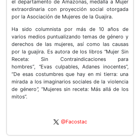
el departamento de Amazonas, medalla a Mujer
extraordinaria con proyección social otorgada
por la Asociación de Mujeres de la Guajira.
Ha sido columnista por más de 10 años de
varios medios puntualizando temas de género y
derechos de las mujeres, así como las causas
por la guajira. Es autora de los libros
“
Mujer Sin
Receta: Sin Contraindicaciones para
hombres
”
,
“
Evas culpables, Adanes inocentes”,
“De esas costumbres que hay en mi tierra: una
mirada a los imaginarios sociales de la violencia
de género
”,
“Mujeres sin receta: Más allá de los
mitos”.
@Facostac