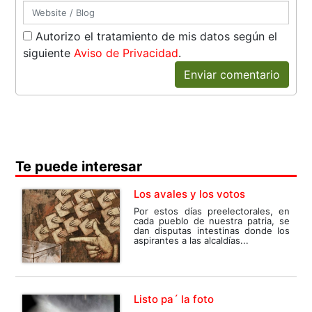
Autorizo el tratamiento de mis datos según el
siguiente
Aviso de Privacidad
.
Enviar comentario
Te puede interesar
Los avales y los votos
Por estos días preelectorales, en
cada pueblo de nuestra patria, se
dan disputas intestinas donde los
aspirantes a las alcaldías...
Listo pa´ la foto