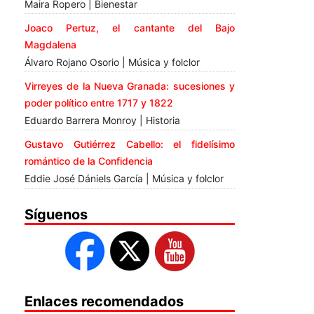
Maira Ropero | Bienestar
Joaco Pertuz, el cantante del Bajo
Magdalena
Álvaro Rojano Osorio | Música y folclor
Virreyes de la Nueva Granada: sucesiones y
poder político entre 1717 y 1822
Eduardo Barrera Monroy | Historia
Gustavo Gutiérrez Cabello: el fidelísimo
romántico de la Confidencia
Eddie José Dániels García | Música y folclor
Síguenos
Enlaces recomendados