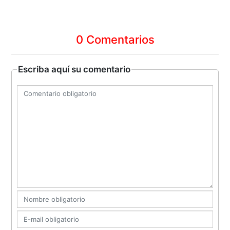
0 Comentarios
Escriba aquí su comentario