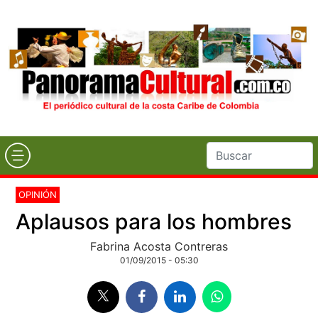
OPINIÓN
Aplausos para los hombres
Fabrina Acosta Contreras
01/09/2015 - 05:30