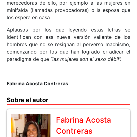
merecedoras de ello, por ejemplo a las mujeres en
minifalda (llamadas provocadoras) o la esposa que
los espera en casa.
Aplausos por los que leyendo estas letras se
identifican con esa nueva versión valiente de los
hombres que no se resignan al perverso machismo,
comenzando por los que han logrado erradicar el
paradigma de que
“las mujeres son el sexo débil”.
Fabrina Acosta Contreras
Sobre el autor
Fabrina Acosta
Contreras