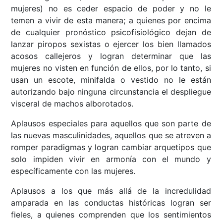
mujeres) no es ceder espacio de poder y no le
temen a vivir de esta manera; a quienes por encima
de cualquier pronóstico psicofisiológico dejan de
lanzar piropos sexistas o ejercer los bien llamados
acosos callejeros y logran determinar que las
mujeres no visten en función de ellos, por lo tanto, si
usan un escote, minifalda o vestido no le están
autorizando bajo ninguna circunstancia el despliegue
visceral de machos alborotados.
Aplausos especiales para aquellos que son parte de
las nuevas masculinidades, aquellos que se atreven a
romper paradigmas y logran cambiar arquetipos que
solo impiden vivir en armonía con el mundo y
específicamente con las mujeres.
Aplausos a los que más allá de la incredulidad
amparada en las conductas históricas logran ser
fieles, a quienes comprenden que los sentimientos