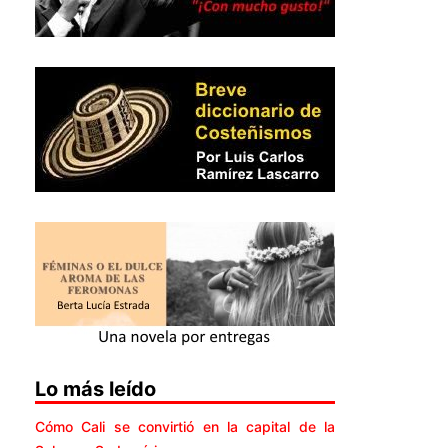
Lo más leído
Cómo Cali se convirtió en la capital de la