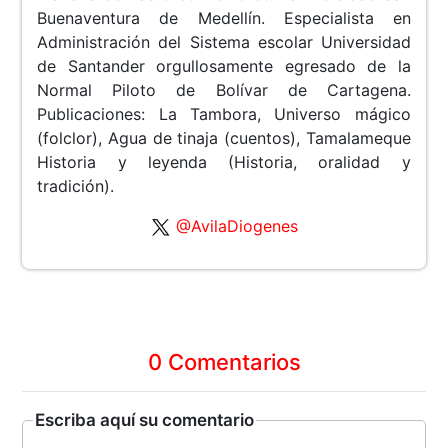
Buenaventura de Medellín. Especialista en
Administración del Sistema escolar Universidad
de Santander orgullosamente egresado de la
Normal Piloto de Bolívar de Cartagena.
Publicaciones: La Tambora, Universo mágico
(folclor), Agua de tinaja (cuentos), Tamalameque
Historia y leyenda (Historia, oralidad y
tradición).
@AvilaDiogenes
0 Comentarios
Escriba aquí su comentario