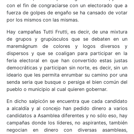
con el fin de congraciarse con un electorado que a
fuerza de golpes de engaño se ha cansado de votar
por los mismos con las mismas.
Hay campañas Tutti Frutti, es decir, de una mixtura
de grupos y grupúsculos que se debaten en un
maremágnum de colores y logos diversos y
dispersos y que se coaligan para participar en la
feria electoral en que han convertido estas justas
democráticas y participan sin norte, es decir, sin un
ideario que les permita enrumbar su camino por una
senda seria que busque o persiga el bien común del
pueblo o municipio al cual quieren gobernar.
En dicho salpicón se encuentra que cada candidato
a alcaldía y al concejo han pedido dinero a varios
candidatos a Asamblea diferentes y no sólo eso, hay
campañas donde los líderes, no aspirantes, también
negocian en dinero con diversas asambleas,