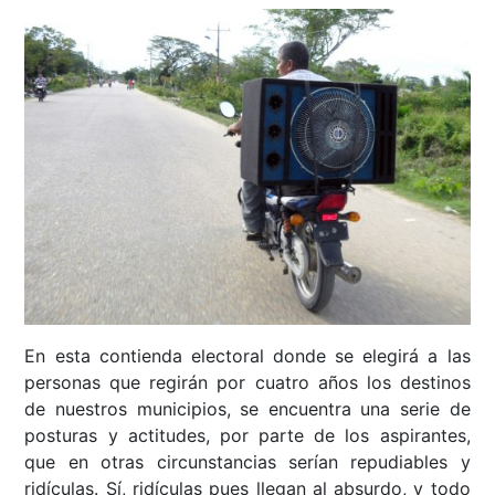
En esta contienda electoral donde se elegirá a las
personas que regirán por cuatro años los destinos
de nuestros municipios, se encuentra una serie de
posturas y actitudes, por parte de los aspirantes,
que en otras circunstancias serían repudiables y
ridículas. Sí, ridículas pues llegan al absurdo, y todo