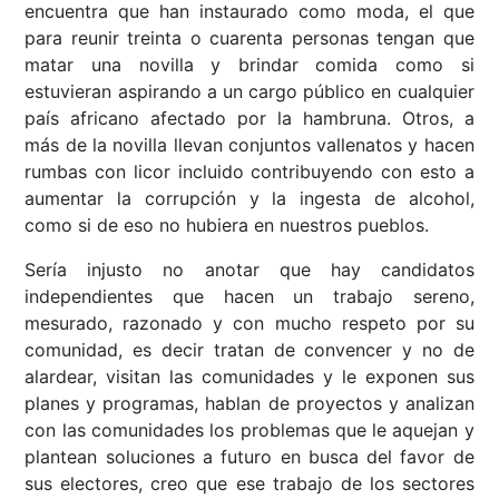
encuentra que han instaurado como moda, el que
para reunir treinta o cuarenta personas tengan que
matar una novilla y brindar comida como si
estuvieran aspirando a un cargo público en cualquier
país africano afectado por la hambruna. Otros, a
más de la novilla llevan conjuntos vallenatos y hacen
rumbas con licor incluido contribuyendo con esto a
aumentar la corrupción y la ingesta de alcohol,
como si de eso no hubiera en nuestros pueblos.
Sería injusto no anotar que hay candidatos
independientes que hacen un trabajo sereno,
mesurado, razonado y con mucho respeto por su
comunidad, es decir tratan de convencer y no de
alardear, visitan las comunidades y le exponen sus
planes y programas, hablan de proyectos y analizan
con las comunidades los problemas que le aquejan y
plantean soluciones a futuro en busca del favor de
sus electores, creo que ese trabajo de los sectores