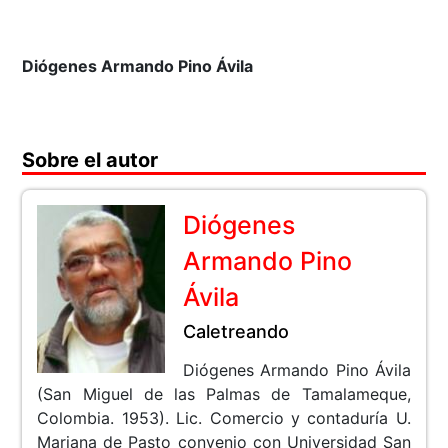
Diógenes Armando Pino Ávila
Sobre el autor
Diógenes
Armando Pino
Ávila
Caletreando
Diógenes Armando Pino Ávila
(San Miguel de las Palmas de Tamalameque,
Colombia. 1953). Lic. Comercio y contaduría U.
Mariana de Pasto convenio con Universidad San