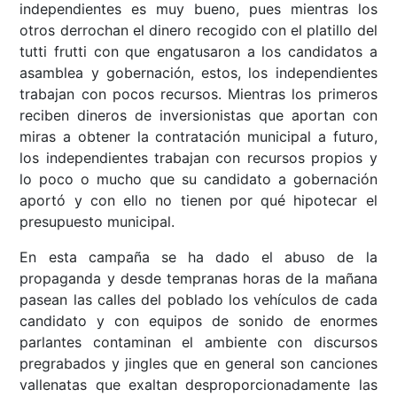
independientes es muy bueno, pues mientras los
otros derrochan el dinero recogido con el platillo del
tutti frutti con que engatusaron a los candidatos a
asamblea y gobernación, estos, los independientes
trabajan con pocos recursos. Mientras los primeros
reciben dineros de inversionistas que aportan con
miras a obtener la contratación municipal a futuro,
los independientes trabajan con recursos propios y
lo poco o mucho que su candidato a gobernación
aportó y con ello no tienen por qué hipotecar el
presupuesto municipal.
En esta campaña se ha dado el abuso de la
propaganda y desde tempranas horas de la mañana
pasean las calles del poblado los vehículos de cada
candidato y con equipos de sonido de enormes
parlantes contaminan el ambiente con discursos
pregrabados y jingles que en general son canciones
vallenatas que exaltan desproporcionadamente las