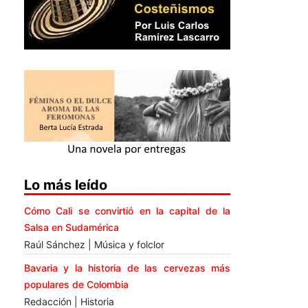
Lo más leído
Cómo Cali se convirtió en la capital de la
Salsa en Sudamérica
Raúl Sánchez | Música y folclor
Bavaria y la historia de las cervezas más
populares de Colombia
Redacción | Historia