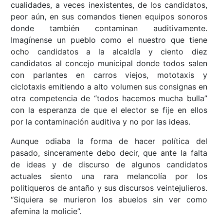
cualidades, a veces inexistentes, de los candidatos,
peor aún, en sus comandos tienen equipos sonoros
donde también contaminan auditivamente.
Imagínense un pueblo como el nuestro que tiene
ocho candidatos a la alcaldía y ciento diez
candidatos al concejo municipal donde todos salen
con parlantes en carros viejos, mototaxis y
ciclotaxis emitiendo a alto volumen sus consignas en
otra competencia de “todos hacemos mucha bulla”
con la esperanza de que el elector se fije en ellos
por la contaminación auditiva y no por las ideas.
Aunque odiaba la forma de hacer política del
pasado, sinceramente debo decir, que ante la falta
de ideas y de discurso de algunos candidatos
actuales siento una rara melancolía por los
politiqueros de antaño y sus discursos veintejulieros.
“Siquiera se murieron los abuelos sin ver como
afemina la molicie”.