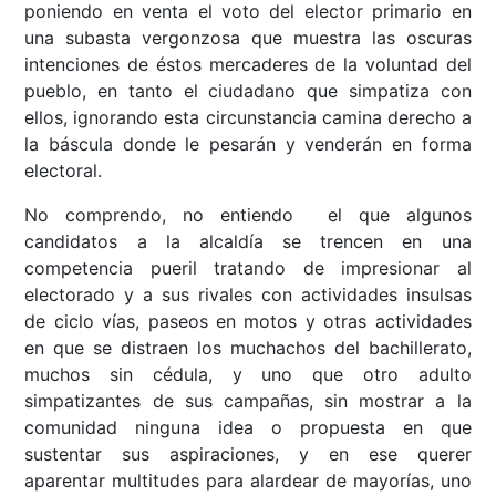
poniendo en venta el voto del elector primario en
una subasta vergonzosa que muestra las oscuras
intenciones de éstos mercaderes de la voluntad del
pueblo, en tanto el ciudadano que simpatiza con
ellos, ignorando esta circunstancia camina derecho a
la báscula donde le pesarán y venderán en forma
electoral.
No comprendo, no entiendo el que algunos
candidatos a la alcaldía se trencen en una
competencia pueril tratando de impresionar al
electorado y a sus rivales con actividades insulsas
de ciclo vías, paseos en motos y otras actividades
en que se distraen los muchachos del bachillerato,
muchos sin cédula, y uno que otro adulto
simpatizantes de sus campañas, sin mostrar a la
comunidad ninguna idea o propuesta en que
sustentar sus aspiraciones, y en ese querer
aparentar multitudes para alardear de mayorías, uno