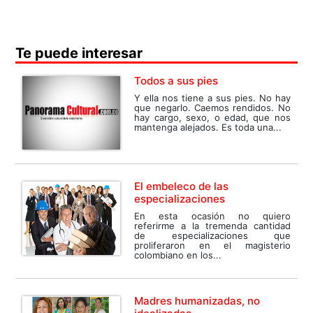
Te puede interesar
Todos a sus pies
Y ella nos tiene a sus pies. No hay
que negarlo. Caemos rendidos. No
hay cargo, sexo, o edad, que nos
mantenga alejados. Es toda una...
El embeleco de las
especializaciones
En esta ocasión no quiero
referirme a la tremenda cantidad
de especializaciones que
proliferaron en el magisterio
colombiano en los...
Madres humanizadas, no