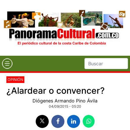
OPINIÓN
¿Alardear o convencer?
Diógenes Armando Pino Ávila
04/09/2015 - 05:20