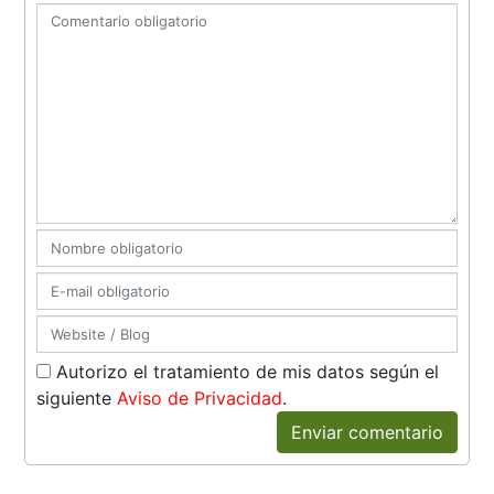
Autorizo el tratamiento de mis datos según el
siguiente
Aviso de Privacidad
.
Enviar comentario