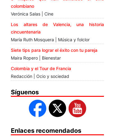
colombiano
Verónica Salas | Cine
Los altares de Valencia, una historia
cincuentenaria
María Ruth Mosquera | Música y folclor
Siete tips para lograr el éxito con tu pareja
Maira Ropero | Bienestar
Colombia y el Tour de Francia
Redacción | Ocio y sociedad
Síguenos
Enlaces recomendados