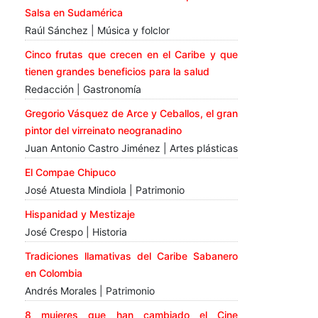
Salsa en Sudamérica
Raúl Sánchez | Música y folclor
Cinco frutas que crecen en el Caribe y que
tienen grandes beneficios para la salud
Redacción | Gastronomía
Gregorio Vásquez de Arce y Ceballos, el gran
pintor del virreinato neogranadino
Juan Antonio Castro Jiménez | Artes plásticas
El Compae Chipuco
José Atuesta Mindiola | Patrimonio
Hispanidad y Mestizaje
José Crespo | Historia
Tradiciones llamativas del Caribe Sabanero
en Colombia
Andrés Morales | Patrimonio
8 mujeres que han cambiado el Cine