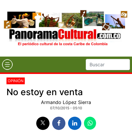
OPINIÓN
No estoy en venta
Armando López Sierra
07/10/2015 - 05:10