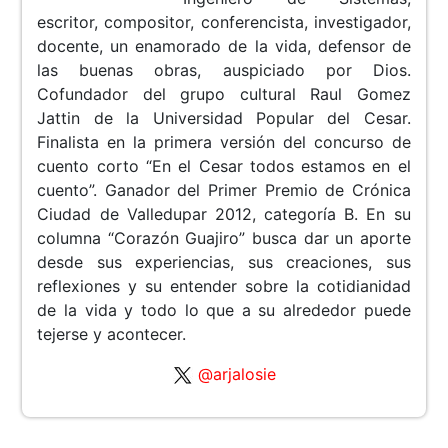
escritor, compositor, conferencista, investigador,
docente, un enamorado de la vida, defensor de
las buenas obras, auspiciado por Dios.
Cofundador del grupo cultural Raul Gomez
Jattin de la Universidad Popular del Cesar.
Finalista en la primera versión del concurso de
cuento corto “En el Cesar todos estamos en el
cuento”. Ganador del Primer Premio de Crónica
Ciudad de Valledupar 2012, categoría B. En su
columna “Corazón Guajiro” busca dar un aporte
desde sus experiencias, sus creaciones, sus
reflexiones y su entender sobre la cotidianidad
de la vida y todo lo que a su alrededor puede
tejerse y acontecer.
@arjalosie