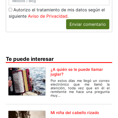
Autorizo el tratamiento de mis datos según el
siguiente
Aviso de Privacidad
.
Enviar comentario
Te puede interesar
¿A quién se le puede llamar
juglar?
Por estos días me llegó un correo
electrónico que me llamó la
atención, toda vez que en él el
remitente me hace una pregunta
muy...
Mi niña del cabello rizado