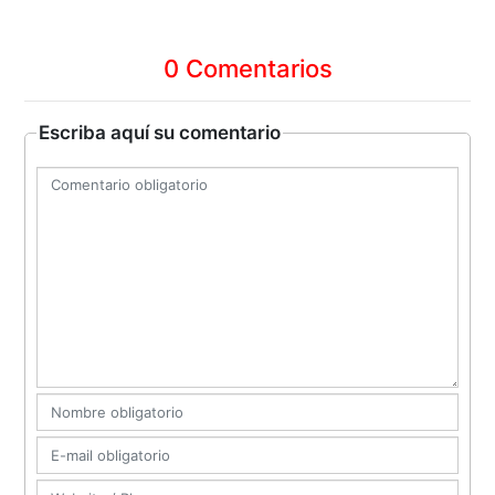
0 Comentarios
Escriba aquí su comentario