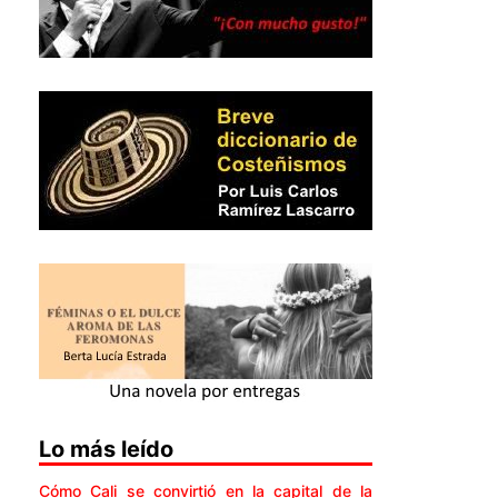
Lo más leído
Cómo Cali se convirtió en la capital de la