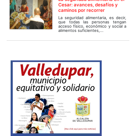
Cesar: avances, desafíos y
caminos por recorrer
La seguridad alimentaria, es decir,
que todas las personas tengan
acceso físico, económico y social a
alimentos suficientes,...