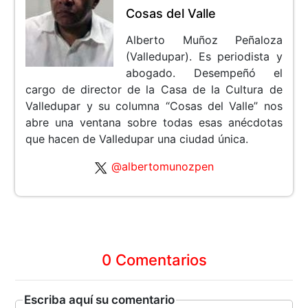
Cosas del Valle
Alberto Muñoz Peñaloza
(Valledupar). Es periodista y
abogado. Desempeñó el
cargo de director de la Casa de la Cultura de
Valledupar y su columna “Cosas del Valle” nos
abre una ventana sobre todas esas anécdotas
que hacen de Valledupar una ciudad única.
@albertomunozpen
0 Comentarios
Escriba aquí su comentario