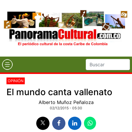
OPINIÓN
El mundo canta vallenato
Alberto Muñoz Peñaloza
02/12/2015 - 05:30