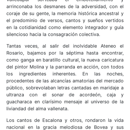
arrinconaba los desmanes de la adversidad, con el
coraje de su gente, la memoria histórica ancestral y
el predominio de versos, cantos y sueños vertidos
en la cotidianidad como elemento integrador y guía
silencioso hacia la consagración colectiva.
Tantas veces, al salir del inolvidable Ateneo el
Rosario, bajamos por la séptima hasta encontrar,
como ganga en baratillo cultural, la nueva caricatura
del pintor Molina y la parranda en acción, con todos
los ingredientes inherentes. En las noches,
procedentes de las alcancías amatorias del mercado
público, sobrevolaban letras cantadas en maridaje a
ultranza con el sonar de acordeón, caja y
guacharaca en clarísimo mensaje al universo de la
liviandad del alma vallenata.
Los cantos de Escalona y otros, rondaron la vida
nacional en la gracia melodiosa de Bovea y sus