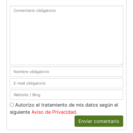
Autorizo el tratamiento de mis datos según el
siguiente
Aviso de Privacidad
.
Enviar comentario