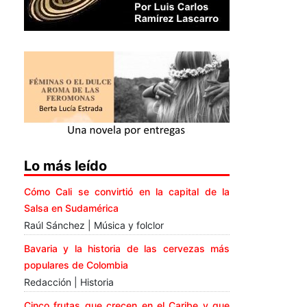
Lo más leído
Cómo Cali se convirtió en la capital de la
Salsa en Sudamérica
Raúl Sánchez | Música y folclor
Bavaria y la historia de las cervezas más
populares de Colombia
Redacción | Historia
Cinco frutas que crecen en el Caribe y que