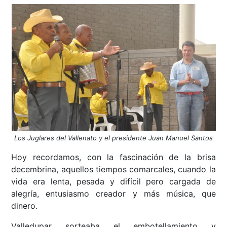
Los Juglares del Vallenato y el presidente Juan Manuel Santos
Hoy recordamos, con la fascinación de la brisa
decembrina, aquellos tiempos comarcales, cuando la
vida era lenta, pesada y difícil pero cargada de
alegría, entusiasmo creador y más música, que
dinero.
Valledupar sorteaba el embotellamiento y