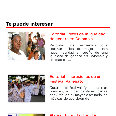
Te puede interesar
Editorial: Retos de la igualdad
de género en Colombia
Recordar los esfuerzos que
realizan miles de mujeres para
hacer realidad el sueño de una
igualdad de género en Colombia y
el resto del...
Editorial: Impresiones de un
Festival Vallenato
Durante el Festival (y en los días
previos), la ciudad de Valledupar se
convirtió en el mayor escenario de
músicas de acordeón de...
El respeto por la dignidad