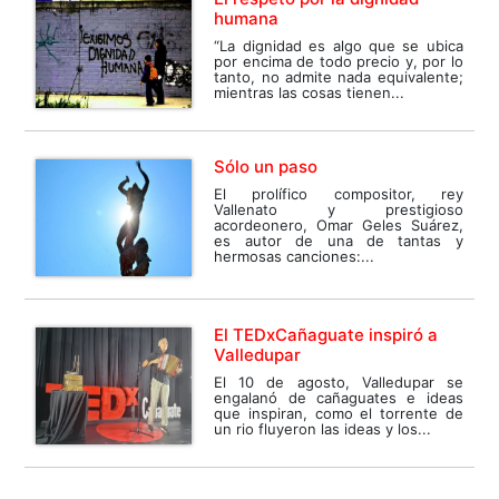
humana
“La dignidad es algo que se ubica
por encima de todo precio y, por lo
tanto, no admite nada equivalente;
mientras las cosas tienen...
Sólo un paso
El prolífico compositor, rey
Vallenato y prestigioso
acordeonero, Omar Geles Suárez,
es autor de una de tantas y
hermosas canciones:...
El TEDxCañaguate inspiró a
Valledupar
El 10 de agosto, Valledupar se
engalanó de cañaguates e ideas
que inspiran, como el torrente de
un rio fluyeron las ideas y los...