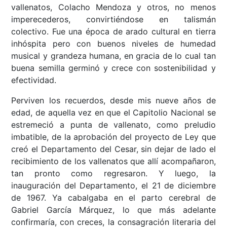
vallenatos, Colacho Mendoza y otros, no menos
imperecederos, convirtiéndose en talismán
colectivo. Fue una época de arado cultural en tierra
inhóspita pero con buenos niveles de humedad
musical y grandeza humana, en gracia de lo cual tan
buena semilla germinó y crece con sostenibilidad y
efectividad.
Perviven los recuerdos, desde mis nueve años de
edad, de aquella vez en que el Capitolio Nacional se
estremeció a punta de vallenato, como preludio
imbatible, de la aprobación del proyecto de Ley que
creó el Departamento del Cesar, sin dejar de lado el
recibimiento de los vallenatos que allí acompañaron,
tan pronto como regresaron. Y luego, la
inauguración del Departamento, el 21 de diciembre
de 1967. Ya cabalgaba en el parto cerebral de
Gabriel García Márquez, lo que más adelante
confirmaría, con creces, la consagración literaria del