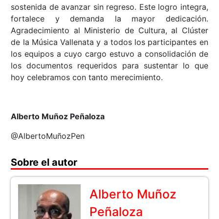
sostenida de avanzar sin regreso. Este logro integra,
fortalece y demanda la mayor dedicación.
Agradecimiento al Ministerio de Cultura, al Clúster
de la Música Vallenata y a todos los participantes en
los equipos a cuyo cargo estuvo a consolidación de
los documentos requeridos para sustentar lo que
hoy celebramos con tanto merecimiento.
Alberto Muñoz Peñaloza
@AlbertoMuñozPen
Sobre el autor
Alberto Muñoz
Peñaloza