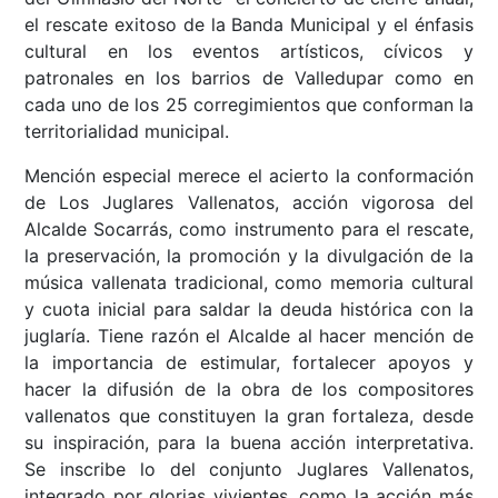
el rescate exitoso de la Banda Municipal y el énfasis
cultural en los eventos artísticos, cívicos y
patronales en los barrios de Valledupar como en
cada uno de los 25 corregimientos que conforman la
territorialidad municipal.
Mención especial merece el acierto la conformación
de Los Juglares Vallenatos, acción vigorosa del
Alcalde Socarrás, como instrumento para el rescate,
la preservación, la promoción y la divulgación de la
música vallenata tradicional, como memoria cultural
y cuota inicial para saldar la deuda histórica con la
juglaría. Tiene razón el Alcalde al hacer mención de
la importancia de estimular, fortalecer apoyos y
hacer la difusión de la obra de los compositores
vallenatos que constituyen la gran fortaleza, desde
su inspiración, para la buena acción interpretativa.
Se inscribe lo del conjunto Juglares Vallenatos,
integrado por glorias vivientes, como la acción más