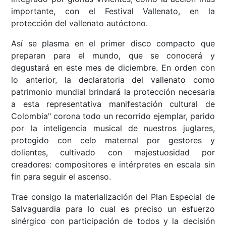
importante, con el Festival Vallenato, en la
protección del vallenato autóctono.
Así se plasma en el primer disco compacto que
preparan para el mundo, que se conocerá y
degustará en este mes de diciembre. En orden con
lo anterior, la declaratoria del vallenato como
patrimonio mundial brindará la protección necesaria
a esta representativa manifestación cultural de
Colombia" corona todo un recorrido ejemplar, parido
por la inteligencia musical de nuestros juglares,
protegido con celo maternal por gestores y
dolientes, cultivado con majestuosidad por
creadores: compositores e intérpretes en escala sin
fin para seguir el ascenso.
Trae consigo la materialización del Plan Especial de
Salvaguardia para lo cual es preciso un esfuerzo
sinérgico con participación de todos y la decisión