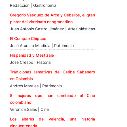
Redacción | Gastronomía
Gregorio Vásquez de Arce y Ceballos, el gran
pintor del virreinato neogranadino
Juan Antonio Castro Jiménez | Artes plásticas
El Compae Chipuco
José Atuesta Mindiola | Patrimonio
Hispanidad y Mestizaje
José Crespo | Historia
Tradiciones llamativas del Caribe Sabanero
en Colombia
Andrés Morales | Patrimonio
8 mujeres que han cambiado el Cine
colombiano
Verónica Salas | Cine
Los altares de Valencia, una historia
cincuentenaria