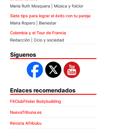
María Ruth Mosquera | Música y folclor
Siete tips para lograr el éxito con tu pareja
Maira Ropero | Bienestar
Colombia y el Tour de Francia
Redacción | Ocio y sociedad
Síguenos
Enlaces recomendados
FitClubFinder Bodybuilding
NuevaTribuna.es
Revista Afribuku