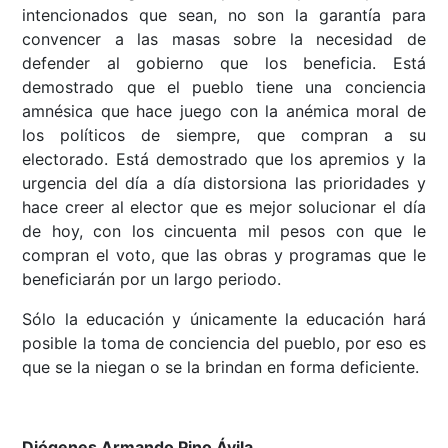
intencionados que sean, no son la garantía para
convencer a las masas sobre la necesidad de
defender al gobierno que los beneficia. Está
demostrado que el pueblo tiene una conciencia
amnésica que hace juego con la anémica moral de
los políticos de siempre, que compran a su
electorado. Está demostrado que los apremios y la
urgencia del día a día distorsiona las prioridades y
hace creer al elector que es mejor solucionar el día
de hoy, con los cincuenta mil pesos con que le
compran el voto, que las obras y programas que le
beneficiarán por un largo periodo.
Sólo la educación y únicamente la educación hará
posible la toma de conciencia del pueblo, por eso es
que se la niegan o se la brindan en forma deficiente.
Diógenes Armando Pino Ávila