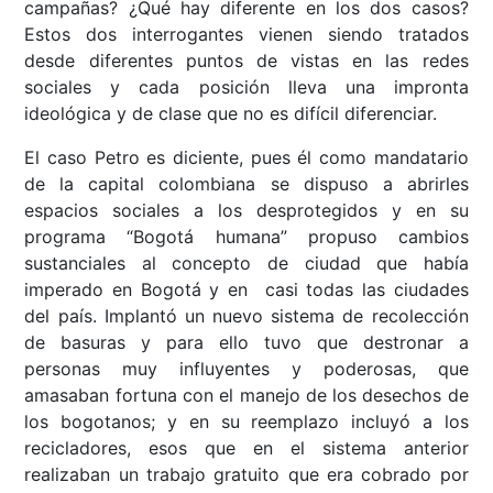
campañas? ¿Qué hay diferente en los dos casos?
Estos dos interrogantes vienen siendo tratados
desde diferentes puntos de vistas en las redes
sociales y cada posición lleva una impronta
ideológica y de clase que no es difícil diferenciar.
El caso Petro es diciente, pues él como mandatario
de la capital colombiana se dispuso a abrirles
espacios sociales a los desprotegidos y en su
programa “Bogotá humana” propuso cambios
sustanciales al concepto de ciudad que había
imperado en Bogotá y en casi todas las ciudades
del país. Implantó un nuevo sistema de recolección
de basuras y para ello tuvo que destronar a
personas muy influyentes y poderosas, que
amasaban fortuna con el manejo de los desechos de
los bogotanos; y en su reemplazo incluyó a los
recicladores, esos que en el sistema anterior
realizaban un trabajo gratuito que era cobrado por