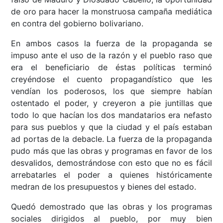
de oro para hacer la monstruosa campaña mediática
en contra del gobierno bolivariano.
En ambos casos la fuerza de la propaganda se
impuso ante el uso de la razón y el pueblo raso que
era el beneficiario de éstas políticas terminó
creyéndose el cuento propagandístico que les
vendían los poderosos, los que siempre habían
ostentado el poder, y creyeron a pie juntillas que
todo lo que hacían los dos mandatarios era nefasto
para sus pueblos y que la ciudad y el país estaban
ad portas de la debacle. La fuerza de la propaganda
pudo más que las obras y programas en favor de los
desvalidos, demostrándose con esto que no es fácil
arrebatarles el poder a quienes históricamente
medran de los presupuestos y bienes del estado.
Quedó demostrado que las obras y los programas
sociales dirigidos al pueblo, por muy bien