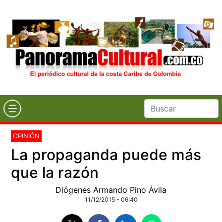
OPINIÓN
La propaganda puede más
que la razón
Diógenes Armando Pino Ávila
11/12/2015 - 06:40