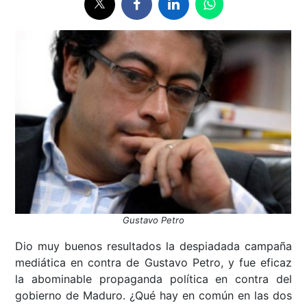
Gustavo Petro
Dio muy buenos resultados la despiadada campaña
mediática en contra de Gustavo Petro, y fue eficaz
la abominable propaganda política en contra del
gobierno de Maduro. ¿Qué hay en común en las dos