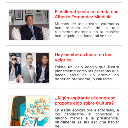
El vallenato está en deuda con
Alberto Fernández Mindiola
Muchos de los artistas vallenatos
han recibido más de lo que
realmente merecen en la música;
han llegado a la fama, tal vez sin...
Hay bomberos hasta en los
velorios
Existe un viejo adagio que ilustra
plenamente como las personas que
hacen parte de un gremio no
deberían ofenderse, o causarse...
¿Algún aspirante al congreso
propone algo sobre Cultura?
En estas épocas pre-electorales, a
los candidatos al congreso y
mucho menos a la presidencia,
difícilmente se les escucha hablar
de...