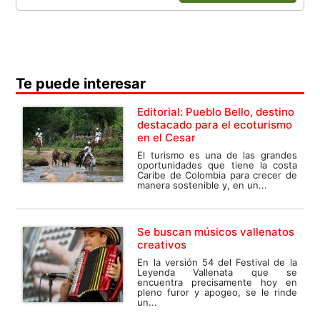
Te puede interesar
Editorial: Pueblo Bello, destino
destacado para el ecoturismo
en el Cesar
El turismo es una de las grandes
oportunidades que tiene la costa
Caribe de Colombia para crecer de
manera sostenible y, en un...
Se buscan músicos vallenatos
creativos
En la versión 54 del Festival de la
Leyenda Vallenata que se
encuentra precisamente hoy en
pleno furor y apogeo, se le rinde
un...