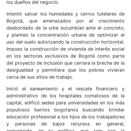
los dueños del negocio.
Intentó salvar los humedales y cerros tutelares de
Bogotá, que amenazados por el crecimiento
desbordado de la urbe sucumbían ante el concreto;
y planteo la concentración urbana de optimizar el
uso del suelo autorizando la construcción horizontal.
Impuso la construcción de vivienda de interés social
en los sectores exclusivos de Bogotá como parte
del proyecto de inclusión que cerrara la brecha de la
desigualdad y permitiera que los pobres vivieran
cerca de sus sitios de trabajo.
Inició el saneamiento y el rescate financiero y
administrativo de los hospitales comatosos de la
capital, edificó sedes para universidades en los más
populosos barrios bogotanos buscando brindar
educación profesional a los hijos de los trabajadores
y personas de bajos recursos en general,
convencido, en su política, que solo con la