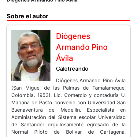
Sobre el autor
Diógenes
Armando Pino
Ávila
Caletreando
Diógenes Armando Pino Ávila
(San Miguel de las Palmas de Tamalameque,
Colombia. 1953). Lic. Comercio y contaduría U.
Mariana de Pasto convenio con Universidad San
Buenaventura de Medellín. Especialista en
Administración del Sistema escolar Universidad
de Santander orgullosamente egresado de la
Normal Piloto de Bolívar de Cartagena.