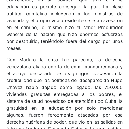
educación es posible conseguir la paz. La clase
política capitalina incluyendo a los ministros de
vivienda y el propio vicepresidente se le atravesaron
en el camino, lo mismo hizo el señor Procurador
General de la nación que hizo enormes esfuerzos
por destituirlo, teniéndolo fuera del cargo por unos
meses.
Con Maduro la cosa fue parecida, la derecha
venezolana aliada con la derecha latinoamericana y
el apoyo descarado de los gringos, socavaron la
credibilidad que las políticas del desaparecido Hugo
Chávez había dejado como legado, las 750.000
viviendas gratuitas entregadas a los pobres, el
sistema de salud novedoso de atención tipo Cuba, la
gratuidad en la educación por solo mencionar
algunas, fueron ferozmente atacadas por esa
derecha huérfana de poder, que vio en las salidas en
falso de Maduro y Diosdado Cabello, la oportunidad