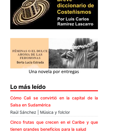
Lo más leído
Cómo Cali se convirtió en la capital de la
Salsa en Sudamérica
Raúl Sánchez | Música y folclor
Cinco frutas que crecen en el Caribe y que
tienen grandes beneficios para la salud