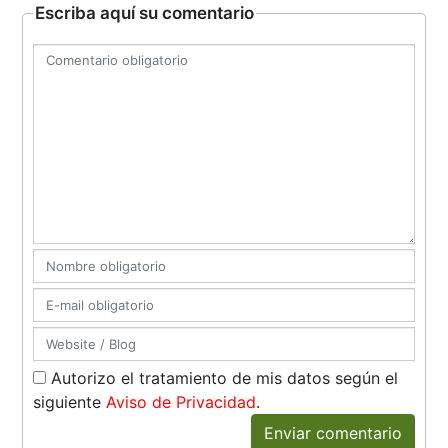
Escriba aquí su comentario
Autorizo el tratamiento de mis datos según el
siguiente
Aviso de Privacidad
.
Enviar comentario