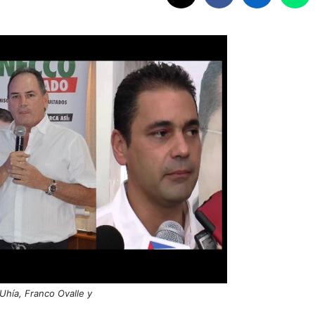
Uhía, Franco Ovalle y