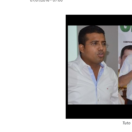
07/01/2016 - 07:00
Tuto 