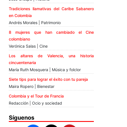
Tradiciones llamativas del Caribe Sabanero
en Colombia
Andrés Morales | Patrimonio
8 mujeres que han cambiado el Cine
colombiano
Verónica Salas | Cine
Los altares de Valencia, una historia
cincuentenaria
María Ruth Mosquera | Música y folclor
Siete tips para lograr el éxito con tu pareja
Maira Ropero | Bienestar
Colombia y el Tour de Francia
Redacción | Ocio y sociedad
Síguenos