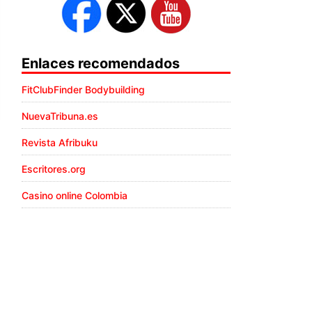
Enlaces recomendados
FitClubFinder Bodybuilding
NuevaTribuna.es
Revista Afribuku
Escritores.org
Casino online Colombia