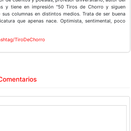
tas y tiene en impresión "50 Tiros de Chorro y siguen
e sus columnas en distintos medios. Trata de ser buena
ricatura que apenas nace. Optimista, sentimental, poco
shtag/TiroDeChorro
Comentarios