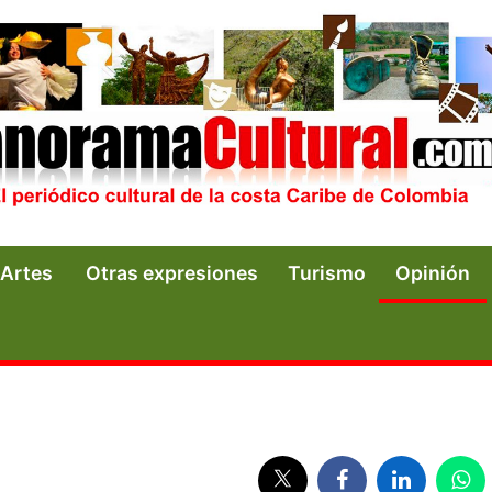
Artes
Otras expresiones
Turismo
Opinión