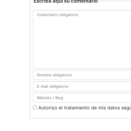
Escriba aquí su comentario
Autorizo el tratamiento de mis datos segú