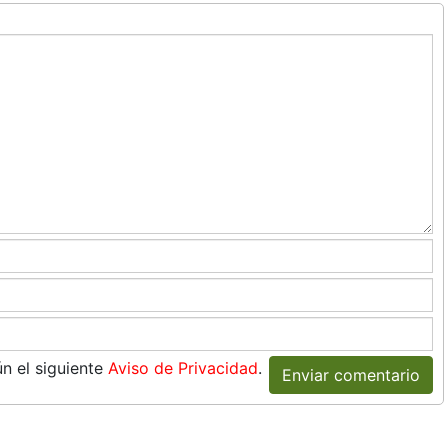
n el siguiente
Aviso de Privacidad
.
Enviar comentario