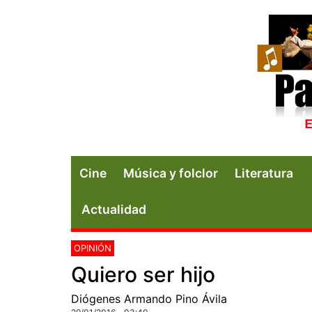
Cine
Música y folclor
Literatura
Actualidad
OPINIÓN
Quiero ser hijo
Diógenes Armando Pino Ávila