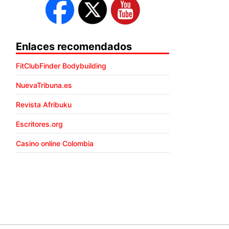
Enlaces recomendados
FitClubFinder Bodybuilding
NuevaTribuna.es
Revista Afribuku
Escritores.org
Casino online Colombia