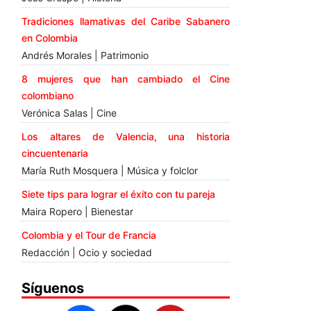
Tradiciones llamativas del Caribe Sabanero
en Colombia
Andrés Morales | Patrimonio
8 mujeres que han cambiado el Cine
colombiano
Verónica Salas | Cine
Los altares de Valencia, una historia
cincuentenaria
María Ruth Mosquera | Música y folclor
Siete tips para lograr el éxito con tu pareja
Maira Ropero | Bienestar
Colombia y el Tour de Francia
Redacción | Ocio y sociedad
Síguenos