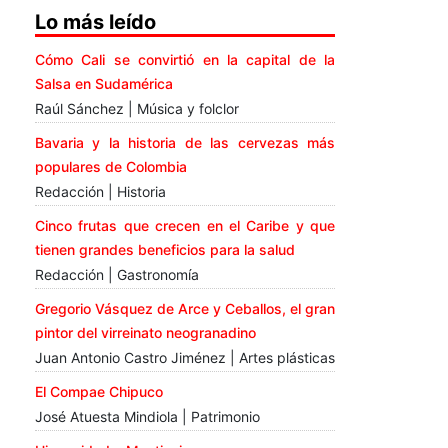
Lo más leído
Cómo Cali se convirtió en la capital de la
Salsa en Sudamérica
Raúl Sánchez | Música y folclor
Bavaria y la historia de las cervezas más
populares de Colombia
Redacción | Historia
Cinco frutas que crecen en el Caribe y que
tienen grandes beneficios para la salud
Redacción | Gastronomía
Gregorio Vásquez de Arce y Ceballos, el gran
pintor del virreinato neogranadino
Juan Antonio Castro Jiménez | Artes plásticas
El Compae Chipuco
José Atuesta Mindiola | Patrimonio