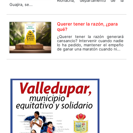
Riohacha, departamento de la
Guajira, se...
Querer tener la razón, ¿para
qué?
¿Querer tener la razón generará
cansancio? Intervenir cuando nadie
lo ha pedido, mantener el empeño
de ganar una maratón cuando ni...