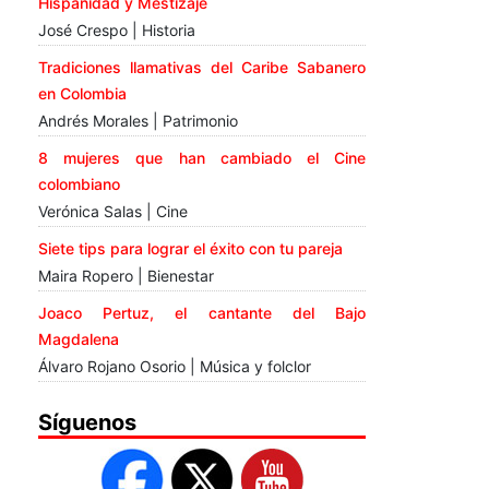
Hispanidad y Mestizaje
José Crespo | Historia
Tradiciones llamativas del Caribe Sabanero
en Colombia
Andrés Morales | Patrimonio
8 mujeres que han cambiado el Cine
colombiano
Verónica Salas | Cine
Siete tips para lograr el éxito con tu pareja
Maira Ropero | Bienestar
Joaco Pertuz, el cantante del Bajo
Magdalena
Álvaro Rojano Osorio | Música y folclor
Síguenos