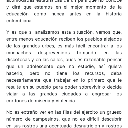
y dirá que estamos en el mejor momento de la
educación como nunca antes en la historia
colombiana.
Y es que si analizamos esta situación, vemos que,
entre menos educación reciban los pueblos alejados
de las grandes urbes, es más fácil encontrar a los
muchachos desprevenidos tomando en las
discotecas y en las calles, pues es razonable pensar
que un adolescente que no estudie, así quiera
hacerlo, pero no tiene los recursos, deba
necesariamente que trabajar en lo primero que le
resulte en su pueblo para poder sobrevivir o decida
viajar a las grandes ciudades a engrosar los
cordones de miseria y violencia.
No es extraño ver en las filas del ejército un grueso
número de campesinos, que no es difícil descubrir
en sus rostros una acentuada desnutrición y rostros