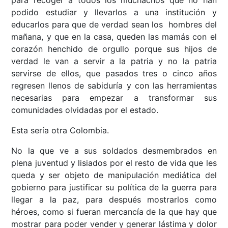
podido estudiar y llevarlos a una institución y
educarlos para que de verdad sean los hombres del
mañana, y que en la casa, queden las mamás con el
corazón henchido de orgullo porque sus hijos de
verdad le van a servir a la patria y no la patria
servirse de ellos, que pasados tres o cinco años
regresen llenos de sabiduría y con las herramientas
necesarias para empezar a transformar sus
comunidades olvidadas por el estado.
Esta sería otra Colombia.
No la que ve a sus soldados desmembrados en
plena juventud y lisiados por el resto de vida que les
queda y ser objeto de manipulación mediática del
gobierno para justificar su política de la guerra para
llegar a la paz, para después mostrarlos como
héroes, como si fueran mercancía de la que hay que
mostrar para poder vender y generar lástima y dolor