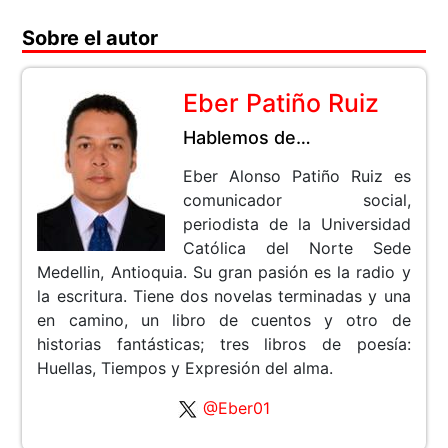
Sobre el autor
Eber Patiño Ruiz
Hablemos de…
Eber Alonso Patiño Ruiz es
comunicador social,
periodista de la Universidad
Católica del Norte Sede
Medellin, Antioquia. Su gran pasión es la radio y
la escritura. Tiene dos novelas terminadas y una
en camino, un libro de cuentos y otro de
historias fantásticas; tres libros de poesía:
Huellas, Tiempos y Expresión del alma.
@Eber01