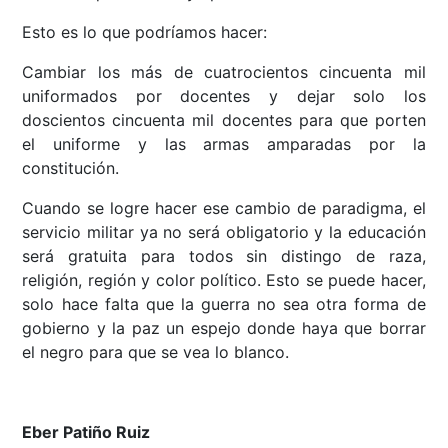
Esto es lo que podríamos hacer:
Cambiar los más de cuatrocientos cincuenta mil
uniformados por docentes y dejar solo los
doscientos cincuenta mil docentes para que porten
el uniforme y las armas amparadas por la
constitución.
Cuando se logre hacer ese cambio de paradigma, el
servicio militar ya no será obligatorio y la educación
será gratuita para todos sin distingo de raza,
religión, región y color político. Esto se puede hacer,
solo hace falta que la guerra no sea otra forma de
gobierno y la paz un espejo donde haya que borrar
el negro para que se vea lo blanco.
Eber Patiño Ruiz