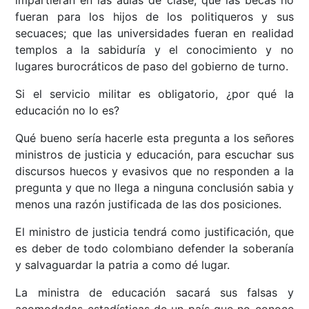
fueran para los hijos de los politiqueros y sus
secuaces; que las universidades fueran en realidad
templos a la sabiduría y el conocimiento y no
lugares burocráticos de paso del gobierno de turno.
Si el servicio militar es obligatorio, ¿por qué la
educación no lo es?
Qué bueno sería hacerle esta pregunta a los señores
ministros de justicia y educación, para escuchar sus
discursos huecos y evasivos que no responden a la
pregunta y que no llega a ninguna conclusión sabia y
menos una razón justificada de las dos posiciones.
El ministro de justicia tendrá como justificación, que
es deber de todo colombiano defender la soberanía
y salvaguardar la patria a como dé lugar.
La ministra de educación sacará sus falsas y
acomodadas estadísticas de un país que no conoce