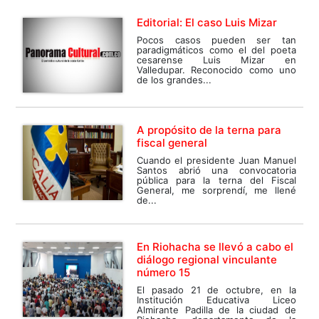
Editorial: El caso Luis Mizar
Pocos casos pueden ser tan
paradigmáticos como el del poeta
cesarense Luis Mizar en
Valledupar. Reconocido como uno
de los grandes...
A propósito de la terna para
fiscal general
Cuando el presidente Juan Manuel
Santos abrió una convocatoria
pública para la terna del Fiscal
General, me sorprendí, me llené
de...
En Riohacha se llevó a cabo el
diálogo regional vinculante
número 15
El pasado 21 de octubre, en la
Institución Educativa Liceo
Almirante Padilla de la ciudad de