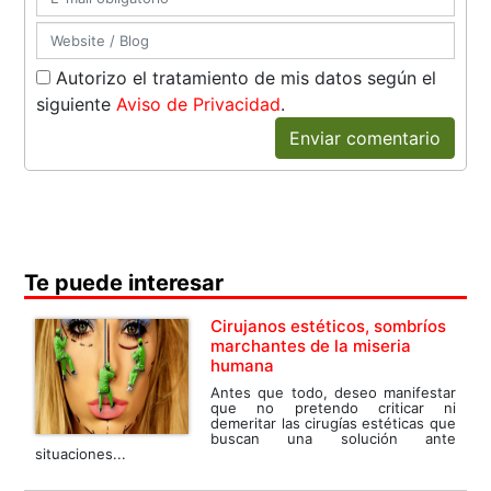
Autorizo el tratamiento de mis datos según el
siguiente
Aviso de Privacidad
.
Enviar comentario
Te puede interesar
Cirujanos estéticos, sombríos
marchantes de la miseria
humana
Antes que todo, deseo manifestar
que no pretendo criticar ni
demeritar las cirugías estéticas que
buscan una solución ante
situaciones...