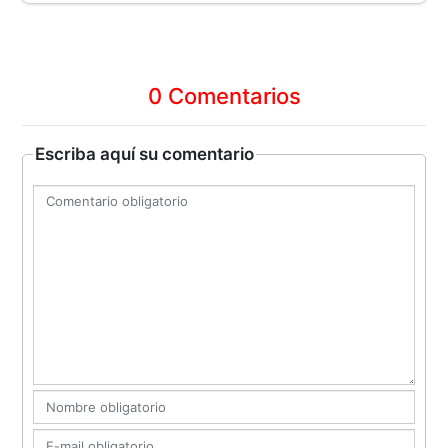
0 Comentarios
Escriba aquí su comentario