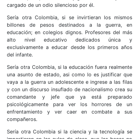
cargado de un odio silencioso por él.
Sería otra Colombia, si se invirtieran los mismos
billones de pesos destinados a la guerra, en
educación; en colegios dignos. Profesores del más
alto nivel educativo dedicados única y
exclusivamente a educar desde los primeros años
del infante.
Sería otra Colombia, si la educación fuera realmente
una asunto de estado, asi como lo es justificar que
vaya a la guerra un adolescente e ingrese a las filas
y con un discurso insuflado de nacionalismo crea su
comandante y jefe que ya está preparado
psicológicamente para ver los horrores de un
enfrentamiento y ver caer en combate a sus
compañeros.
Sería otra Colombia si la ciencia y la tecnología se
impartieran en las aulas de clase, que las becas no