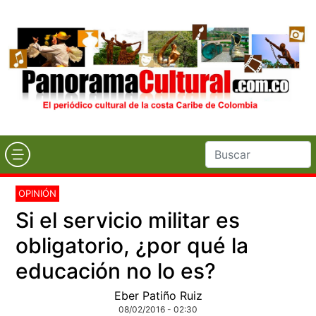
OPINIÓN
Si el servicio militar es
obligatorio, ¿por qué la
educación no lo es?
Eber Patiño Ruiz
08/02/2016 - 02:30