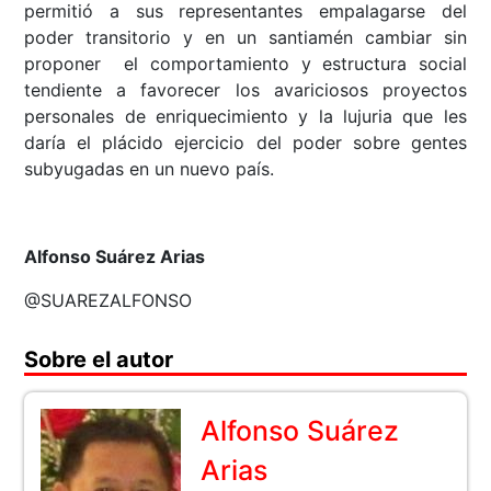
permitió a sus representantes empalagarse del
poder transitorio y en un santiamén cambiar sin
proponer el comportamiento y estructura social
tendiente a favorecer los avariciosos proyectos
personales de enriquecimiento y la lujuria que les
daría el plácido ejercicio del poder sobre gentes
subyugadas en un nuevo país.
Alfonso Suárez Arias
@SUAREZALFONSO
Sobre el autor
Alfonso Suárez
Arias