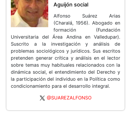
Aguijón social
Alfonso Suárez Arias
(Charalá, 1956). Abogado en
formación (Fundación
Universitaria del Área Andina en Valledupar).
Suscrito a la investigación y análisis de
problemas sociológicos y jurídicos. Sus escritos
pretenden generar crítica y análisis en el lector
sobre temas muy habituales relacionados con la
dinámica social, el entendimiento del Derecho y
la participación del individuo en la Política como
condicionamiento para el desarrollo integral.
@SUAREZALFONSO