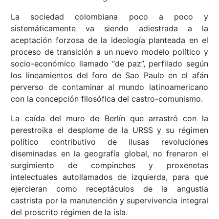
La sociedad colombiana poco a poco y
sistemáticamente va siendo adiestrada a la
aceptación forzosa de la ideología planteada en el
proceso de transición a un nuevo modelo político y
socio-económico llamado “de paz”, perfilado según
los lineamientos del foro de Sao Paulo en el afán
perverso de contaminar al mundo latinoamericano
con la concepción filosófica del castro-comunismo.
La caída del muro de Berlín que arrastró con la
perestroika el desplome de la URSS y su régimen
político contributivo de ilusas revoluciones
diseminadas en la geografía global, no frenaron el
surgimiento de compinches y proxenetas
intelectuales autollamados de izquierda, para que
ejercieran como receptáculos de la angustia
castrista por la manutención y supervivencia integral
del proscrito régimen de la isla.