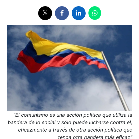
“El comunismo es una acción política que utiliza la
bandera de lo social y sólo puede lucharse contra él,
eficazmente a través de otra acción política que
tenga otra bandera más eficaz”