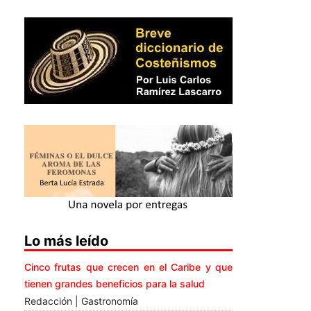
Lo más leído
Cinco frutas que crecen en el Caribe y que
tienen grandes beneficios para la salud
Redacción | Gastronomía