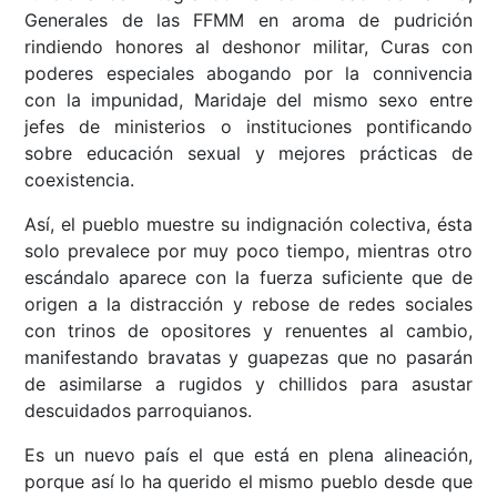
Generales de las FFMM en aroma de pudrición
rindiendo honores al deshonor militar, Curas con
poderes especiales abogando por la connivencia
con la impunidad, Maridaje del mismo sexo entre
jefes de ministerios o instituciones pontificando
sobre educación sexual y mejores prácticas de
coexistencia.
Así, el pueblo muestre su indignación colectiva, ésta
solo prevalece por muy poco tiempo, mientras otro
escándalo aparece con la fuerza suficiente que de
origen a la distracción y rebose de redes sociales
con trinos de opositores y renuentes al cambio,
manifestando bravatas y guapezas que no pasarán
de asimilarse a rugidos y chillidos para asustar
descuidados parroquianos.
Es un nuevo país el que está en plena alineación,
porque así lo ha querido el mismo pueblo desde que