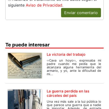
siguiente
Aviso de Privacidad
.
Enviar comentario
Te puede interesar
La victoria del trabajo
‹‹Cava un hoyo››, expresaba mi
padre cuando me pedía que le
alcanzara alguna herramienta del
armario, y yo, ante la dificultad de
mi...
La guerra perdida en las
cárceles del país
Una vez más sale a la luz pública lo
que parece una guerra que a nadie
le importar. Además, de entrada