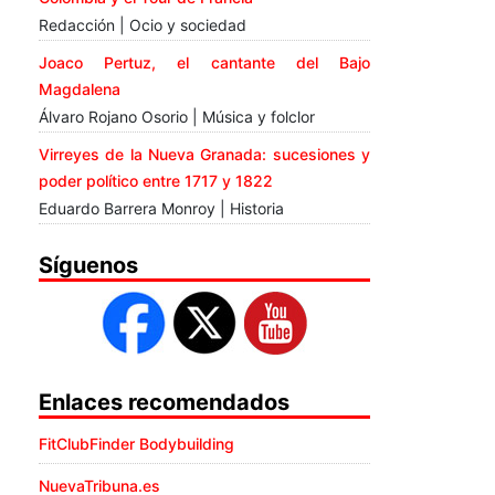
Redacción | Ocio y sociedad
Joaco Pertuz, el cantante del Bajo
Magdalena
Álvaro Rojano Osorio | Música y folclor
Virreyes de la Nueva Granada: sucesiones y
poder político entre 1717 y 1822
Eduardo Barrera Monroy | Historia
Síguenos
Enlaces recomendados
FitClubFinder Bodybuilding
NuevaTribuna.es