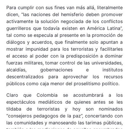
Para cumplir con sus fines van más allá, literalmente
dicen, “las naciones del hemisferio deben promover
activamente la solución negociada de los conflictos
guerrilleros que todavía existen en América Latina”,
tal como se especula al presente en la promoción de
diálogos y acuerdos, que finalmente solo apuntan a
mostrar impunidad para los terroristas y facilitarles
el acceso al poder con la predisposición a dominar
fuerzas militares, tomar control de las universidades,
alcaldías, gobernaciones e institutos
descentralizados para aprovechar los recursos
públicos como caja menor del proselitismo político.
Claro que Colombia se acostumbrará a los
espectáculos mediáticos de quienes antes se les
tildaba de terroristas y hoy son nominados
“consejeros pedagogos de la paz”, concertando con
las comunidades y manoseando las tarimas públicas,